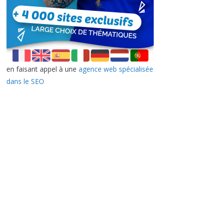
en faisant appel à une
agence web spécialisée
dans le SEO