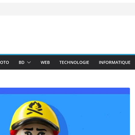
OTO
BD
WEB
TECHNOLOGIE
INFORMATIQUE