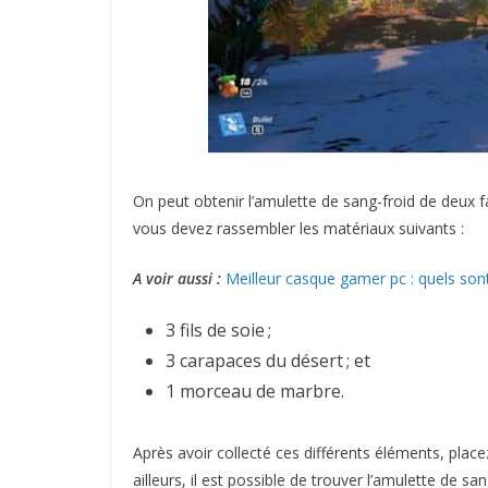
On peut obtenir l’amulette de sang-froid de deux f
vous devez rassembler les matériaux suivants :
A voir aussi :
Meilleur casque gamer pc : quels son
3 fils de soie ;
3 carapaces du désert ; et
1 morceau de marbre.
Après avoir collecté ces différents éléments, placez
ailleurs, il est possible de trouver l’amulette de 