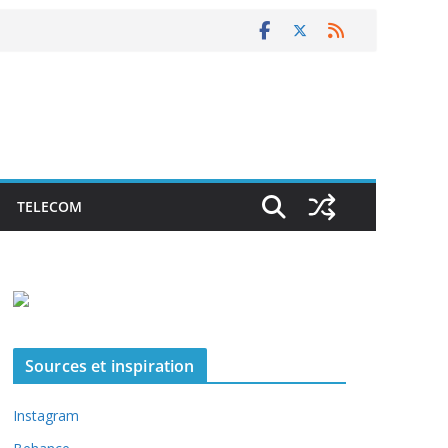
TELECOM
Sources et inspiration
Instagram