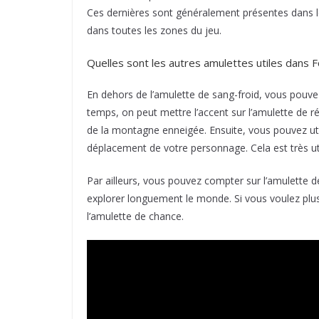
Ces dernières sont généralement présentes dans l
dans toutes les zones du jeu.
Quelles sont les autres amulettes utiles dans F
En dehors de l’amulette de sang-froid, vous pouvez
temps, on peut mettre l’accent sur l’amulette de 
de la montagne enneigée. Ensuite, vous pouvez util
déplacement de votre personnage. Cela est très 
Par ailleurs, vous pouvez compter sur l’amulette 
explorer longuement le monde. Si vous voulez plus
l’amulette de chance.