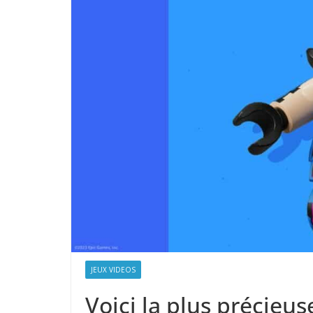
JEUX VIDEOS
Voici la plus précieu