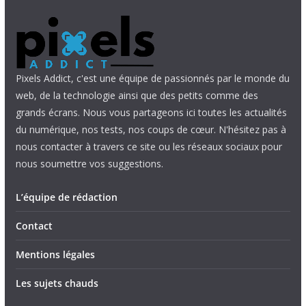
Pixels Addict, c'est une équipe de passionnés par le monde du
web, de la technologie ainsi que des petits comme des
grands écrans. Nous vous partageons ici toutes les actualités
du numérique, nos tests, nos coups de cœur. N'hésitez pas à
nous contacter à travers ce site ou les réseaux sociaux pour
nous soumettre vos suggestions.
L’équipe de rédaction
Contact
Mentions légales
Les sujets chauds