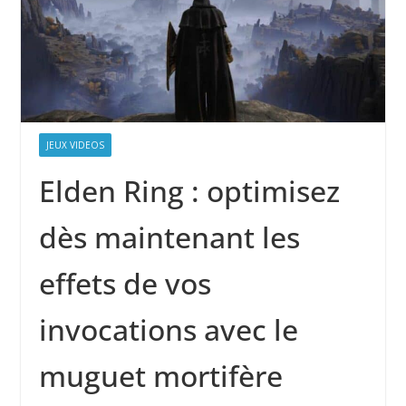
JEUX VIDEOS
Elden Ring : optimisez
dès maintenant les
effets de vos
invocations avec le
muguet mortifère