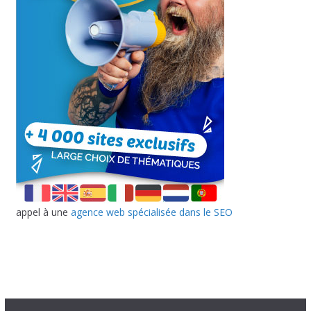
appel à une
agence web spécialisée dans le SEO