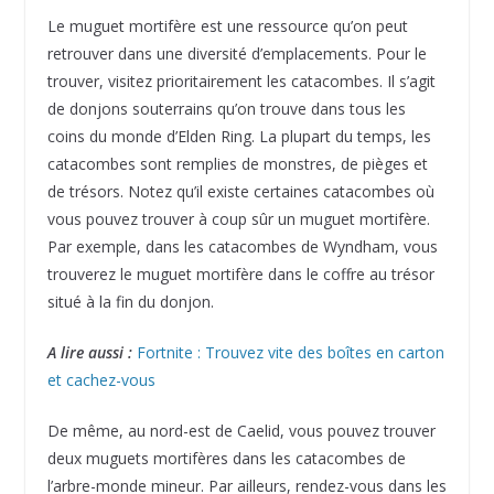
Le muguet mortifère est une ressource qu’on peut
retrouver dans une diversité d’emplacements. Pour le
trouver, visitez prioritairement les catacombes. Il s’agit
de donjons souterrains qu’on trouve dans tous les
coins du monde d’Elden Ring. La plupart du temps, les
catacombes sont remplies de monstres, de pièges et
de trésors. Notez qu’il existe certaines catacombes où
vous pouvez trouver à coup sûr un muguet mortifère.
Par exemple, dans les catacombes de Wyndham, vous
trouverez le muguet mortifère dans le coffre au trésor
situé à la fin du donjon.
A lire aussi :
Fortnite : Trouvez vite des boîtes en carton
et cachez-vous
De même, au nord-est de Caelid, vous pouvez trouver
deux muguets mortifères dans les catacombes de
l’arbre-monde mineur. Par ailleurs, rendez-vous dans les