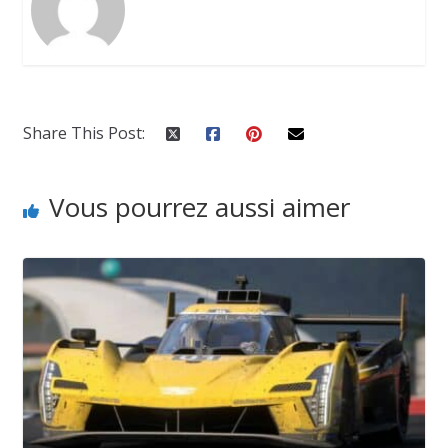
Share This Post:
Vous pourrez aussi aimer