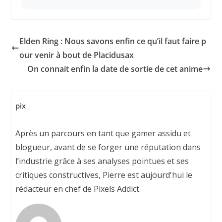
Elden Ring : Nous savons enfin ce qu’il faut faire p
our venir à bout de Placidusax
On connait enfin la date de sortie de cet anime
pix
Après un parcours en tant que gamer assidu et
blogueur, avant de se forger une réputation dans
l’industrie grâce à ses analyses pointues et ses
critiques constructives, Pierre est aujourd'hui le
rédacteur en chef de Pixels Addict.