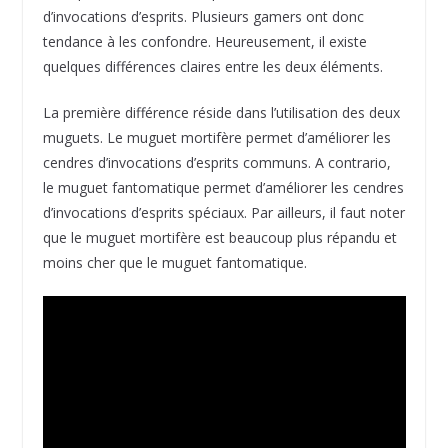
d’invocations d’esprits. Plusieurs gamers ont donc
tendance à les confondre. Heureusement, il existe
quelques différences claires entre les deux éléments.
La première différence réside dans l’utilisation des deux
muguets. Le muguet mortifère permet d’améliorer les
cendres d’invocations d’esprits communs. A contrario,
le muguet fantomatique permet d’améliorer les cendres
d’invocations d’esprits spéciaux. Par ailleurs, il faut noter
que le muguet mortifère est beaucoup plus répandu et
moins cher que le muguet fantomatique.