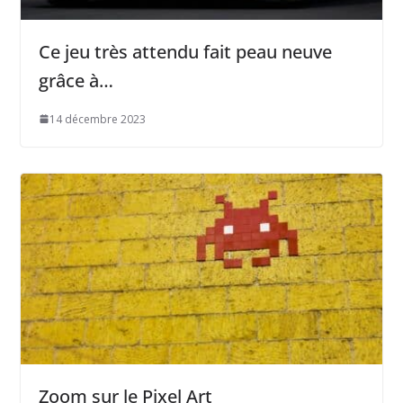
Ce jeu très attendu fait peau neuve
grâce à…
14 décembre 2023
Zoom sur le Pixel Art