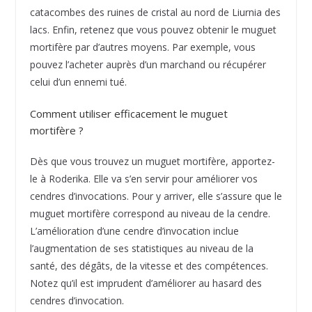
catacombes des ruines de cristal au nord de Liurnia des
lacs. Enfin, retenez que vous pouvez obtenir le muguet
mortifère par d’autres moyens. Par exemple, vous
pouvez l’acheter auprès d’un marchand ou récupérer
celui d’un ennemi tué.
Comment utiliser efficacement le muguet
mortifère ?
Dès que vous trouvez un muguet mortifère, apportez-
le à Roderika. Elle va s’en servir pour améliorer vos
cendres d’invocations. Pour y arriver, elle s’assure que le
muguet mortifère correspond au niveau de la cendre.
L’amélioration d’une cendre d’invocation inclue
l’augmentation de ses statistiques au niveau de la
santé, des dégâts, de la vitesse et des compétences.
Notez qu’il est imprudent d’améliorer au hasard des
cendres d’invocation.