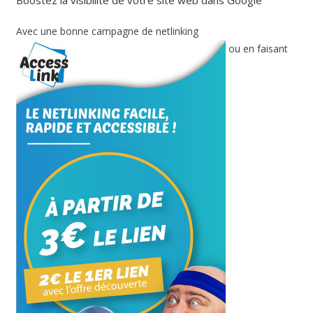
Boostez la visibilité de votre site web dans Google
Avec une bonne campagne de netlinking
ou en faisant