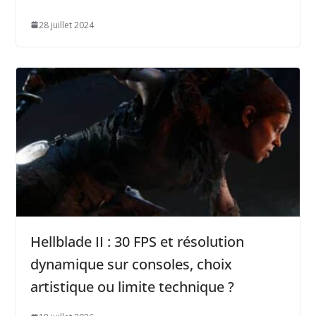
28 juillet 2024
Hellblade II : 30 FPS et résolution
dynamique sur consoles, choix
artistique ou limite technique ?