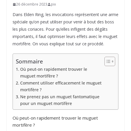
26 décembre 2023
pix
Dans Elden Ring, les invocations représentent une arme
spéciale qu’on peut utiliser pour venir à bout des boss
les plus coriaces. Pour qu’elles infligent des dégâts
importants, il faut optimiser leurs effets avec le muguet
mortifère. On vous explique tout sur ce procédé.
Sommaire
Où peut-on rapidement trouver le
muguet mortifère ?
Comment utiliser efficacement le muguet
mortifère ?
Ne prenez pas un muguet fantomatique
pour un muguet mortifère
Où peut-on rapidement trouver le muguet
mortifère ?