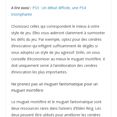
A lire aussi :
PS3 : Un début difficile, une PS4
triomphante
Choisissez celles qui correspondent le mieux à votre
style de jeu. Elles vous aideront clairement à surmonter
les défis du jeu. Par exemple, optez pour des cendres
d’invocation qui infligent suffisamment de dégâts si
vous adoptez un style de jeu agressif. Enfin, on vous
conseille d’économiser au mieux le muguet mortifère. Il
doit uniquement servir à l’amélioration des cendres
d’invocation les plus importantes.
Ne prenez pas un muguet fantomatique pour un
muguet mortifère
Le muguet mortifère et le muguet fantomatique sont
deux ressources rares dans l’univers d’Elden Ring. Les
deux peuvent être utilisés pour améliorer les cendres