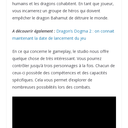
humains et les dragons cohabitent. En tant que joueur,
vous incarnerez un groupe de héros qui doivent
empêcher le dragon Bahamut de détruire le monde.
A découvrir également :
Dragon’s Dogma 2 : on connait
maintenant la date de lancement du jeu
En ce qui concerne le gameplay, le studio nous offre
quelque chose de très intéressant. Vous pourrez
contrôler jusqu’à trois personnages à la fois. Chacun de
ceux-ci possède des compétences et des capacités
spécifiques. Cela vous permet d’explorer de
nombreuses possibilités lors des combats.