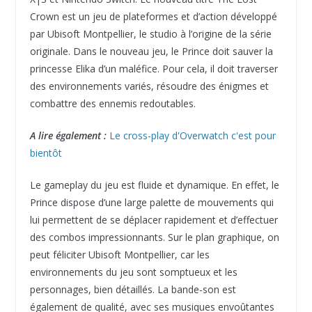
Crown
est un jeu de plateformes et d’action développé
par Ubisoft Montpellier, le studio à l’origine de la série
originale. Dans le nouveau jeu, le Prince doit sauver la
princesse Elika d’un maléfice. Pour cela, il doit traverser
des environnements variés, résoudre des énigmes et
combattre des ennemis redoutables.
A lire également :
Le cross-play d'Overwatch c'est pour
bientôt
Le gameplay du jeu est fluide et dynamique. En effet, le
Prince dispose d’une large palette de mouvements qui
lui permettent de se déplacer rapidement et d’effectuer
des combos impressionnants. Sur le plan graphique, on
peut féliciter Ubisoft Montpellier, car les
environnements du jeu sont somptueux et les
personnages, bien détaillés. La bande-son est
également de qualité, avec ses musiques envoûtantes