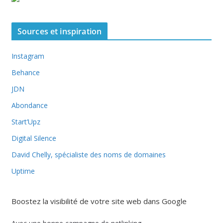
Sources et inspiration
Instagram
Behance
JDN
Abondance
Start’Upz
Digital Silence
David Chelly, spécialiste des noms de domaines
Uptime
Boostez la visibilité de votre site web dans Google