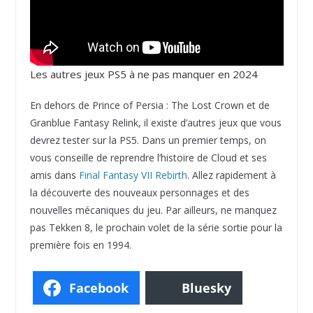
Les autres jeux PS5 à ne pas manquer en 2024
En dehors de Prince of Persia : The Lost Crown et de
Granblue Fantasy Relink, il existe d’autres jeux que vous
devrez tester sur la PS5. Dans un premier temps, on
vous conseille de reprendre l’histoire de Cloud et ses
amis dans
Final Fantasy VII Rebirth
. Allez rapidement à
la découverte des nouveaux personnages et des
nouvelles mécaniques du jeu. Par ailleurs, ne manquez
pas Tekken 8, le prochain volet de la série sortie pour la
première fois en 1994.
Facebook
Bluesky