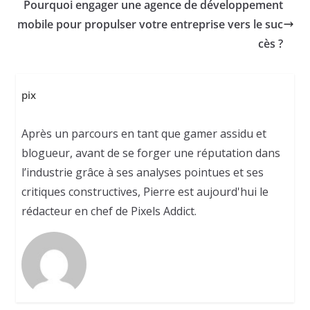
Pourquoi engager une agence de développement
mobile pour propulser votre entreprise vers le suc
cès ?
pix
Après un parcours en tant que gamer assidu et
blogueur, avant de se forger une réputation dans
l’industrie grâce à ses analyses pointues et ses
critiques constructives, Pierre est aujourd'hui le
rédacteur en chef de Pixels Addict.