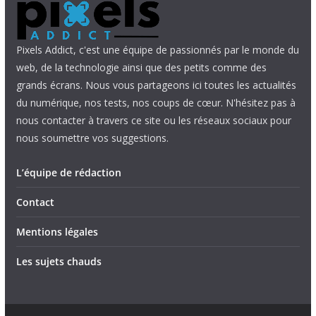
Pixels Addict, c'est une équipe de passionnés par le monde du
web, de la technologie ainsi que des petits comme des
grands écrans. Nous vous partageons ici toutes les actualités
du numérique, nos tests, nos coups de cœur. N'hésitez pas à
nous contacter à travers ce site ou les réseaux sociaux pour
nous soumettre vos suggestions.
L’équipe de rédaction
Contact
Mentions légales
Les sujets chauds