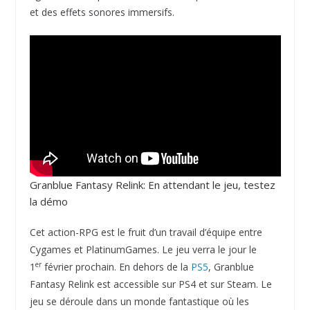
et des effets sonores immersifs.
Granblue Fantasy Relink: En attendant le jeu, testez
la démo
Cet action-RPG est le fruit d’un travail d’équipe entre
Cygames et PlatinumGames. Le jeu verra le jour le
er
1
février prochain. En dehors de la
PS5
, Granblue
Fantasy Relink est accessible sur PS4 et sur Steam. Le
jeu se déroule dans un monde fantastique où les