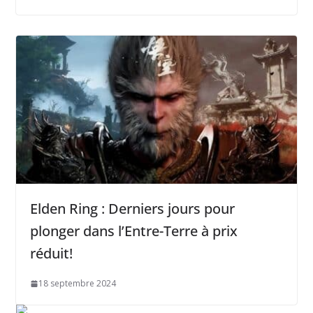
Elden Ring : Derniers jours pour
plonger dans l’Entre-Terre à prix
réduit!
18 septembre 2024