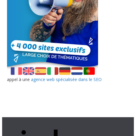
appel à une
agence web spécialisée dans le SEO