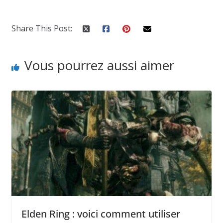
Share This Post:
Vous pourrez aussi aimer
Elden Ring : voici comment utiliser