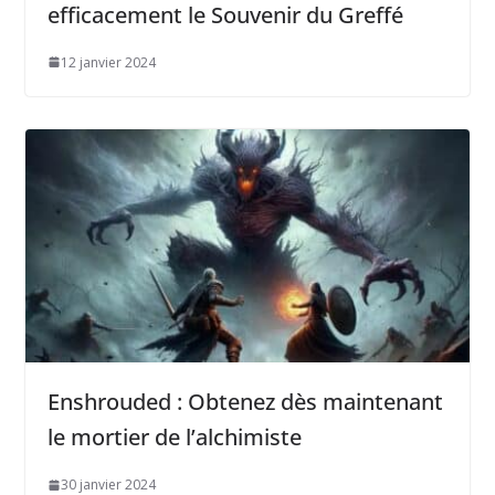
efficacement le Souvenir du Greffé
12 janvier 2024
Enshrouded : Obtenez dès maintenant
le mortier de l’alchimiste
30 janvier 2024