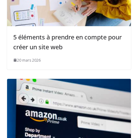
5 éléments à prendre en compte pour
créer un site web
20 mars 2026