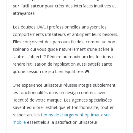
sur l’utilisateur
pour créer des interfaces intuitives et
attrayantes.
Les équipes UX/UI professionnelles analysent les
comportements utilisateurs et anticipent leurs besoins.
Elles conçoivent des parcours fluides, comme un bon
scénario qui vous guide naturellement d’une scène à
l’autre. L’objectif? Réduire au maximum les frictions et
rendre l’utilisation de l’application aussi satisfaisante
qu’une session de jeu bien équilibrée. 🎮
Une expérience utilisateur réussie intègre subtilement
les fonctionnalités dans un design cohérent avec
l’identité de votre marque. Les agences spécialisées
savent équilibrer esthétique et fonctionnalité, tout en
respectant les
temps de chargement optimaux sur
mobile
essentiels à la satisfaction utilisateur.