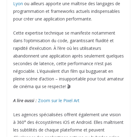
Lyon
ou ailleurs apporte une maîtrise des langages de
programmation et frameworks actuels indispensables
pour créer une application performante.
Cette expertise technique se manifeste notamment
dans l’optimisation du code, garantissant fluidité et
rapidité d’exécution. À l’ère où les utilisateurs
abandonnent une application après seulement quelques
secondes de latence, cette performance n’est pas
négociable. L’équivalent d’un film qui bugguerait en
pleine scène d’action – insupportable pour tout amateur
de cinéma qui se respecte! 🎬
A lire aussi :
Zoom sur le Pixel Art
Les agences spécialisées offrent également une vision
à 360° des écosystèmes iOS et Android. Elles maîtrisent
les subtilités de chaque plateforme et peuvent