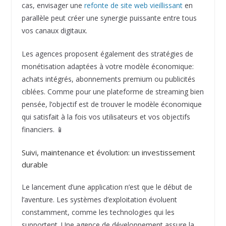
cas, envisager une
refonte de site web vieillissant
en
parallèle peut créer une synergie puissante entre tous
vos canaux digitaux.
Les agences proposent également des stratégies de
monétisation adaptées à votre modèle économique:
achats intégrés, abonnements premium ou publicités
ciblées. Comme pour une plateforme de streaming bien
pensée, l’objectif est de trouver le modèle économique
qui satisfait à la fois vos utilisateurs et vos objectifs
financiers. 📱
Suivi, maintenance et évolution: un investissement
durable
Le lancement d’une application n’est que le début de
l’aventure. Les systèmes d’exploitation évoluent
constamment, comme les technologies qui les
supportent. Une agence de développement assure la