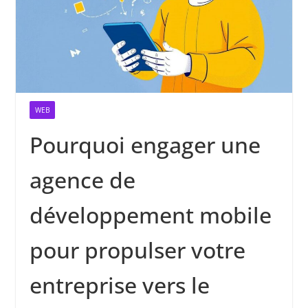
WEB
Pourquoi engager une
agence de
développement mobile
pour propulser votre
entreprise vers le