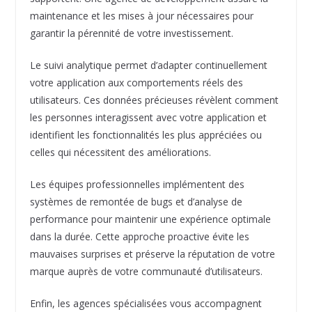
maintenance et les mises à jour nécessaires pour
garantir la pérennité de votre investissement.
Le suivi analytique permet d’adapter continuellement
votre application aux comportements réels des
utilisateurs. Ces données précieuses révèlent comment
les personnes interagissent avec votre application et
identifient les fonctionnalités les plus appréciées ou
celles qui nécessitent des améliorations.
Les équipes professionnelles implémentent des
systèmes de remontée de bugs et d’analyse de
performance pour maintenir une expérience optimale
dans la durée. Cette approche proactive évite les
mauvaises surprises et préserve la réputation de votre
marque auprès de votre communauté d’utilisateurs.
Enfin, les agences spécialisées vous accompagnent