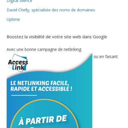
Digital Silence
David Chelly, spécialiste des noms de domaines
Uptime
Boostez la visibilité de votre site web dans Google
Avec une bonne campagne de netlinking
ou en faisant