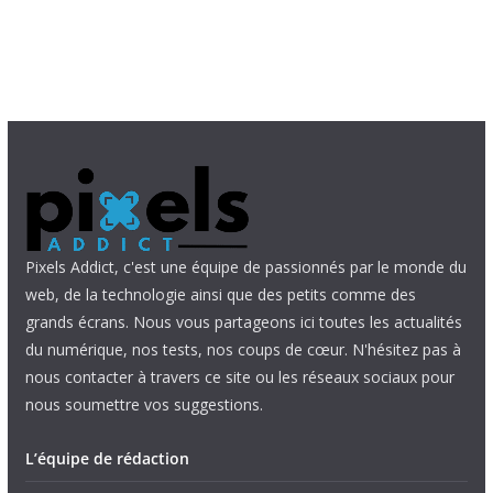
Pixels Addict, c'est une équipe de passionnés par le monde du
web, de la technologie ainsi que des petits comme des
grands écrans. Nous vous partageons ici toutes les actualités
du numérique, nos tests, nos coups de cœur. N'hésitez pas à
nous contacter à travers ce site ou les réseaux sociaux pour
nous soumettre vos suggestions.
L’équipe de rédaction