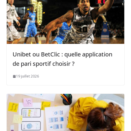
Unibet ou BetClic : quelle application
de pari sportif choisir ?
19 juillet 2026