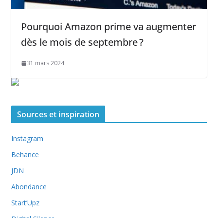
Pourquoi Amazon prime va augmenter
dès le mois de septembre ?
31 mars 2024
Sources et inspiration
Instagram
Behance
JDN
Abondance
Start’Upz