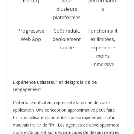
Flutter)
pour
performance
plusieurs
s
plateformes
Progressive
Coût réduit,
Fonctionnalit
Web App
déploiement
és limitées,
rapide
expérience
moins
immersive
Expérience utilisateur et design: la clé de
l’engagement
L’interface utilisateur représente la vitrine de votre
application. Une conception approximative peut faire
fuir vos utilisateurs potentiels aussi rapidement qu’un
mauvais trailer de film. Les agences de développement
mobile s’appuient sur des
principes de design centrés