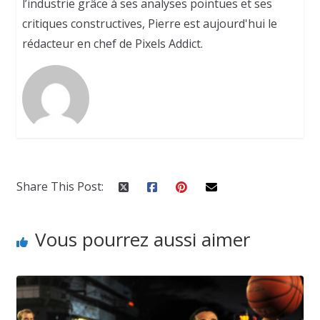
l’industrie grâce à ses analyses pointues et ses
critiques constructives, Pierre est aujourd'hui le
rédacteur en chef de Pixels Addict.
Share This Post:
Vous pourrez aussi aimer