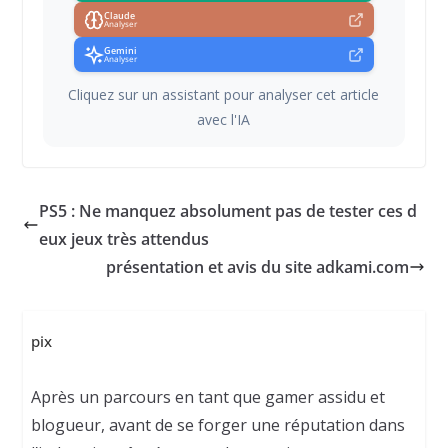
Claude
Analyser
Gemini
Analyser
Cliquez sur un assistant pour analyser cet article
avec l'IA
PS5 : Ne manquez absolument pas de tester ces d
eux jeux très attendus
présentation et avis du site adkami.com
pix
Après un parcours en tant que gamer assidu et
blogueur, avant de se forger une réputation dans