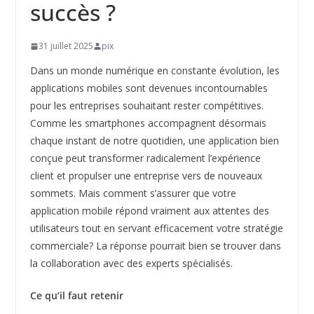
succès ?
31 juillet 2025
pix
Dans un monde numérique en constante évolution, les
applications mobiles sont devenues incontournables
pour les entreprises souhaitant rester compétitives.
Comme les smartphones accompagnent désormais
chaque instant de notre quotidien, une application bien
conçue peut transformer radicalement l’expérience
client et propulser une entreprise vers de nouveaux
sommets. Mais comment s’assurer que votre
application mobile répond vraiment aux attentes des
utilisateurs tout en servant efficacement votre stratégie
commerciale? La réponse pourrait bien se trouver dans
la collaboration avec des experts spécialisés.
Ce qu’il faut retenir