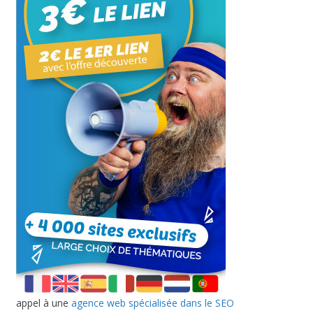
appel à une
agence web spécialisée dans le SEO