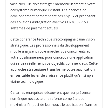
vase clos. Elle doit s’intégrer harmonieusement à votre
écosystème numérique existant. Les agences de
développement comprennent ces enjeux et proposent
des solutions d’intégration avec vos CRM, ERP ou
systèmes de paiement actuels.
Cette cohérence technique s’accompagne d’une vision
stratégique. Les professionnels du développement
mobile analysent votre marché, vos concurrents et
votre positionnement pour concevoir une application
qui servira réellement vos objectifs commerciaux.
Cette
approche stratégique transforme votre application
en véritable levier de croissance
plutôt qu’en simple
vitrine technologique.
Certaines entreprises découvrent que leur présence
numérique nécessite une refonte complète pour
maximiser l’impact de leur nouvelle application. Dans ce