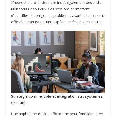
L’approche professionnelle inclut également des tests
utilisateurs rigoureux. Ces sessions permettent
d’identifier et corriger les problèmes avant le lancement
officiel, garantissant une expérience finale sans accroc.
Stratégie commerciale et intégration aux systèmes
existants
Une application mobile efficace ne peut fonctionner en