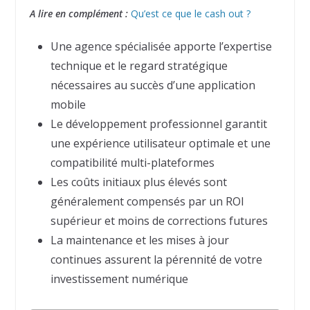
A lire en complément :
Qu’est ce que le cash out ?
Une agence spécialisée apporte l’expertise
technique et le regard stratégique
nécessaires au succès d’une application
mobile
Le développement professionnel garantit
une expérience utilisateur optimale et une
compatibilité multi-plateformes
Les coûts initiaux plus élevés sont
généralement compensés par un ROI
supérieur et moins de corrections futures
La maintenance et les mises à jour
continues assurent la pérennité de votre
investissement numérique