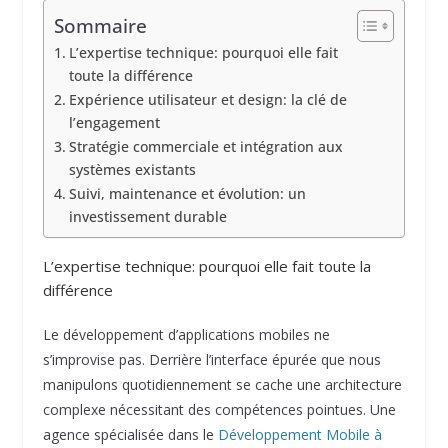
Sommaire
L’expertise technique: pourquoi elle fait
toute la différence
Expérience utilisateur et design: la clé de
l’engagement
Stratégie commerciale et intégration aux
systèmes existants
Suivi, maintenance et évolution: un
investissement durable
L’expertise technique: pourquoi elle fait toute la
différence
Le développement d’applications mobiles ne
s’improvise pas. Derrière l’interface épurée que nous
manipulons quotidiennement se cache une architecture
complexe nécessitant des compétences pointues. Une
agence spécialisée dans le
Développement Mobile à