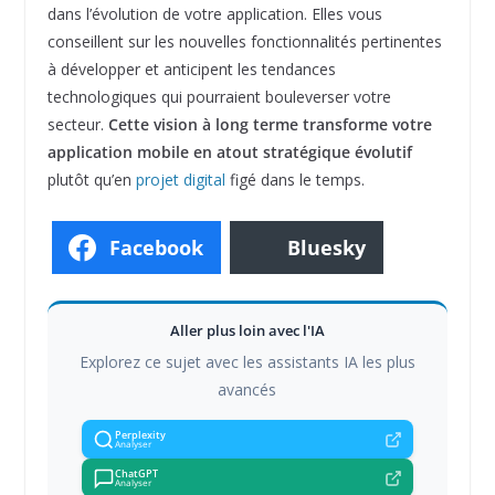
dans l’évolution de votre application. Elles vous
conseillent sur les nouvelles fonctionnalités pertinentes
à développer et anticipent les tendances
technologiques qui pourraient bouleverser votre
secteur.
Cette vision à long terme transforme votre
application mobile en atout stratégique évolutif
plutôt qu’en
projet digital
figé dans le temps.
Facebook
Bluesky
Aller plus loin avec l'IA
Explorez ce sujet avec les assistants IA les plus
avancés
Perplexity
Analyser
ChatGPT
Analyser