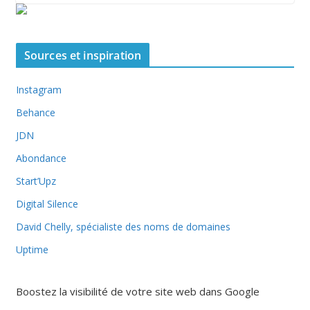
Sources et inspiration
Instagram
Behance
JDN
Abondance
Start’Upz
Digital Silence
David Chelly, spécialiste des noms de domaines
Uptime
Boostez la visibilité de votre site web dans Google