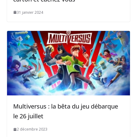
31 janvier 2024
Multiversus : la bêta du jeu débarque
le 26 juillet
2 décembre 2023