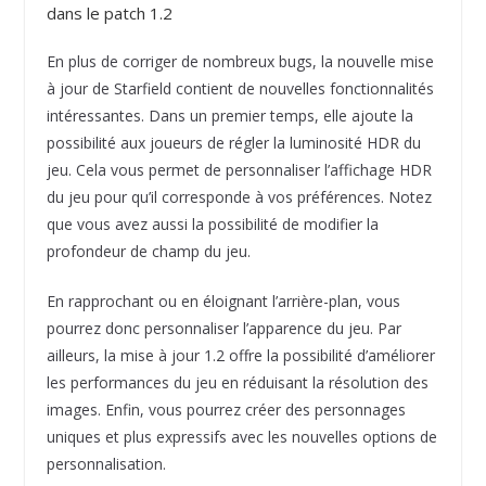
dans le patch 1.2
En plus de corriger de nombreux bugs, la nouvelle mise
à jour de Starfield contient de nouvelles fonctionnalités
intéressantes. Dans un premier temps, elle ajoute la
possibilité aux joueurs de régler la luminosité HDR du
jeu. Cela vous permet de personnaliser l’affichage HDR
du jeu pour qu’il corresponde à vos préférences. Notez
que vous avez aussi la possibilité de modifier la
profondeur de champ du jeu.
En rapprochant ou en éloignant l’arrière-plan, vous
pourrez donc personnaliser l’apparence du jeu. Par
ailleurs, la mise à jour 1.2 offre la possibilité d’améliorer
les performances du jeu en réduisant la résolution des
images. Enfin, vous pourrez créer des personnages
uniques et plus expressifs avec les nouvelles options de
personnalisation.