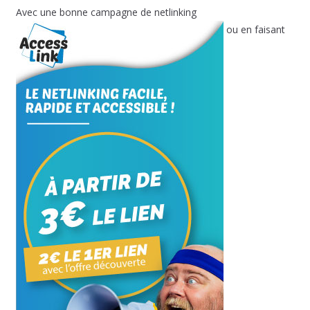
Avec une bonne campagne de netlinking
ou en faisant