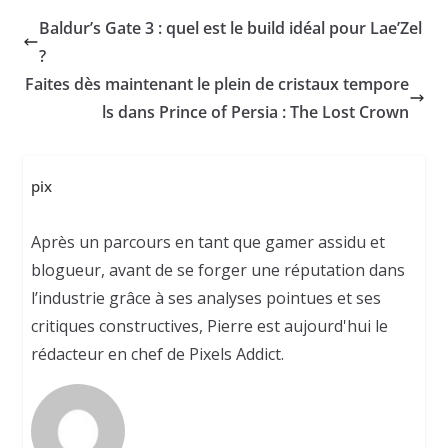
Baldur’s Gate 3 : quel est le build idéal pour Lae’Zel
?
Faites dès maintenant le plein de cristaux tempore
ls dans Prince of Persia : The Lost Crown
pix
Après un parcours en tant que gamer assidu et
blogueur, avant de se forger une réputation dans
l’industrie grâce à ses analyses pointues et ses
critiques constructives, Pierre est aujourd'hui le
rédacteur en chef de Pixels Addict.