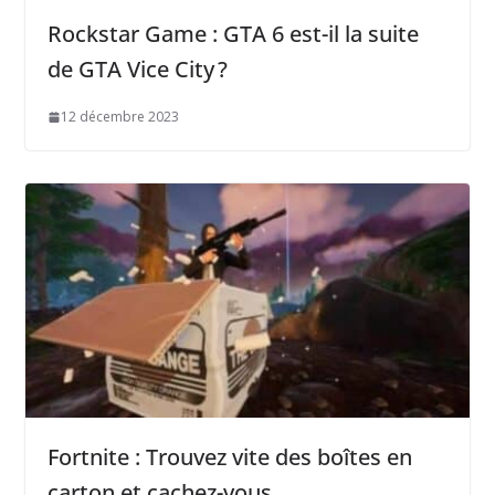
Rockstar Game : GTA 6 est-il la suite
de GTA Vice City ?
12 décembre 2023
Fortnite : Trouvez vite des boîtes en
carton et cachez-vous