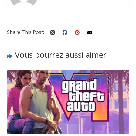
Share This Post:
Vous pourrez aussi aimer