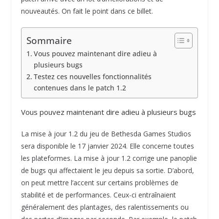
nouveautés. On fait le point dans ce billet.
Sommaire
Vous pouvez maintenant dire adieu à
plusieurs bugs
Testez ces nouvelles fonctionnalités
contenues dans le patch 1.2
Vous pouvez maintenant dire adieu à plusieurs bugs
La mise à jour 1.2 du jeu de Bethesda Games Studios
sera disponible le 17 janvier 2024. Elle concerne toutes
les plateformes. La mise à jour 1.2 corrige une panoplie
de bugs qui affectaient le jeu depuis sa sortie. D’abord,
on peut mettre l’accent sur certains problèmes de
stabilité et de performances. Ceux-ci entraînaient
généralement des plantages, des ralentissements ou