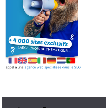
appel à une
agence web spécialisée dans le SEO