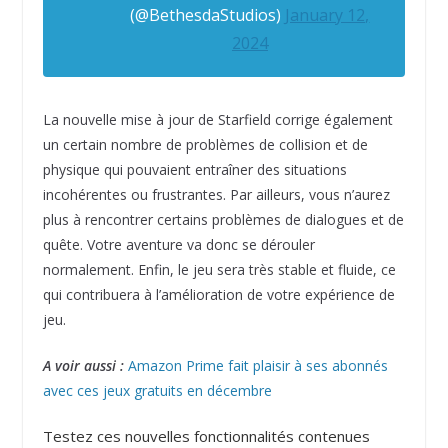
(@BethesdaStudios)
January 12,
2024
La nouvelle mise à jour de Starfield corrige également
un certain nombre de problèmes de collision et de
physique qui pouvaient entraîner des situations
incohérentes ou frustrantes. Par ailleurs, vous n’aurez
plus à rencontrer certains problèmes de dialogues et de
quête. Votre aventure va donc se dérouler
normalement. Enfin, le jeu sera très stable et fluide, ce
qui contribuera à l’amélioration de votre expérience de
jeu.
A voir aussi :
Amazon Prime fait plaisir à ses abonnés
avec ces jeux gratuits en décembre
Testez ces nouvelles fonctionnalités contenues