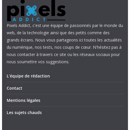
Pixels Addict, c'est une équipe de passionnés par le monde du
web, de la technologie ainsi que des petits comme des
grands écrans. Nous vous partageons ici toutes les actualités
du numérique, nos tests, nos coups de cœur. N'hésitez pas à
nous contacter à travers ce site ou les réseaux sociaux pour
nous soumettre vos suggestions.
L’équipe de rédaction
Contact
Mentions légales
Les sujets chauds