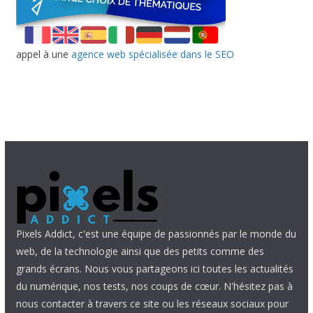
appel à une
agence web spécialisée dans le SEO
Pixels Addict, c'est une équipe de passionnés par le monde du
web, de la technologie ainsi que des petits comme des
grands écrans. Nous vous partageons ici toutes les actualités
du numérique, nos tests, nos coups de cœur. N'hésitez pas à
nous contacter à travers ce site ou les réseaux sociaux pour