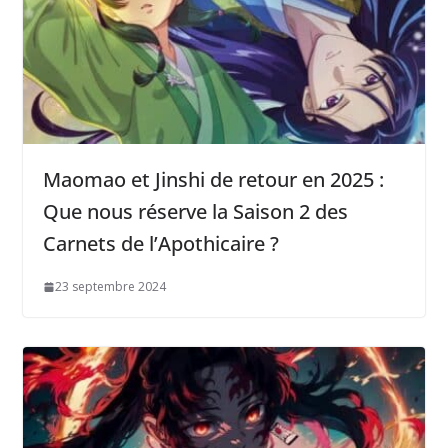
Maomao et Jinshi de retour en 2025 :
Que nous réserve la Saison 2 des
Carnets de l’Apothicaire ?
23 septembre 2024