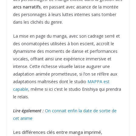
arcs narratifs
, en passant avec aisance de la montée
des personnages à leurs luttes internes sans tomber
dans les clichés du genre.
La mise en page du manga, avec son cadrage serré et
des onomatopées utilisées à bon escient, accroît le
dynamisme des moments de danse et performances
vocales, offrant ainsi une expérience immersive et
intense. Cette richesse visuelle laisse augurer une
adaptation animée prometteuse, si l’on se réfère aux
adaptations maîtrisées dont le studio
MAPPA est
capable
, même si ici c’est le studio Enishiya qui prendra
le relais.
Lire également :
On connait enfin la date de sortie de
cet anime
Les différences clés entre manga imprimé,