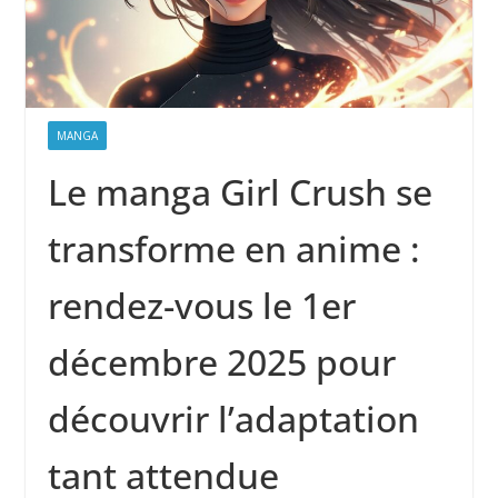
MANGA
Le manga Girl Crush se
transforme en anime :
rendez-vous le 1er
décembre 2025 pour
découvrir l’adaptation
tant attendue