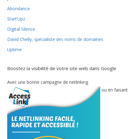
Abondance
Start’Upz
Digital Silence
David Chelly, spécialiste des noms de domaines
Uptime
Boostez la visibilité de votre site web dans Google
Avec une bonne campagne de netlinking
ou en faisant