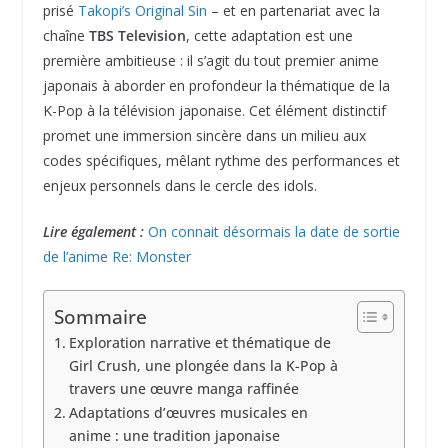
prisé
Takopi’s Original Sin
– et en partenariat avec la
chaîne
TBS Television
, cette adaptation est une
première ambitieuse : il s’agit du tout premier anime
japonais à aborder en profondeur la thématique de la
K-Pop à la télévision japonaise. Cet élément distinctif
promet une immersion sincère dans un milieu aux
codes spécifiques, mêlant rythme des performances et
enjeux personnels dans le cercle des idols.
Lire également :
On connait désormais la date de sortie
de l’anime Re: Monster
Sommaire
Exploration narrative et thématique de
Girl Crush, une plongée dans la K-Pop à
travers une œuvre manga raffinée
Adaptations d’œuvres musicales en
anime : une tradition japonaise