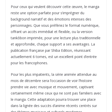
Pour ceux qui veulent découvrir cette œuvre, le manga
reste une option parfaite pour s’imprégner du
background narratif et des émotions intenses des
personnages. Que vous préfériez le format numérique,
offrant un accès immédiat et flexible, ou la version
tankōbon imprimée, pour une lecture plus traditionnelle
et approfondie, chaque support a ses avantages. La
publication française par Shiba Edition, réunissant
actuellement 6 tomes, est un excellent point d’entrée
pour les francophones.
Pour les plus impatients, la série animée attendue au
mois de décembre sera l’occasion de voir l’histoire
prendre vie avec musique et mouvement, captivant
certainement même ceux qui ne sont pas familiers avec
le manga. Cette adaptation pourra trouver une place
dans la lignée des succès d’anime récents centrés sur
des thèmes musicaux et culturels modernes,