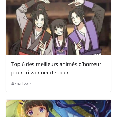
Top 6 des meilleurs animés d’horreur
pour frissonner de peur
8 avril 2024