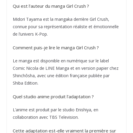
Qui est l’auteur du manga Girl Crush ?
Midori Tayama est la mangaka derrière Girl Crush,
connue pour sa représentation réaliste et émotionnelle
de l’univers K-Pop.
Comment puis-je lire le manga Girl Crush ?
Le manga est disponible en numérique sur le label
Comic Nicola de LINE Manga et en version papier chez
Shinchôsha, avec une édition française publiée par
Shiba Edition.
Quel studio anime produit l’adaptation ?
L’anime est produit par le studio Enishiya, en
collaboration avec TBS Television.
Cette adaptation est-elle vraiment la première sur