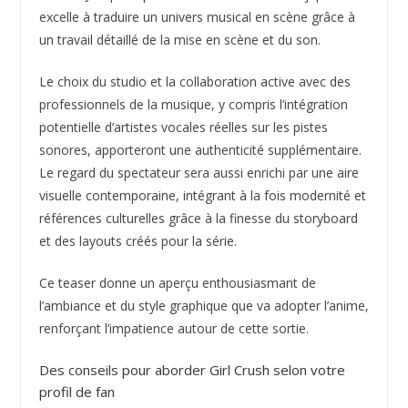
excelle à traduire un univers musical en scène grâce à
un travail détaillé de la mise en scène et du son.
Le choix du studio et la collaboration active avec des
professionnels de la musique, y compris l’intégration
potentielle d’artistes vocales réelles sur les pistes
sonores, apporteront une authenticité supplémentaire.
Le regard du spectateur sera aussi enrichi par une aire
visuelle contemporaine, intégrant à la fois modernité et
références culturelles grâce à la finesse du storyboard
et des layouts créés pour la série.
Ce teaser donne un aperçu enthousiasmant de
l’ambiance et du style graphique que va adopter l’anime,
renforçant l’impatience autour de cette sortie.
Des conseils pour aborder Girl Crush selon votre
profil de fan