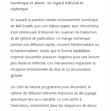
numérique et anime : un regard éditorial et
stylistique
En suivant la parution initiale exclusivement numérique
de
Girl Crush
, puis son édition papier avec Shinchôsha,
il est intéressant d’observer les nuances de traduction
et de rythme de publication. Le manga numérique
permet une diffusion rapide, souvent hebdomadaire ou
bi-hebdomadaire, tandis que le format
tankōbon
imprimé rassemble plusieurs chapitres pour une lecture
plus fluide et réfléchie. Ces mécanismes impactent la
réception émotionnelle du récit et sa structuration
globale.
Du côté de l’anime programmé pour décembre, le
rythme de diffusion télévisée imposera un découpage
spécifique des arcs narratifs. Le soin porté à
l’animation, notamment dans les séquences de danse