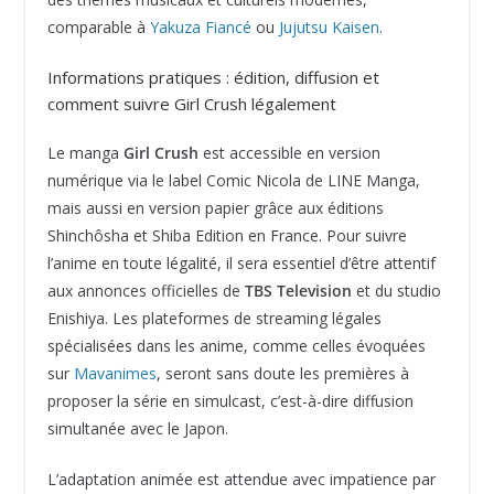
comparable à
Yakuza Fiancé
ou
Jujutsu Kaisen
.
Informations pratiques : édition, diffusion et
comment suivre Girl Crush légalement
Le manga
Girl Crush
est accessible en version
numérique via le label Comic Nicola de LINE Manga,
mais aussi en version papier grâce aux éditions
Shinchôsha et Shiba Edition en France. Pour suivre
l’anime en toute légalité, il sera essentiel d’être attentif
aux annonces officielles de
TBS Television
et du studio
Enishiya. Les plateformes de streaming légales
spécialisées dans les anime, comme celles évoquées
sur
Mavanimes
, seront sans doute les premières à
proposer la série en simulcast, c’est-à-dire diffusion
simultanée avec le Japon.
L’adaptation animée est attendue avec impatience par