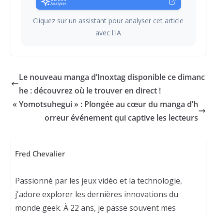
Analyser
Cliquez sur un assistant pour analyser cet article
avec l'IA
Le nouveau manga d’Inoxtag disponible ce dimanc
he : découvrez où le trouver en direct !
« Yomotsuhegui » : Plongée au cœur du manga d’h
orreur événement qui captive les lecteurs
Fred Chevalier
Passionné par les jeux vidéo et la technologie,
j'adore explorer les dernières innovations du
monde geek. À 22 ans, je passe souvent mes