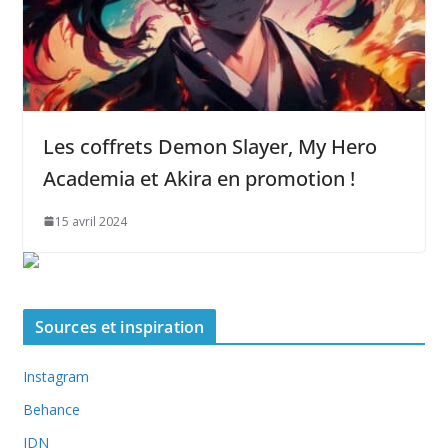
Les coffrets Demon Slayer, My Hero
Academia et Akira en promotion !
15 avril 2024
Sources et inspiration
Instagram
Behance
JDN