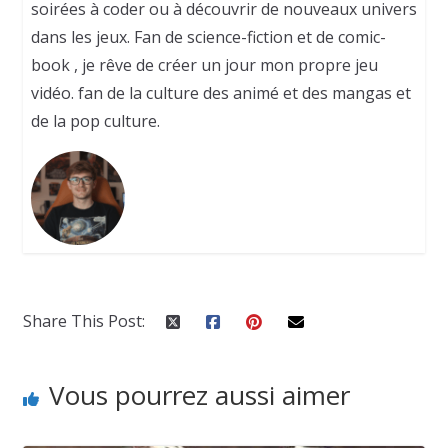
soirées à coder ou à découvrir de nouveaux univers
dans les jeux. Fan de science-fiction et de comic-
book , je rêve de créer un jour mon propre jeu
vidéo. fan de la culture des animé et des mangas et
de la pop culture.
Share This Post:
Vous pourrez aussi aimer