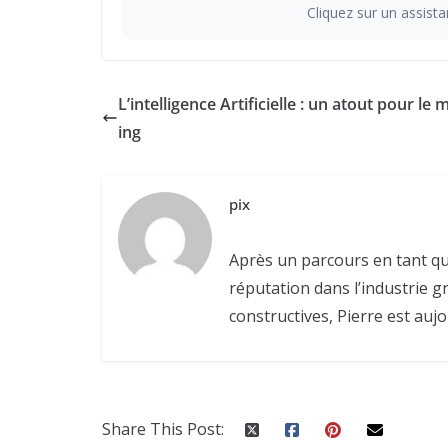
Cliquez sur un assistan
L’intelligence Artificielle : un atout pour le 
ing
pix
Après un parcours en tant qu
réputation dans l’industrie g
constructives, Pierre est aujo
Share This Post: