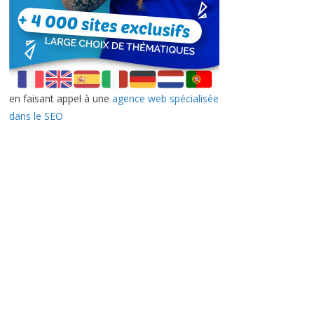
en faisant appel à une
agence web spécialisée
dans le SEO