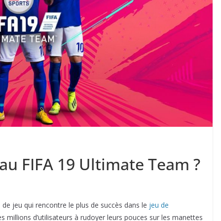
au FIFA 19 Ultimate Team ?
de jeu qui rencontre le plus de succès dans le
jeu de
es millions d’utilisateurs à rudoyer leurs pouces sur les manettes