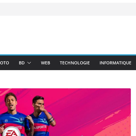
OTO
BD
WEB
TECHNOLOGIE
INFORMATIQUE