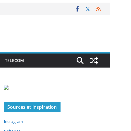
TELECOM
Sources et inspiration
Instagram