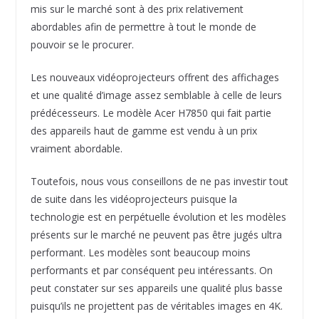
mis sur le marché sont à des prix relativement
abordables afin de permettre à tout le monde de
pouvoir se le procurer.
Les nouveaux vidéoprojecteurs offrent des affichages
et une qualité d’image assez semblable à celle de leurs
prédécesseurs. Le modèle Acer H7850 qui fait partie
des appareils haut de gamme est vendu à un prix
vraiment abordable.
Toutefois, nous vous conseillons de ne pas investir tout
de suite dans les vidéoprojecteurs puisque la
technologie est en perpétuelle évolution et les modèles
présents sur le marché ne peuvent pas être jugés ultra
performant. Les modèles sont beaucoup moins
performants et par conséquent peu intéressants. On
peut constater sur ses appareils une qualité plus basse
puisqu’ils ne projettent pas de véritables images en 4K.