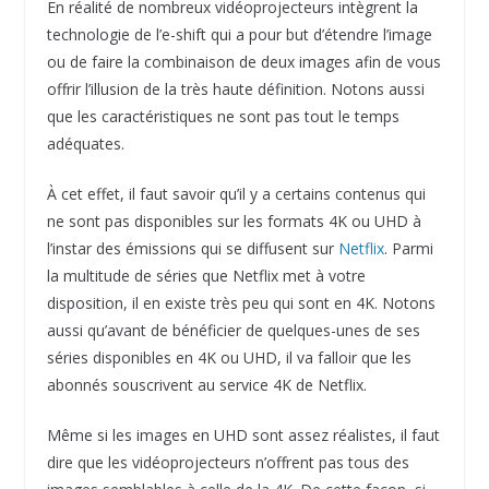
En réalité de nombreux vidéoprojecteurs intègrent la
technologie de l’e-shift qui a pour but d’étendre l’image
ou de faire la combinaison de deux images afin de vous
offrir l’illusion de la très haute définition. Notons aussi
que les caractéristiques ne sont pas tout le temps
adéquates.
À cet effet, il faut savoir qu’il y a certains contenus qui
ne sont pas disponibles sur les formats 4K ou UHD à
l’instar des émissions qui se diffusent sur
Netflix
. Parmi
la multitude de séries que Netflix met à votre
disposition, il en existe très peu qui sont en 4K. Notons
aussi qu’avant de bénéficier de quelques-unes de ses
séries disponibles en 4K ou UHD, il va falloir que les
abonnés souscrivent au service 4K de Netflix.
Même si les images en UHD sont assez réalistes, il faut
dire que les vidéoprojecteurs n’offrent pas tous des