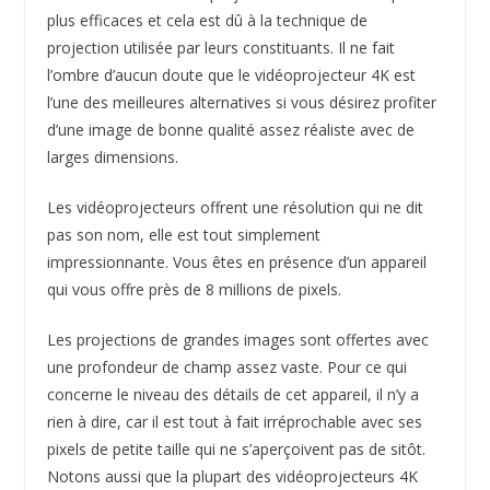
plus efficaces et cela est dû à la technique de
projection utilisée par leurs constituants. Il ne fait
l’ombre d’aucun doute que le vidéoprojecteur 4K est
l’une des meilleures alternatives si vous désirez profiter
d’une image de bonne qualité assez réaliste avec de
larges dimensions.
Les vidéoprojecteurs offrent une résolution qui ne dit
pas son nom, elle est tout simplement
impressionnante. Vous êtes en présence d’un appareil
qui vous offre près de 8 millions de pixels.
Les projections de grandes images sont offertes avec
une profondeur de champ assez vaste. Pour ce qui
concerne le niveau des détails de cet appareil, il n’y a
rien à dire, car il est tout à fait irréprochable avec ses
pixels de petite taille qui ne s’aperçoivent pas de sitôt.
Notons aussi que la plupart des vidéoprojecteurs 4K