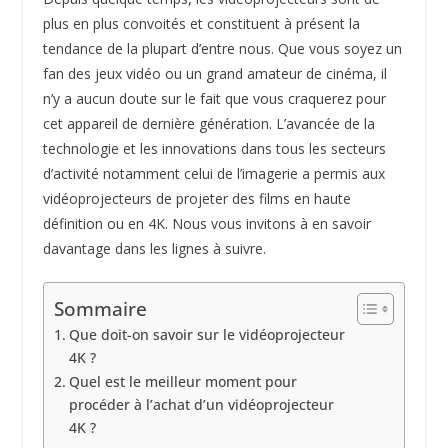
plus en plus convoités et constituent à présent la
tendance de la plupart d’entre nous. Que vous soyez un
fan des jeux vidéo ou un grand amateur de cinéma, il
n’y a aucun doute sur le fait que vous craquerez pour
cet appareil de dernière génération. L’avancée de la
technologie et les innovations dans tous les secteurs
d’activité notamment celui de l’imagerie a permis aux
vidéoprojecteurs de projeter des films en haute
définition ou en 4K. Nous vous invitons à en savoir
davantage dans les lignes à suivre.
Sommaire
Que doit-on savoir sur le vidéoprojecteur
4K ?
Quel est le meilleur moment pour
procéder à l’achat d’un vidéoprojecteur
4K ?