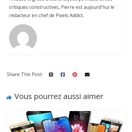
critiques constructives, Pierre est aujourd'hui le
rédacteur en chef de Pixels Addict.
Share This Post:
Vous pourrez aussi aimer