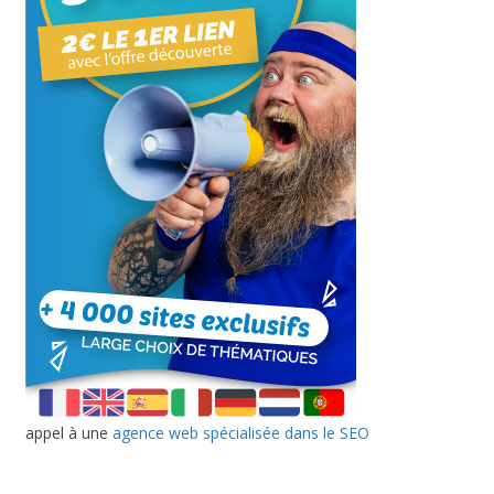
appel à une
agence web spécialisée dans le SEO