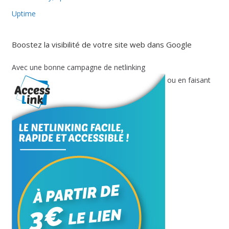
Uptime
Boostez la visibilité de votre site web dans Google
Avec une bonne campagne de netlinking
ou en faisant