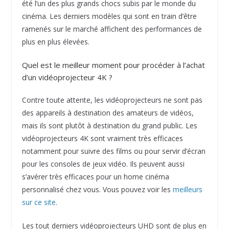
été l’un des plus grands chocs subis par le monde du
cinéma. Les derniers modèles qui sont en train d’être
ramenés sur le marché affichent des performances de
plus en plus élevées.
Quel est le meilleur moment pour procéder à l’achat
d’un vidéoprojecteur 4K ?
Contre toute attente, les vidéoprojecteurs ne sont pas
des appareils à destination des amateurs de vidéos,
mais ils sont plutôt à destination du grand public. Les
vidéoprojecteurs 4K sont vraiment très efficaces
notamment pour suivre des films ou pour servir d’écran
pour les consoles de jeux vidéo. Ils peuvent aussi
s’avérer très efficaces pour un home cinéma
personnalisé chez vous. Vous pouvez voir les
meilleurs
sur ce site
.
Les tout derniers vidéoprojecteurs UHD sont de plus en