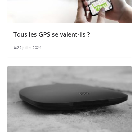
Tous les GPS se valent-ils ?
29 juillet 2024