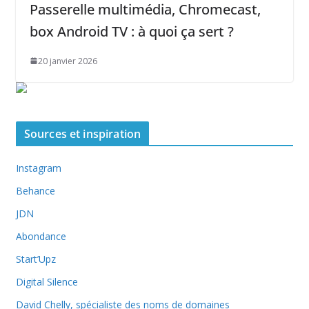
Passerelle multimédia, Chromecast,
box Android TV : à quoi ça sert ?
20 janvier 2026
Sources et inspiration
Instagram
Behance
JDN
Abondance
Start’Upz
Digital Silence
David Chelly, spécialiste des noms de domaines