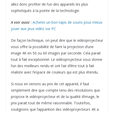
allez donc profiter de l’un des appareils les plus
sophistiqués à la pointe de la technologie.
A voir aussi :
Acheter un bon tapis de souris pour mieux
jouer aux jeux vidéo sur PC
De façon technique, on peut dire que le vidéoprojecteur
vous offre la possibilité de faire la projection d’une
image 4K en 50 ou 60 images par seconde. Cela parait
tout à fait exceptionnel. Le vidéoprojecteur vous donne
l’un des meilleurs rendu et ont l’air d’être tout à fait
réaliste avec l’espace de couleurs qui est plus étendu.
Si nous en venons au prix de cet appareil, il faut
simplement dire que compte tenu des résolutions que
propose le vidéoprojecteur et de la qualité d’image, le
prix parait tout de même raisonnable. Toutefois,
soulignons que l’apparition des vidéoprojecteurs 4K a