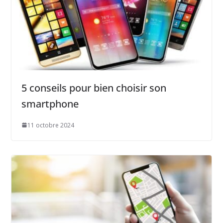
5 conseils pour bien choisir son
smartphone
11 octobre 2024