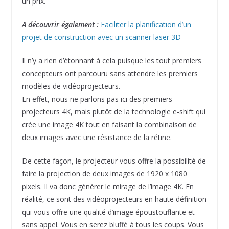
un prix.
A découvrir également :
Faciliter la planification d’un
projet de construction avec un scanner laser 3D
Il n’y a rien d’étonnant à cela puisque les tout premiers
concepteurs ont parcouru sans attendre les premiers
modèles de vidéoprojecteurs.
En effet, nous ne parlons pas ici des premiers
projecteurs 4K, mais plutôt de la technologie e-shift qui
crée une image 4K tout en faisant la combinaison de
deux images avec une résistance de la rétine.
De cette façon, le projecteur vous offre la possibilité de
faire la projection de deux images de 1920 x 1080
pixels. Il va donc générer le mirage de l’image 4K. En
réalité, ce sont des vidéoprojecteurs en haute définition
qui vous offre une qualité d’image époustouflante et
sans appel. Vous en serez bluffé à tous les coups. Vous