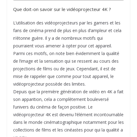
Que doit-on savoir sur le vidéoprojecteur 4K ?
L’utilisation des vidéoprojecteurs par les gamers et les
fans de cinéma prend de plus en plus d’ampleur et cela
n’étonne guère. Il y a de nombreux motifs qui
pourraient vous amener à opter pour cet appareil.
Parmi ces motifs, on note bien évidemment la qualité
de l’image et la sensation qui se ressent au cours des
projections de films ou de jeux. Cependant, il est de
mise de rappeler que comme pour tout appareil, le
vidéoprojecteur possède des limites.
Depuis que la première génération de vidéo en 4K a fait
son apparition, cela a complètement bouleversé
l’univers du cinéma de façon positive. Le
vidéoprojecteur 4K est devenu l’élément incontournable
dans le monde cinématographique notamment pour les
collections de films et les cinéastes pour qui la qualité a