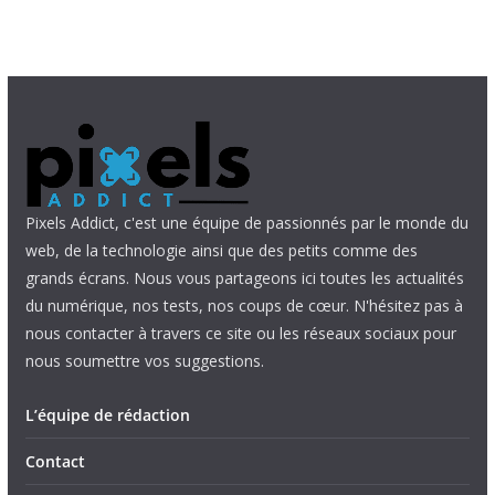
Pixels Addict, c'est une équipe de passionnés par le monde du
web, de la technologie ainsi que des petits comme des
grands écrans. Nous vous partageons ici toutes les actualités
du numérique, nos tests, nos coups de cœur. N'hésitez pas à
nous contacter à travers ce site ou les réseaux sociaux pour
nous soumettre vos suggestions.
L’équipe de rédaction
Contact