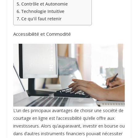
Contrôle et Autonomie
Technologie Intuitive
Ce qu’il faut retenir
Accessibilité et Commodité
L’un des principaux avantages de choisir une société de
courtage en ligne est l’accessibilité qu’elle offre aux
investisseurs. Alors qu’auparavant, investir en bourse ou
dans d’autres instruments financiers pouvait nécessiter