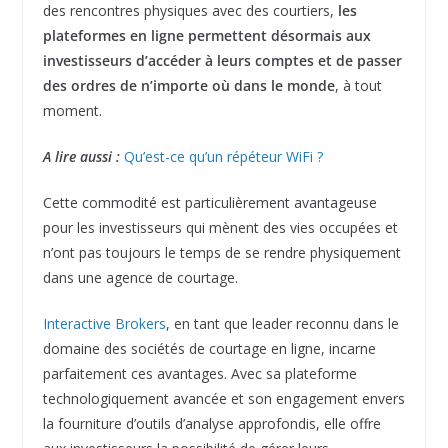
des rencontres physiques avec des courtiers,
les
plateformes en ligne permettent désormais aux
investisseurs d’accéder à leurs comptes et de passer
des ordres de n’importe où dans le monde
, à tout
moment.
A lire aussi :
Qu’est-ce qu’un répéteur WiFi ?
Cette commodité est particulièrement avantageuse
pour les investisseurs qui mènent des vies occupées et
n’ont pas toujours le temps de se rendre physiquement
dans une agence de courtage.
Interactive Brokers
, en tant que leader reconnu dans le
domaine des sociétés de courtage en ligne, incarne
parfaitement ces avantages. Avec sa plateforme
technologiquement avancée et son engagement envers
la fourniture d’outils d’analyse approfondis, elle offre