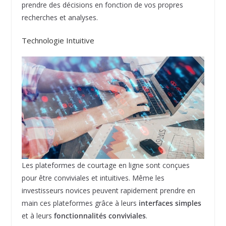
prendre des décisions en fonction de vos propres
recherches et analyses.
Technologie Intuitive
Les plateformes de courtage en ligne sont conçues
pour être conviviales et intuitives. Même les
investisseurs novices peuvent rapidement prendre en
main ces plateformes grâce à leurs
interfaces simples
et à leurs
fonctionnalités conviviales
.