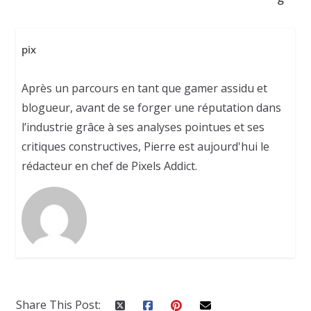
pix
Après un parcours en tant que gamer assidu et
blogueur, avant de se forger une réputation dans
l’industrie grâce à ses analyses pointues et ses
critiques constructives, Pierre est aujourd'hui le
rédacteur en chef de Pixels Addict.
Share This Post: