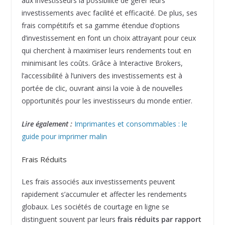
aux investisseurs la possibilité de gérer leurs
investissements avec facilité et efficacité. De plus, ses
frais compétitifs et sa gamme étendue d’options
d’investissement en font un choix attrayant pour ceux
qui cherchent à maximiser leurs rendements tout en
minimisant les coûts. Grâce à Interactive Brokers,
l’accessibilité à l’univers des investissements est à
portée de clic, ouvrant ainsi la voie à de nouvelles
opportunités pour les investisseurs du monde entier.
Lire également :
Imprimantes et consommables : le
guide pour imprimer malin
Frais Réduits
Les frais associés aux investissements peuvent
rapidement s’accumuler et affecter les rendements
globaux. Les sociétés de courtage en ligne se
distinguent souvent par leurs
frais réduits par rapport