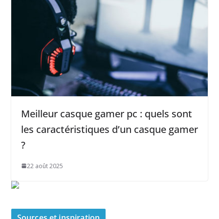
Meilleur casque gamer pc : quels sont
les caractéristiques d’un casque gamer
?
22 août 2025
Sources et inspiration