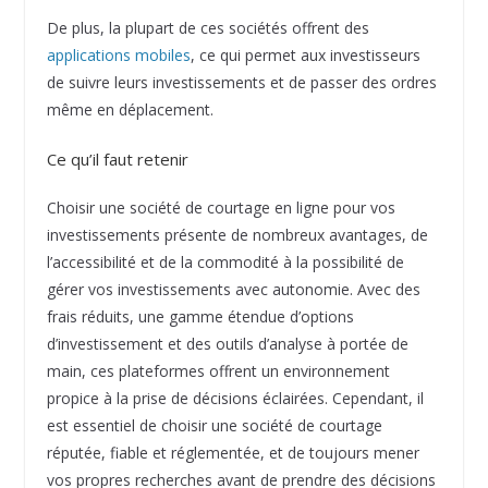
De plus, la plupart de ces sociétés offrent des
applications mobiles
, ce qui permet aux investisseurs
de suivre leurs investissements et de passer des ordres
même en déplacement.
Ce qu’il faut retenir
Choisir une société de courtage en ligne pour vos
investissements présente de nombreux avantages, de
l’accessibilité et de la commodité à la possibilité de
gérer vos investissements avec autonomie. Avec des
frais réduits, une gamme étendue d’options
d’investissement et des outils d’analyse à portée de
main, ces plateformes offrent un environnement
propice à la prise de décisions éclairées. Cependant, il
est essentiel de choisir une société de courtage
réputée, fiable et réglementée, et de toujours mener
vos propres recherches avant de prendre des décisions