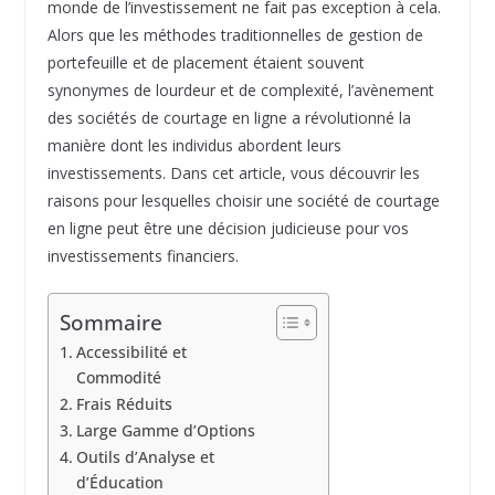
monde de l’investissement ne fait pas exception à cela.
Alors que les méthodes traditionnelles de gestion de
portefeuille et de placement étaient souvent
synonymes de lourdeur et de complexité, l’avènement
des sociétés de courtage en ligne a révolutionné la
manière dont les individus abordent leurs
investissements. Dans cet article, vous découvrir les
raisons pour lesquelles choisir une société de courtage
en ligne peut être une décision judicieuse pour vos
investissements financiers.
Sommaire
Accessibilité et
Commodité
Frais Réduits
Large Gamme d’Options
Outils d’Analyse et
d’Éducation