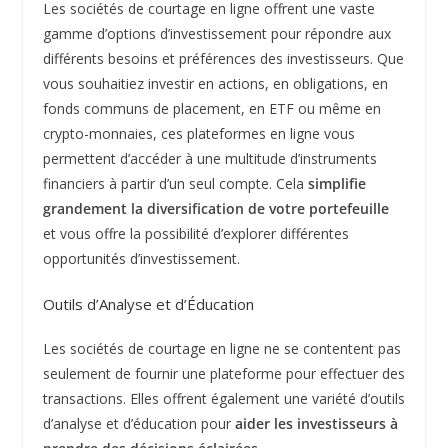
Les sociétés de courtage en ligne offrent une vaste
gamme d’options d’investissement pour répondre aux
différents besoins et préférences des investisseurs. Que
vous souhaitiez investir en actions, en obligations, en
fonds communs de placement, en ETF ou même en
crypto-monnaies, ces plateformes en ligne vous
permettent d’accéder à une multitude d’instruments
financiers à partir d’un seul compte. Cela
simplifie
grandement la diversification de votre portefeuille
et vous offre la possibilité d’explorer différentes
opportunités d’investissement.
Outils d’Analyse et d’Éducation
Les sociétés de courtage en ligne ne se contentent pas
seulement de fournir une plateforme pour effectuer des
transactions. Elles offrent également une variété d’outils
d’analyse et d’éducation pour
aider les investisseurs à