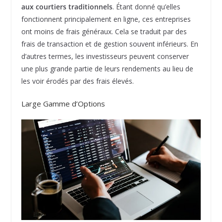
aux courtiers traditionnels
. Étant donné qu’elles
fonctionnent principalement en ligne, ces entreprises
ont moins de frais généraux. Cela se traduit par des
frais de transaction et de gestion souvent inférieurs. En
d’autres termes, les investisseurs peuvent conserver
une plus grande partie de leurs rendements au lieu de
les voir érodés par des frais élevés.
Large Gamme d’Options