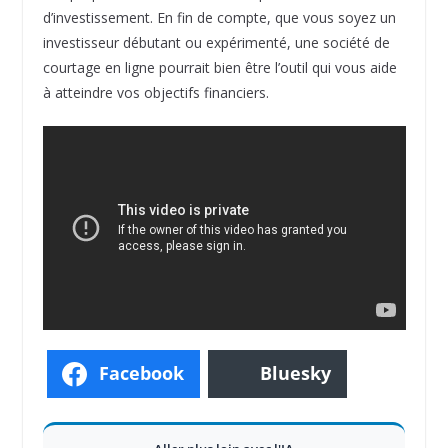
d’investissement. En fin de compte, que vous soyez un
investisseur débutant ou expérimenté, une société de
courtage en ligne pourrait bien être l’outil qui vous aide
à atteindre vos objectifs financiers.
Facebook
Bluesky