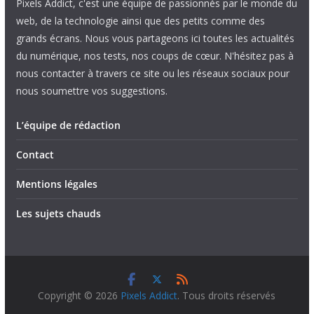
Pixels Addict, c'est une équipe de passionnés par le monde du
web, de la technologie ainsi que des petits comme des
grands écrans. Nous vous partageons ici toutes les actualités
du numérique, nos tests, nos coups de cœur. N'hésitez pas à
nous contacter à travers ce site ou les réseaux sociaux pour
nous soumettre vos suggestions.
L’équipe de rédaction
Contact
Mentions légales
Les sujets chauds
Copyright © 2026
Pixels Addict
. Tous droits réservés