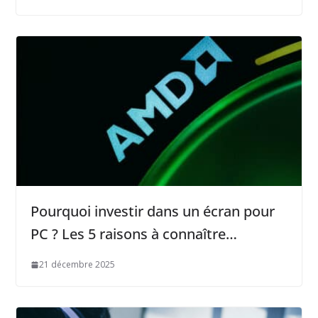
Pourquoi investir dans un écran pour
PC ? Les 5 raisons à connaître…
21 décembre 2025