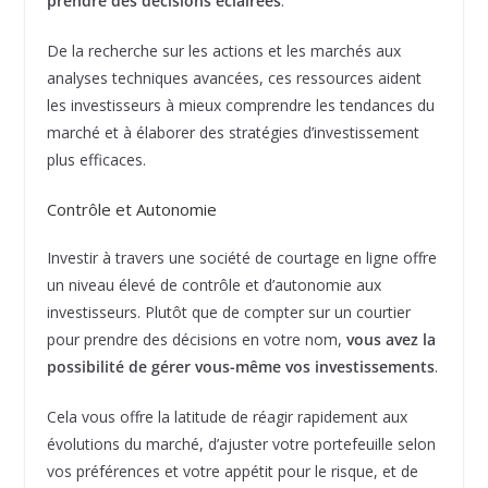
prendre des décisions éclairées
.
De la recherche sur les actions et les marchés aux
analyses techniques avancées, ces ressources aident
les investisseurs à mieux comprendre les tendances du
marché et à élaborer des stratégies d’investissement
plus efficaces.
Contrôle et Autonomie
Investir à travers une société de courtage en ligne offre
un niveau élevé de contrôle et d’autonomie aux
investisseurs. Plutôt que de compter sur un courtier
pour prendre des décisions en votre nom,
vous avez la
possibilité de gérer vous-même vos investissements
.
Cela vous offre la latitude de réagir rapidement aux
évolutions du marché, d’ajuster votre portefeuille selon
vos préférences et votre appétit pour le risque, et de