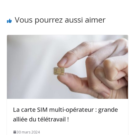
Vous pourrez aussi aimer
La carte SIM multi-opérateur : grande
alliée du télétravail !
30 mars 2024