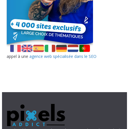
appel à une
agence web spécialisée dans le SEO