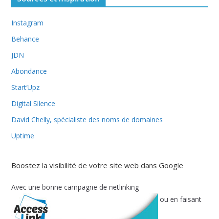
Instagram
Behance
JDN
Abondance
Start’Upz
Digital Silence
David Chelly, spécialiste des noms de domaines
Uptime
Boostez la visibilité de votre site web dans Google
Avec une bonne campagne de netlinking
ou en faisant