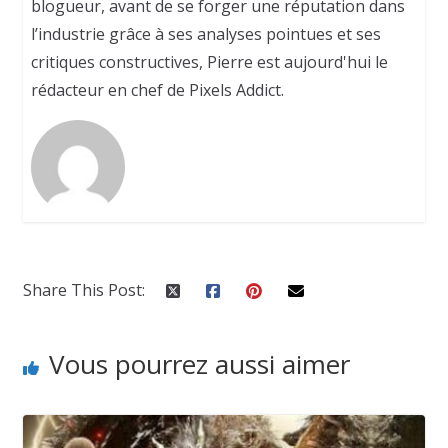
blogueur, avant de se forger une réputation dans
l’industrie grâce à ses analyses pointues et ses
critiques constructives, Pierre est aujourd'hui le
rédacteur en chef de Pixels Addict.
Share This Post:
Vous pourrez aussi aimer