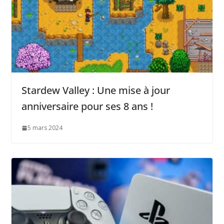
Stardew Valley : Une mise à jour
anniversaire pour ses 8 ans !
5 mars 2024