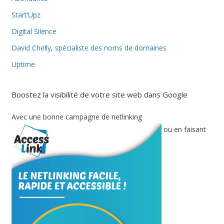
Start’Upz
Digital Silence
David Chelly, spécialiste des noms de domaines
Uptime
Boostez la visibilité de votre site web dans Google
Avec une bonne campagne de netlinking
ou en faisant