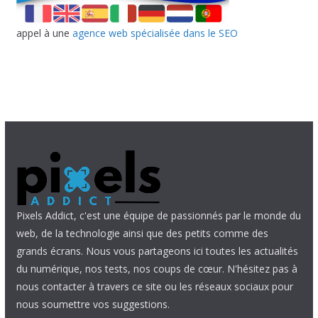
appel à une
agence web spécialisée dans le SEO
Pixels Addict, c'est une équipe de passionnés par le monde du
web, de la technologie ainsi que des petits comme des
grands écrans. Nous vous partageons ici toutes les actualités
du numérique, nos tests, nos coups de cœur. N'hésitez pas à
nous contacter à travers ce site ou les réseaux sociaux pour
nous soumettre vos suggestions.