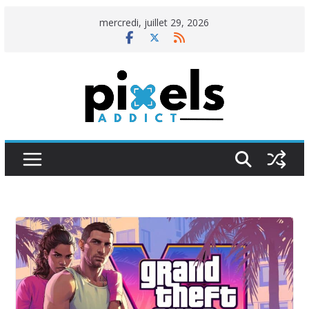
Passer
mercredi, juillet 29, 2026
au
contenu