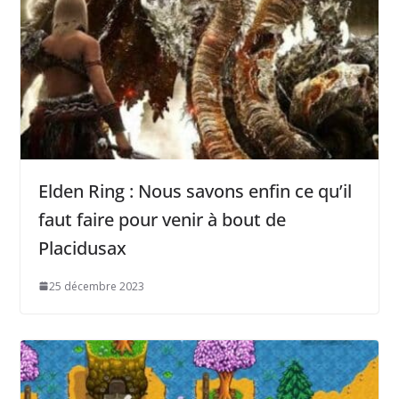
Elden Ring : Nous savons enfin ce qu’il
faut faire pour venir à bout de
Placidusax
25 décembre 2023