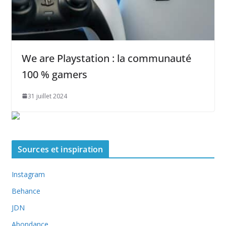
We are Playstation : la communauté
100 % gamers
31 juillet 2024
Sources et inspiration
Instagram
Behance
JDN
Abondance