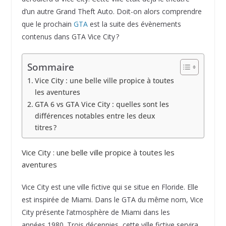
d’un autre Grand Theft Auto. Doit-on alors comprendre
que le prochain
GTA
est la suite des évènements
contenus dans GTA Vice City ?
Sommaire
Vice City : une belle ville propice à toutes
les aventures
GTA 6 vs GTA Vice City : quelles sont les
différences notables entre les deux
titres ?
Vice City : une belle ville propice à toutes les
aventures
Vice City est une ville fictive qui se situe en Floride. Elle
est inspirée de Miami. Dans le GTA du même nom, Vice
City présente l’atmosphère de Miami dans les
années 1980. Trois décennies, cette ville fictive servira