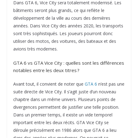
Dans GTA 6, Vice City sera totalement modernisé. Les
bâtiments seront plus grands, ce qui reflète le
développement de la ville au cours des dernières
années. Dans Vice City des années 2020, les transports
sont très sophistiqués. Les joueurs pourront donc
utiliser des motos, des voitures, des bateaux et des
avions très modernes.
GTA 6 vs GTA Vice City : quelles sont les différences
notables entre les deux titres ?
Avant tout, il convient de noter que
GTA 6
n’est pas une
suite directe de Vice City. Il s’agit juste d’un nouveau
chapitre dans un même univers. Plusieurs points de
divergences permettent de justifier une telle position.
Dans un premier temps, il existe un vide temporel
important entre les deux récits. GTA Vice City se
déroule précisément en 1986 alors que GTA 6 a lieu
dans des années plus modernes. On pourrait se