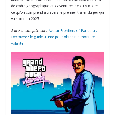
de cadre géographique aux aventures de GTA 6. C’est
ce qu’on comprend à travers le premier trailer du jeu qui
va sortir en 2025.
A lire en complément :
Avatar Frontiers of Pandora :
Découvrez le guide ultime pour obtenir la monture
volante