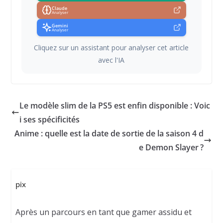
Claude
Analyser
Gemini
Analyser
Cliquez sur un assistant pour analyser cet article
avec l'IA
Le modèle slim de la PS5 est enfin disponible : Voic
i ses spécificités
Anime : quelle est la date de sortie de la saison 4 d
e Demon Slayer ?
pix
Après un parcours en tant que gamer assidu et