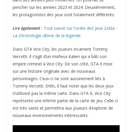
pencher sur les années 2023 et 2024. Deuxièmement,
les protagonistes des jeux sont totalement différents.
Lire également :
Tout savoir sur l'ordre des jeux Zelda :
La chronologie ultime de la légende
Dans GTA Vice City, les joueurs incarnent Tommy
Vercetti. Il s’agit d’un mafieux italien qui a bâti son
empire criminel à Vice City. De son côté, GTA 6 mise
sur une histoire originale avec de nouveaux
personnages. Ceux-ci ne sont aucunement liés à
Tommy Vercetti. Enfin, il faut noter que les deux jeux
n’utilisent pas la même carte. Dans GTA 6, Vice City
représente une infirme partie de la carte de jeu. Celle-ci
est très vaste et permettra aux joueurs d’explorer de
nouveaux environnements intéressants.