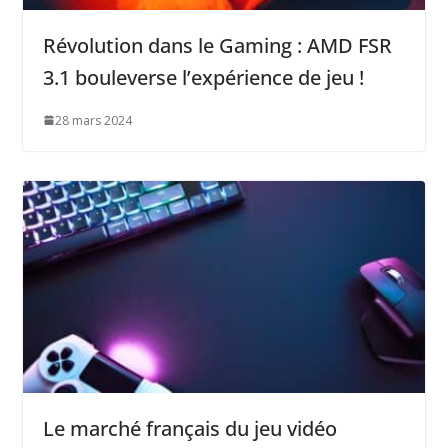
Révolution dans le Gaming : AMD FSR
3.1 bouleverse l’expérience de jeu !
28 mars 2024
Le marché français du jeu vidéo