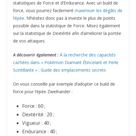
statistiques de Force et d’Endurance. Avec un build de
force, vous pourrez facilement
maximiser les dégâts de
l’épée
. N’hésitez donc pas à investir le plus de points
possible dans la statistique de Force. Misez également
sur la statistique de Dextérité afin d’améliorer la portée
de vos attaques.
A découvrir également :
À la recherche des capacités
cachées dans « Pokémon Diamant Étincelant et Perle
Scintillante » : Guide des emplacements secrets
On vous conseille par exemple d’adopter ce build de
force pour l’épée Zweihander :
Force : 60 ;
Dextérité : 20 ;
Vigueur : 40 ;
Endurance : 40 ;