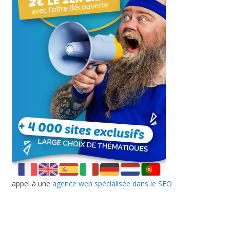
appel à une
agence web spécialisée dans le SEO