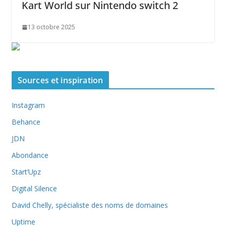
Kart World sur Nintendo switch 2
13 octobre 2025
Sources et inspiration
Instagram
Behance
JDN
Abondance
Start’Upz
Digital Silence
David Chelly, spécialiste des noms de domaines
Uptime