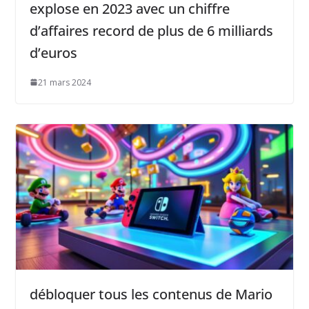
explose en 2023 avec un chiffre
d’affaires record de plus de 6 milliards
d’euros
21 mars 2024
débloquer tous les contenus de Mario