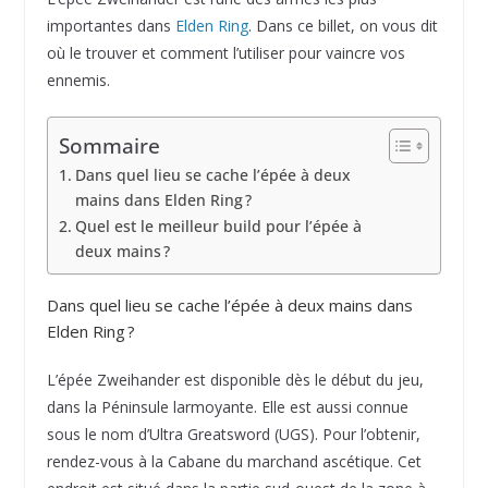
importantes dans
Elden Ring
. Dans ce billet, on vous dit
où le trouver et comment l’utiliser pour vaincre vos
ennemis.
Sommaire
Dans quel lieu se cache l’épée à deux
mains dans Elden Ring ?
Quel est le meilleur build pour l’épée à
deux mains ?
Dans quel lieu se cache l’épée à deux mains dans
Elden Ring ?
L’épée Zweihander est disponible dès le début du jeu,
dans la Péninsule larmoyante. Elle est aussi connue
sous le nom d’Ultra Greatsword (UGS). Pour l’obtenir,
rendez-vous à la Cabane du marchand ascétique. Cet