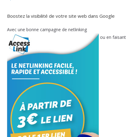
Boostez la visibilité de votre site web dans Google
Avec une bonne campagne de netlinking
ou en faisant