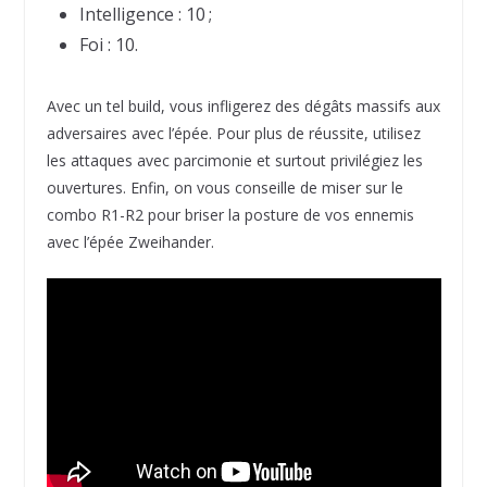
Intelligence : 10 ;
Foi : 10.
Avec un tel build, vous infligerez des dégâts massifs aux
adversaires avec l’épée. Pour plus de réussite, utilisez
les attaques avec parcimonie et surtout privilégiez les
ouvertures. Enfin, on vous conseille de miser sur le
combo R1-R2 pour briser la posture de vos ennemis
avec l’épée Zweihander.