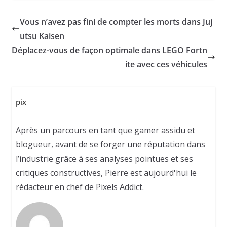
Vous n’avez pas fini de compter les morts dans Juj
utsu Kaisen
Déplacez-vous de façon optimale dans LEGO Fortn
ite avec ces véhicules
pix
Après un parcours en tant que gamer assidu et
blogueur, avant de se forger une réputation dans
l’industrie grâce à ses analyses pointues et ses
critiques constructives, Pierre est aujourd'hui le
rédacteur en chef de Pixels Addict.