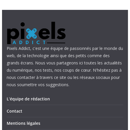
Pixels Addict, c'est une équipe de passionnés par le monde du
web, de la technologie ainsi que des petits comme des
grands écrans. Nous vous partageons ici toutes les actualités
du numérique, nos tests, nos coups de cœur. N'hésitez pas à
nous contacter à travers ce site ou les réseaux sociaux pour
nous soumettre vos suggestions.
L’équipe de rédaction
Contact
Mentions légales