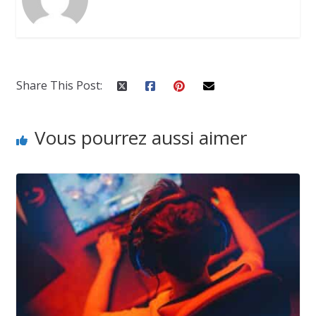
Share This Post:
Vous pourrez aussi aimer