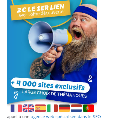
appel à une
agence web spécialisée dans le SEO