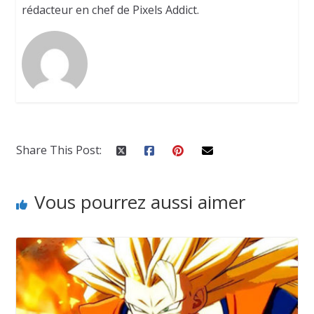
rédacteur en chef de Pixels Addict.
Share This Post:
Vous pourrez aussi aimer