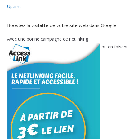
Uptime
Boostez la visibilité de votre site web dans Google
Avec une bonne campagne de netlinking
ou en faisant