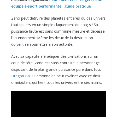
équipe e-sport performante : guide pratique
Zeno peut détruire des planètes entières ou des univers
tout entiers en un simple claquement de doigts ! Sa
puissance brute est sans commune mesure et dépasse
l’entendement. Même les dieux de la destruction
doivent se soumettre à son autorité.
Avec sa capacité à éradiquer des civilisations sur un
coup de tête, Zeno est sans conteste le personnage
disposant de la plus grande puissance pure dans tout
Dragon Ball
! Personne ne peut rivaliser avec ce dieu
omnipotent qui tient tous les univers entre ses mains.