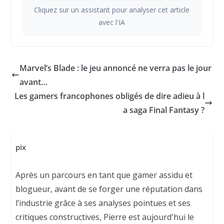
Cliquez sur un assistant pour analyser cet article
avec l'IA
Marvel’s Blade : le jeu annoncé ne verra pas le jour
avant…
Les gamers francophones obligés de dire adieu à l
a saga Final Fantasy ?
pix
Après un parcours en tant que gamer assidu et
blogueur, avant de se forger une réputation dans
l’industrie grâce à ses analyses pointues et ses
critiques constructives, Pierre est aujourd'hui le