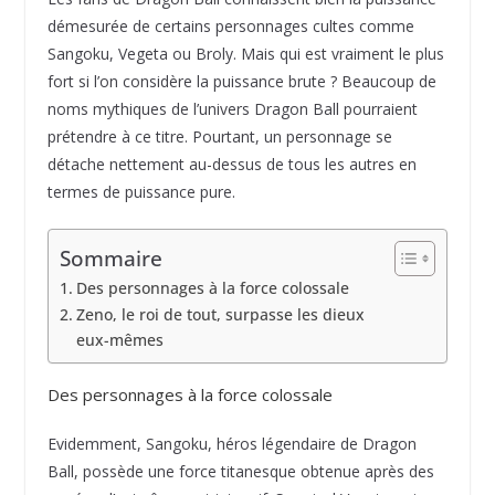
démesurée de certains personnages cultes comme
Sangoku, Vegeta ou Broly. Mais qui est vraiment le plus
fort si l’on considère la puissance brute ? Beaucoup de
noms mythiques de l’univers Dragon Ball pourraient
prétendre à ce titre. Pourtant, un personnage se
détache nettement au-dessus de tous les autres en
termes de puissance pure.
Sommaire
Des personnages à la force colossale
Zeno, le roi de tout, surpasse les dieux
eux-mêmes
Des personnages à la force colossale
Evidemment, Sangoku, héros légendaire de Dragon
Ball, possède une force titanesque obtenue après des