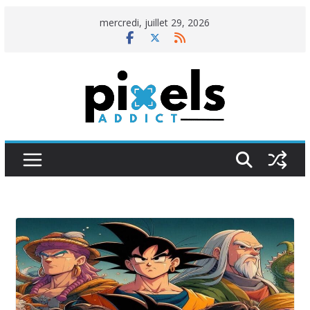
Passer
mercredi, juillet 29, 2026
au
contenu