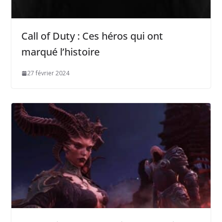
Call of Duty : Ces héros qui ont
marqué l’histoire
27 février 2024