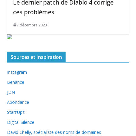
Le dernier patch de Diablo 4 corrige
ces problèmes
7 décembre 2023
Sources et inspiration
Instagram
Behance
JDN
Abondance
Start’Upz
Digital Silence
David Chelly, spécialiste des noms de domaines