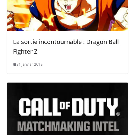
La sortie incontournable : Dragon Ball
Fighter Z
31 janvier 2018