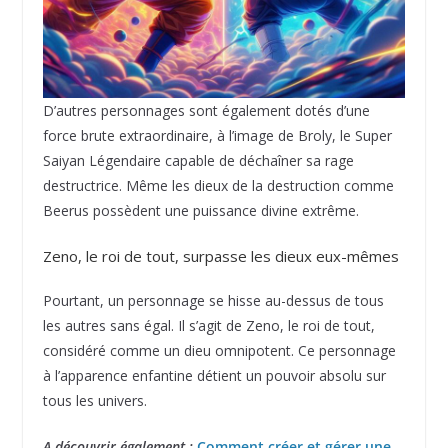
D’autres personnages sont également dotés d’une
force brute extraordinaire, à l’image de Broly, le Super
Saiyan Légendaire capable de déchaîner sa rage
destructrice. Même les dieux de la destruction comme
Beerus possèdent une puissance divine extrême.
Zeno, le roi de tout, surpasse les dieux eux-mêmes
Pourtant, un personnage se hisse au-dessus de tous
les autres sans égal. Il s’agit de Zeno, le roi de tout,
considéré comme un dieu omnipotent. Ce personnage
à l’apparence enfantine détient un pouvoir absolu sur
tous les univers.
A découvrir également :
Comment créer et gérer une