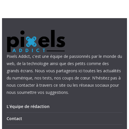
Pixels Addict, c'est une équipe de passionnés par le monde du
web, de la technologie ainsi que des petits comme des
grands écrans. Nous vous partageons ici toutes les actualités
du numérique, nos tests, nos coups de cœur. N'hésitez pas à
nous contacter à travers ce site ou les réseaux sociaux pour
nous soumettre vos suggestions.
L’équipe de rédaction
Contact