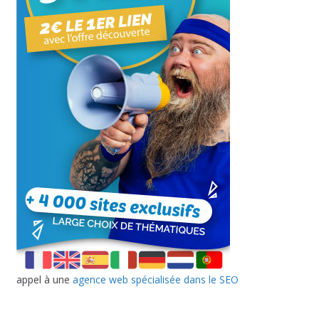
appel à une
agence web spécialisée dans le SEO