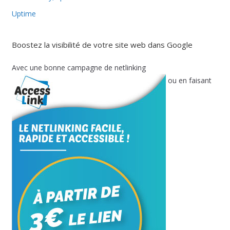
Uptime
Boostez la visibilité de votre site web dans Google
Avec une bonne campagne de netlinking
ou en faisant