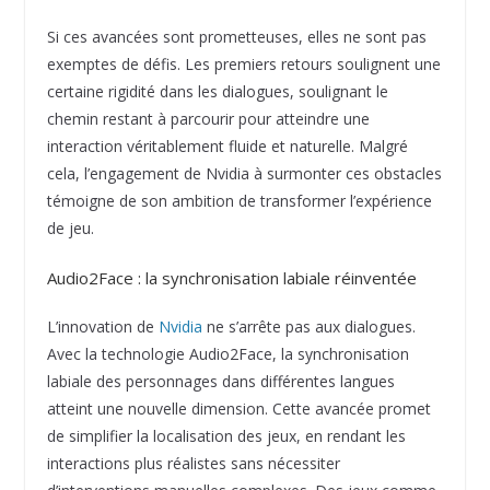
Si ces avancées sont prometteuses, elles ne sont pas
exemptes de défis. Les premiers retours soulignent une
certaine rigidité dans les dialogues, soulignant le
chemin restant à parcourir pour atteindre une
interaction véritablement fluide et naturelle. Malgré
cela, l’engagement de Nvidia à surmonter ces obstacles
témoigne de son ambition de transformer l’expérience
de jeu.
Audio2Face : la synchronisation labiale réinventée
L’innovation de
Nvidia
ne s’arrête pas aux dialogues.
Avec la technologie Audio2Face, la synchronisation
labiale des personnages dans différentes langues
atteint une nouvelle dimension. Cette avancée promet
de simplifier la localisation des jeux, en rendant les
interactions plus réalistes sans nécessiter