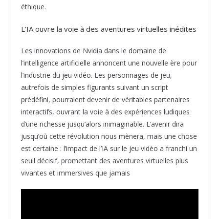
éthique.
L’IA ouvre la voie à des aventures virtuelles inédites
Les innovations de Nvidia dans le domaine de
l’intelligence artificielle annoncent une nouvelle ère pour
l’industrie du jeu vidéo. Les personnages de jeu,
autrefois de simples figurants suivant un script
prédéfini, pourraient devenir de véritables partenaires
interactifs, ouvrant la voie à des expériences ludiques
d’une richesse jusqu’alors inimaginable. L’avenir dira
jusqu’où cette révolution nous mènera, mais une chose
est certaine : l’impact de l’IA sur le jeu vidéo a franchi un
seuil décisif, promettant des aventures virtuelles plus
vivantes et immersives que jamais