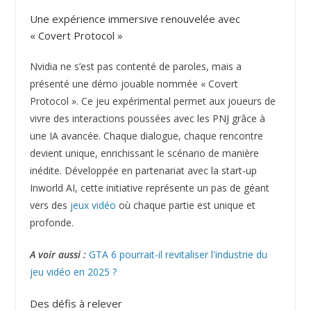
Une expérience immersive renouvelée avec
« Covert Protocol »
Nvidia ne s’est pas contenté de paroles, mais a
présenté une démo jouable nommée « Covert
Protocol ». Ce jeu expérimental permet aux joueurs de
vivre des interactions poussées avec les PNJ grâce à
une IA avancée. Chaque dialogue, chaque rencontre
devient unique, enrichissant le scénario de manière
inédite. Développée en partenariat avec la start-up
Inworld AI, cette initiative représente un pas de géant
vers des
jeux vidéo
où chaque partie est unique et
profonde.
A voir aussi :
GTA 6 pourrait-il revitaliser l'industrie du
jeu vidéo en 2025 ?
Des défis à relever