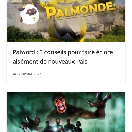
Palword : 3 conseils pour faire éclore
aisément de nouveaux Pals
29 janvier 2024