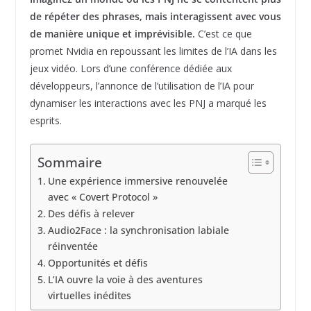
de répéter des phrases, mais interagissent avec vous
de manière unique et imprévisible.
C’est ce que
promet Nvidia en repoussant les limites de l’IA dans les
jeux vidéo. Lors d’une conférence dédiée aux
développeurs, l’annonce de l’utilisation de l’IA pour
dynamiser les interactions avec les PNJ a marqué les
esprits.
Sommaire
Une expérience immersive renouvelée
avec « Covert Protocol »
Des défis à relever
Audio2Face : la synchronisation labiale
réinventée
Opportunités et défis
L’IA ouvre la voie à des aventures
virtuelles inédites