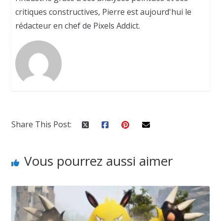
critiques constructives, Pierre est aujourd'hui le
rédacteur en chef de Pixels Addict.
Share This Post:
Vous pourrez aussi aimer