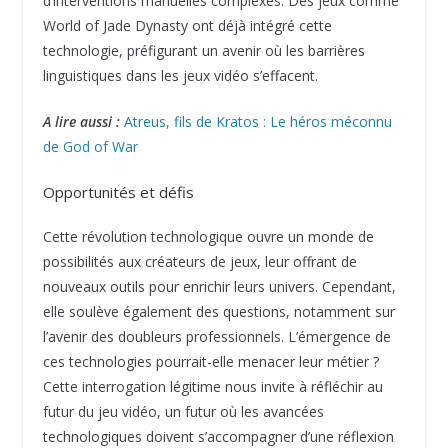
d’interventions manuelles complexes. Des jeux comme
World of Jade Dynasty ont déjà intégré cette
technologie, préfigurant un avenir où les barrières
linguistiques dans les jeux vidéo s’effacent.
A lire aussi :
Atreus, fils de Kratos : Le héros méconnu
de God of War
Opportunités et défis
Cette révolution technologique ouvre un monde de
possibilités aux créateurs de jeux, leur offrant de
nouveaux outils pour enrichir leurs univers. Cependant,
elle soulève également des questions, notamment sur
l’avenir des doubleurs professionnels. L’émergence de
ces technologies pourrait-elle menacer leur métier ?
Cette interrogation légitime nous invite à réfléchir au
futur du jeu vidéo, un futur où les avancées
technologiques doivent s’accompagner d’une réflexion