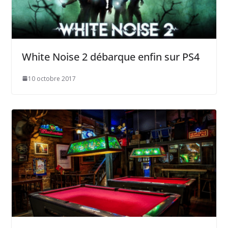
White Noise 2 débarque enfin sur PS4
10 octobre 2017