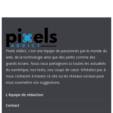
Pixels Addict, c'est une équipe de passionnés par le monde du
web, de la technologie ainsi que des petits comme des
grands écrans. Nous vous partageons ici toutes les actualités
du numérique, nos tests, nos coups de cœur. N'hésitez pas à
nous contacter à travers ce site ou les réseaux sociaux pour
nous soumettre vos suggestions.
L’équipe de rédaction
Contact