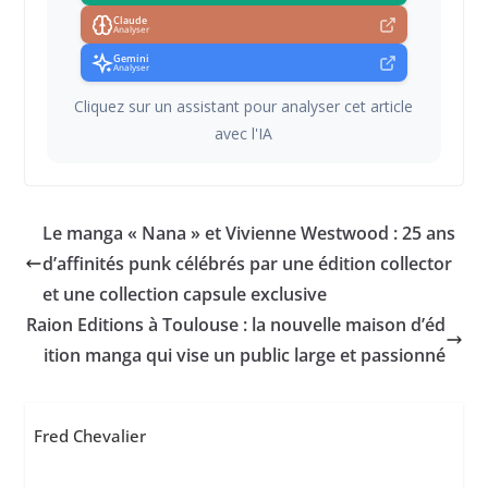
Claude
Analyser
Gemini
Analyser
Cliquez sur un assistant pour analyser cet article
avec l'IA
Le manga « Nana » et Vivienne Westwood : 25 ans
d’affinités punk célébrés par une édition collector
et une collection capsule exclusive
Raion Editions à Toulouse : la nouvelle maison d’éd
ition manga qui vise un public large et passionné
Fred Chevalier