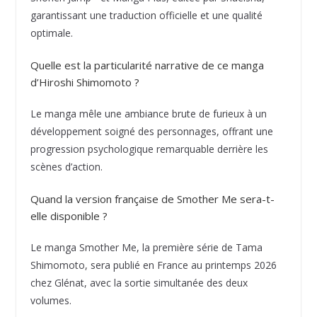
garantissant une traduction officielle et une qualité
optimale.
Quelle est la particularité narrative de ce manga
d’Hiroshi Shimomoto ?
Le manga mêle une ambiance brute de furieux à un
développement soigné des personnages, offrant une
progression psychologique remarquable derrière les
scènes d’action.
Quand la version française de Smother Me sera-t-
elle disponible ?
Le manga Smother Me, la première série de Tama
Shimomoto, sera publié en France au printemps 2026
chez Glénat, avec la sortie simultanée des deux
volumes.