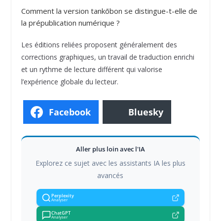
Comment la version tankōbon se distingue-t-elle de
la prépublication numérique ?
Les éditions reliées proposent généralement des
corrections graphiques, un travail de traduction enrichi
et un rythme de lecture différent qui valorise
l’expérience globale du lecteur.
Facebook
Bluesky
Aller plus loin avec l'IA
Explorez ce sujet avec les assistants IA les plus
avancés
Perplexity
Analyser
ChatGPT
Analyser