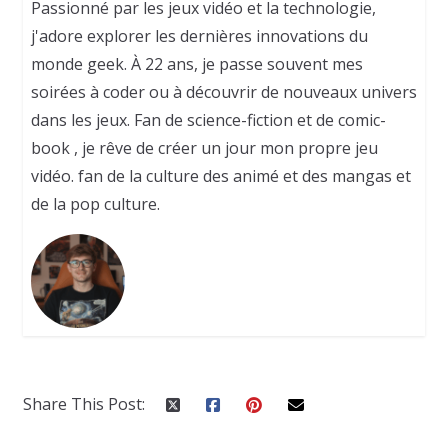
Passionné par les jeux vidéo et la technologie,
j'adore explorer les dernières innovations du
monde geek. À 22 ans, je passe souvent mes
soirées à coder ou à découvrir de nouveaux univers
dans les jeux. Fan de science-fiction et de comic-
book , je rêve de créer un jour mon propre jeu
vidéo. fan de la culture des animé et des mangas et
de la pop culture.
Share This Post: