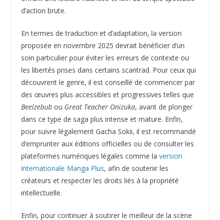
d’action brute.
En termes de traduction et d’adaptation, la version
proposée en novembre 2025 devrait bénéficier d’un
soin particulier pour éviter les erreurs de contexte ou
les libertés prises dans certains scantrad. Pour ceux qui
découvrent le genre, il est conseillé de commencer par
des œuvres plus accessibles et progressives telles que
Beelzebub
ou
Great Teacher Onizuka
, avant de plonger
dans ce type de saga plus intense et mature. Enfin,
pour suivre légalement Gacha Sokii, il est recommandé
d’emprunter aux éditions officielles ou de consulter les
plateformes numériques légales comme la
version
internationale Manga Plus
, afin de soutenir les
créateurs et respecter les droits liés à la propriété
intellectuelle.
Enfin, pour continuer à soutirer le meilleur de la scène