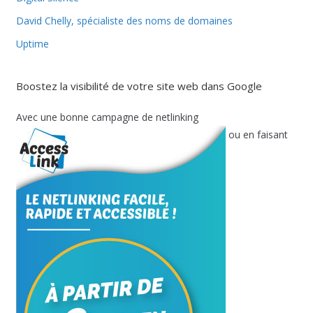
David Chelly, spécialiste des noms de domaines
Uptime
Boostez la visibilité de votre site web dans Google
Avec une bonne campagne de netlinking
ou en faisant