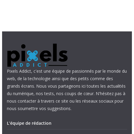
Pixels Addict, c'est une équipe de passionnés par le monde du
web, de la technologie ainsi que des petits comme des
grands écrans. Nous vous partageons ici toutes les actualités
du numérique, nos tests, nos coups de cœur. N'hésitez pas à
nous contacter à travers ce site ou les réseaux sociaux pour
nous soumettre vos suggestions.
L’équipe de rédaction