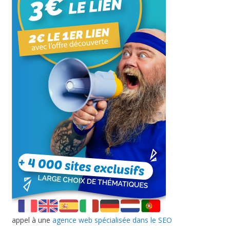
appel à une
agence web spécialisée dans le SEO