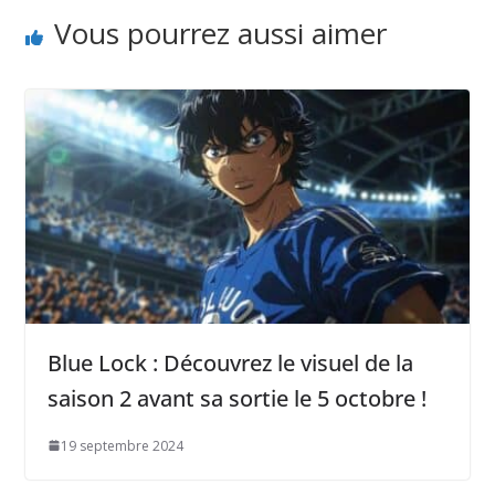
Vous pourrez aussi aimer
Blue Lock : Découvrez le visuel de la
saison 2 avant sa sortie le 5 octobre !
19 septembre 2024