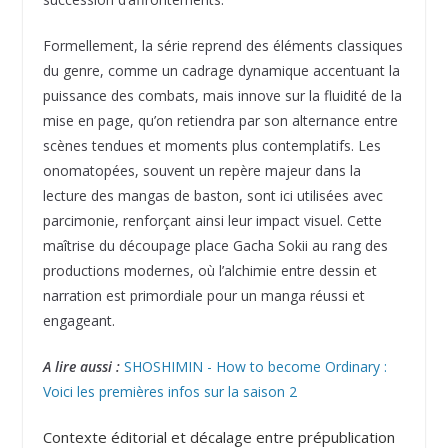
Formellement, la série reprend des éléments classiques
du genre, comme un cadrage dynamique accentuant la
puissance des combats, mais innove sur la fluidité de la
mise en page, qu’on retiendra par son alternance entre
scènes tendues et moments plus contemplatifs. Les
onomatopées, souvent un repère majeur dans la
lecture des mangas de baston, sont ici utilisées avec
parcimonie, renforçant ainsi leur impact visuel. Cette
maîtrise du découpage place Gacha Sokii au rang des
productions modernes, où l’alchimie entre dessin et
narration est primordiale pour un manga réussi et
engageant.
A lire aussi :
SHOSHIMIN - How to become Ordinary :
Voici les premières infos sur la saison 2
Contexte éditorial et décalage entre prépublication