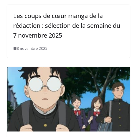
Les coups de cœur manga de la
rédaction : sélection de la semaine du
7 novembre 2025
8 novembre 2025