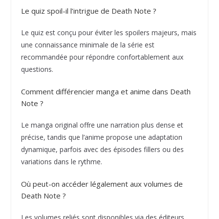
Le quiz spoil-il l’intrigue de Death Note ?
Le quiz est conçu pour éviter les spoilers majeurs, mais
une connaissance minimale de la série est
recommandée pour répondre confortablement aux
questions.
Comment différencier manga et anime dans Death
Note ?
Le manga original offre une narration plus dense et
précise, tandis que l’anime propose une adaptation
dynamique, parfois avec des épisodes fillers ou des
variations dans le rythme.
Où peut-on accéder légalement aux volumes de
Death Note ?
Les volumes reliés sont disponibles via des éditeurs