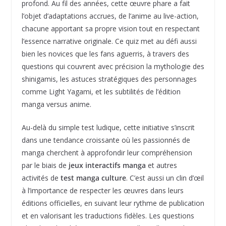
profond. Au fil des années, cette œuvre phare a fait
l’objet d’adaptations accrues, de l’anime au live-action,
chacune apportant sa propre vision tout en respectant
l’essence narrative originale. Ce quiz met au défi aussi
bien les novices que les fans aguerris, à travers des
questions qui couvrent avec précision la mythologie des
shinigamis, les astuces stratégiques des personnages
comme Light Yagami, et les subtilités de l’édition
manga versus anime.
Au-delà du simple test ludique, cette initiative s’inscrit
dans une tendance croissante où les passionnés de
manga cherchent à approfondir leur compréhension
par le biais de
jeux interactifs manga
et autres
activités de
test manga culture
. C’est aussi un clin d’œil
à l’importance de respecter les œuvres dans leurs
éditions officielles, en suivant leur rythme de publication
et en valorisant les traductions fidèles. Les questions