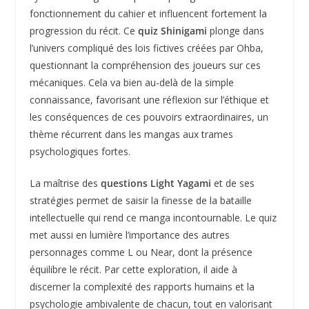
fonctionnement du cahier et influencent fortement la
progression du récit. Ce
quiz Shinigami
plonge dans
l’univers compliqué des lois fictives créées par Ohba,
questionnant la compréhension des joueurs sur ces
mécaniques. Cela va bien au-delà de la simple
connaissance, favorisant une réflexion sur l’éthique et
les conséquences de ces pouvoirs extraordinaires, un
thème récurrent dans les mangas aux trames
psychologiques fortes.
La maîtrise des
questions Light Yagami
et de ses
stratégies permet de saisir la finesse de la bataille
intellectuelle qui rend ce manga incontournable. Le quiz
met aussi en lumière l’importance des autres
personnages comme L ou Near, dont la présence
équilibre le récit. Par cette exploration, il aide à
discerner la complexité des rapports humains et la
psychologie ambivalente de chacun, tout en valorisant