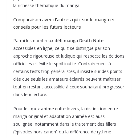
la richesse thématique du manga.
Comparaison avec d’autres quiz sur le manga et
conseils pour les futurs lecteurs
Parmi les nombreux
défi manga Death Note
accessibles en ligne, ce quiz se distingue par son
approche rigoureuse et ludique qui respecte les éditions
officielles et évite le spoil inutile. Contrairement à
certains tests trop généralistes, il insiste sur des points
clés que seuls les amateurs éclairés peuvent maîtriser,
tout en restant accessible à ceux souhaitant progresser
dans leur lecture.
Pour les
quiz anime culte
lovers, la distinction entre
manga original et adaptation animée est aussi
soulignée, notamment dans le traitement des fillers
(épisodes hors canon) ou la différence de rythme