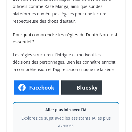
officiels comme Kazé Manga, ainsi que sur des
plateformes numériques légales pour une lecture
respectueuse des droits d’auteur.
Pourquoi comprendre les règles du Death Note est
essentiel ?
Les règles structurent l’intrigue et motivent les
décisions des personnages. Bien les connaître enrichit
la compréhension et l’appréciation critique de la série.
Facebook
Bluesky
Aller plus loin avec l'IA
Explorez ce sujet avec les assistants IA les plus
avancés