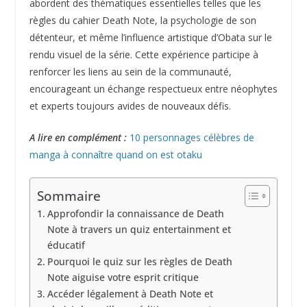
abordent des thématiques essentielles telles que les
règles du cahier Death Note, la psychologie de son
détenteur, et même l’influence artistique d’Obata sur le
rendu visuel de la série. Cette expérience participe à
renforcer les liens au sein de la communauté,
encourageant un échange respectueux entre néophytes
et experts toujours avides de nouveaux défis.
A lire en complément :
10 personnages célèbres de
manga à connaître quand on est otaku
Sommaire
Approfondir la connaissance de Death
Note à travers un quiz entertainment et
éducatif
Pourquoi le quiz sur les règles de Death
Note aiguise votre esprit critique
Accéder légalement à Death Note et