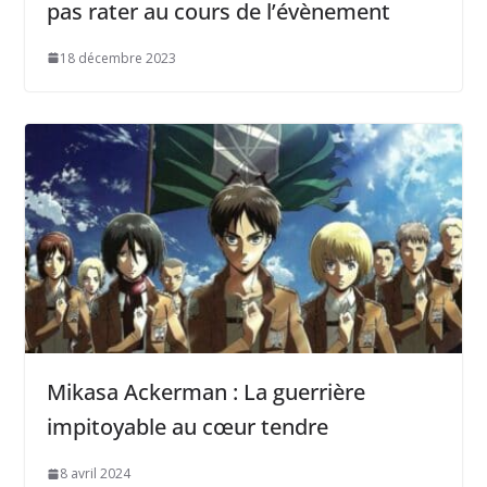
pas rater au cours de l’évènement
18 décembre 2023
Mikasa Ackerman : La guerrière
impitoyable au cœur tendre
8 avril 2024