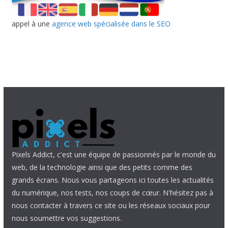
appel à une
agence web spécialisée dans le SEO
Pixels Addict, c'est une équipe de passionnés par le monde du
web, de la technologie ainsi que des petits comme des
grands écrans. Nous vous partageons ici toutes les actualités
du numérique, nos tests, nos coups de cœur. N'hésitez pas à
nous contacter à travers ce site ou les réseaux sociaux pour
nous soumettre vos suggestions.