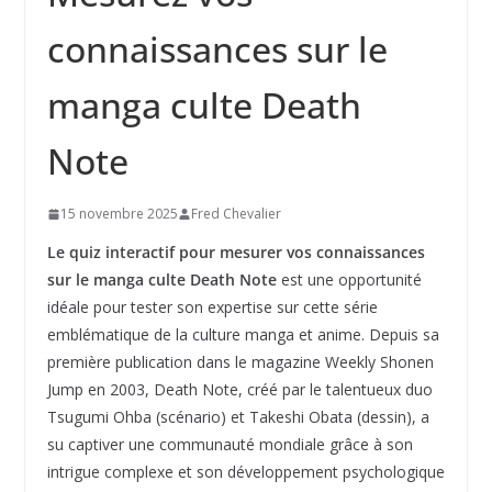
connaissances sur le
manga culte Death
Note
15 novembre 2025
Fred Chevalier
Le quiz interactif pour mesurer vos connaissances
sur le manga culte Death Note
est une opportunité
idéale pour tester son expertise sur cette série
emblématique de la culture manga et anime. Depuis sa
première publication dans le magazine Weekly Shonen
Jump en 2003, Death Note, créé par le talentueux duo
Tsugumi Ohba (scénario) et Takeshi Obata (dessin), a
su captiver une communauté mondiale grâce à son
intrigue complexe et son développement psychologique