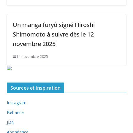
Un manga furyô signé Hiroshi
Shimomoto à suivre dès le 12
novembre 2025
14 novembre 2025
Sources et inspiration
Instagram
Behance
JDN
Abondance