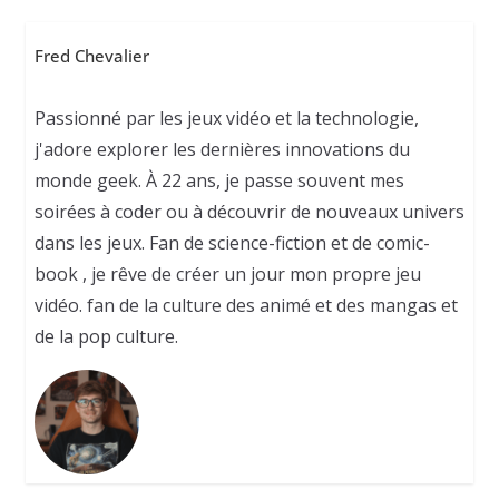
Fred Chevalier
Passionné par les jeux vidéo et la technologie,
j'adore explorer les dernières innovations du
monde geek. À 22 ans, je passe souvent mes
soirées à coder ou à découvrir de nouveaux univers
dans les jeux. Fan de science-fiction et de comic-
book , je rêve de créer un jour mon propre jeu
vidéo. fan de la culture des animé et des mangas et
de la pop culture.