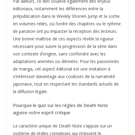
Par ailleurs, ce défi soulève également des enjeux
éditoriaux, notamment les différences entre la
prépublication dans le Weekly Shonen Jump et la sortie
en volumes reliés, où l’ordre des chapitres ou le rythme
de parution ont pu impacter la réception des lecteurs.
Une bonne maîtrise de ces aspects révèle la rigueur
nécessaire pour suivre la progression de la série dans
son contexte d’origine, sans confondre avec les
adaptations animées ou dérivées. Pour les passionnés
de manga, cet aspect éditorial est une invitation à
s’intéresser davantage aux coulisses de la narrativité
japonaise, tout en respectant les standards actuels de
la diffusion légale.
Pourquoi le quiz sur les règles de Death Note
aiguise votre esprit critique
Le caractère unique de Death Note s’appuie sur un
système de règles complexes qui régissent le