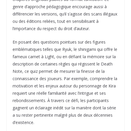
genre d’approche pédagogique encourage aussi à
différencier les versions, qu’il s’agisse des scans illégaux
ou des éditions reliées, tout en sensibilisant à
l’importance du respect du droit d’auteur.
En posant des questions pointues sur des figures
emblématiques telles que Ryuk, le shinigami qui offre le
fameux carnet à Light, ou en défiant la mémoire sur la
description de certaines règles qui régissent le Death
Note, ce quiz permet de mesurer la finesse de la
connaissance des joueurs. Par exemple, comprendre la
motivation et les enjeux autour du personnage de Kira
requiert une réelle familiarité avec l’intrigue et ses
rebondissements. À travers ce défi, les participants
gagnent un éclairage inédit sur la manière dont la série
a su rester pertinente malgré plus de deux décennies
d’existence.