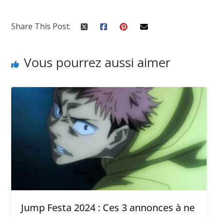
Share This Post:
Vous pourrez aussi aimer
Jump Festa 2024 : Ces 3 annonces à ne