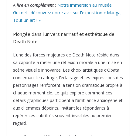
A lire en complément :
Notre immersion au musée
Guimet : découvrez notre avis sur l'exposition « Manga,
Tout un art ! »
Plongée dans l’univers narrratif et esthétique de
Death Note
L’une des forces majeures de Death Note réside dans
sa capacité à mêler une réflexion morale à une mise en
scène visuelle innovante. Les choix artistiques d’Obata
concernant le cadrage, l’éclairage et les expressions des
personnages renforcent la tension dramatique propre à
chaque moment clé. Le quiz explore comment ces
détails graphiques participent à l’ambiance anxiogène et
aux dilemmes dépeints, invitant les répondants à
repérer ces subtilités souvent invisibles au premier
regard.