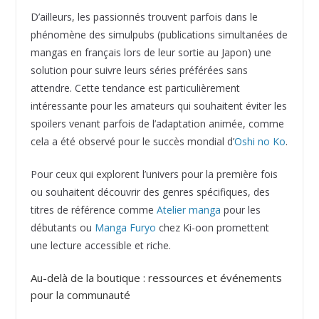
D’ailleurs, les passionnés trouvent parfois dans le
phénomène des simulpubs (publications simultanées de
mangas en français lors de leur sortie au Japon) une
solution pour suivre leurs séries préférées sans
attendre. Cette tendance est particulièrement
intéressante pour les amateurs qui souhaitent éviter les
spoilers venant parfois de l’adaptation animée, comme
cela a été observé pour le succès mondial d’
Oshi no Ko
.
Pour ceux qui explorent l’univers pour la première fois
ou souhaitent découvrir des genres spécifiques, des
titres de référence comme
Atelier manga
pour les
débutants ou
Manga Furyo
chez Ki-oon promettent
une lecture accessible et riche.
Au-delà de la boutique : ressources et événements
pour la communauté