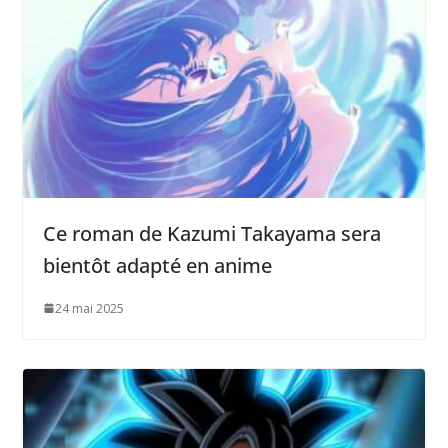
Ce roman de Kazumi Takayama sera
bientôt adapté en anime
24 mai 2025