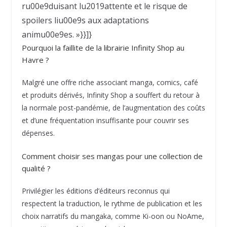
ru00e9duisant lu2019attente et le risque de
spoilers liu00e9s aux adaptations
animu00e9es. »}}]}
Pourquoi la faillite de la librairie Infinity Shop au
Havre ?
Malgré une offre riche associant manga, comics, café
et produits dérivés, Infinity Shop a souffert du retour à
la normale post-pandémie, de l’augmentation des coûts
et d’une fréquentation insuffisante pour couvrir ses
dépenses.
Comment choisir ses mangas pour une collection de
qualité ?
Privilégier les éditions d’éditeurs reconnus qui
respectent la traduction, le rythme de publication et les
choix narratifs du mangaka, comme Ki-oon ou NoAme,