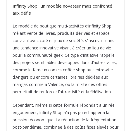
Infinity Shop : un modèle novateur mais confronté
aux défis
Le modèle de boutique multi-activités d’Infinity Shop,
mêlant vente de
livres
,
produits dérivés
et espace
convivial avec café et jeux de société, s’inscrivait dans
une tendance innovative visant à créer un lieu de vie
pour la communauté geek. Ce type d’initiative rappelle
des projets semblables développés dans d’autres villes,
comme le fameux comics coffee shop au centre-ville
d’Angers ou encore certaines librairies dédiées aux
mangas comme à Valence, où la mixité des offres
permettait de renforcer l’attractivité et la fidélisation.
Cependant, même si cette formule répondait à un réel
engouement, Infinity Shop n’a pas pu échapper à la
pression économique. La réduction de la fréquentation
post-pandémie, combinée à des coûts fixes élevés pour