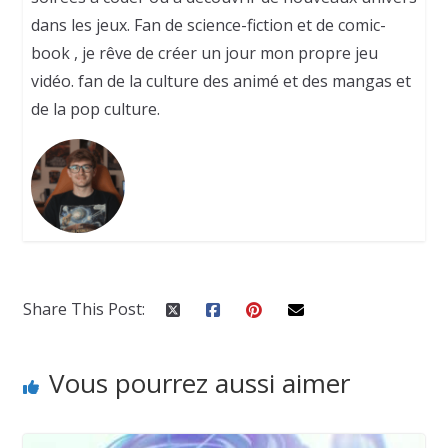
dans les jeux. Fan de science-fiction et de comic-
book , je rêve de créer un jour mon propre jeu
vidéo. fan de la culture des animé et des mangas et
de la pop culture.
Share This Post:
Vous pourrez aussi aimer