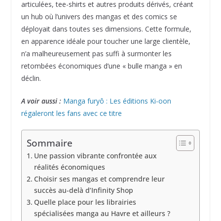
articulées, tee-shirts et autres produits dérivés, créant
un hub où l’univers des mangas et des comics se
déployait dans toutes ses dimensions. Cette formule,
en apparence idéale pour toucher une large clientèle,
n’a malheureusement pas suffi à surmonter les
retombées économiques d’une « bulle manga » en
déclin.
A voir aussi :
Manga furyô : Les éditions Ki-oon
régaleront les fans avec ce titre
Sommaire
Une passion vibrante confrontée aux
réalités économiques
Choisir ses mangas et comprendre leur
succès au-delà d’Infinity Shop
Quelle place pour les librairies
spécialisées manga au Havre et ailleurs ?