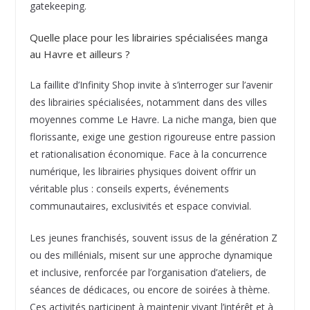
gatekeeping.
Quelle place pour les librairies spécialisées manga
au Havre et ailleurs ?
La faillite d’Infinity Shop invite à s’interroger sur l’avenir
des librairies spécialisées, notamment dans des villes
moyennes comme Le Havre. La niche manga, bien que
florissante, exige une gestion rigoureuse entre passion
et rationalisation économique. Face à la concurrence
numérique, les librairies physiques doivent offrir un
véritable plus : conseils experts, événements
communautaires, exclusivités et espace convivial.
Les jeunes franchisés, souvent issus de la génération Z
ou des millénials, misent sur une approche dynamique
et inclusive, renforcée par l’organisation d’ateliers, de
séances de dédicaces, ou encore de soirées à thème.
Ces activités participent à maintenir vivant l’intérêt et à