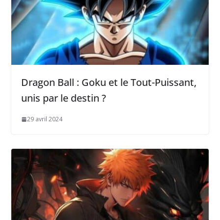
Dragon Ball : Goku et le Tout-Puissant,
unis par le destin ?
29 avril 2024