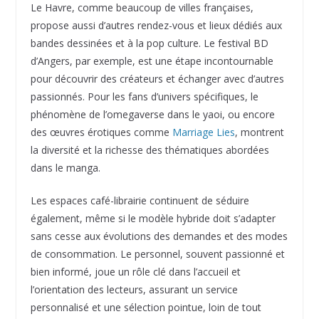
Le Havre, comme beaucoup de villes françaises,
propose aussi d’autres rendez-vous et lieux dédiés aux
bandes dessinées et à la pop culture. Le festival BD
d’Angers, par exemple, est une étape incontournable
pour découvrir des créateurs et échanger avec d’autres
passionnés. Pour les fans d’univers spécifiques, le
phénomène de l’omegaverse dans le yaoi, ou encore
des œuvres érotiques comme
Marriage Lies
, montrent
la diversité et la richesse des thématiques abordées
dans le manga.
Les espaces café-librairie continuent de séduire
également, même si le modèle hybride doit s’adapter
sans cesse aux évolutions des demandes et des modes
de consommation. Le personnel, souvent passionné et
bien informé, joue un rôle clé dans l’accueil et
l’orientation des lecteurs, assurant un service
personnalisé et une sélection pointue, loin de tout