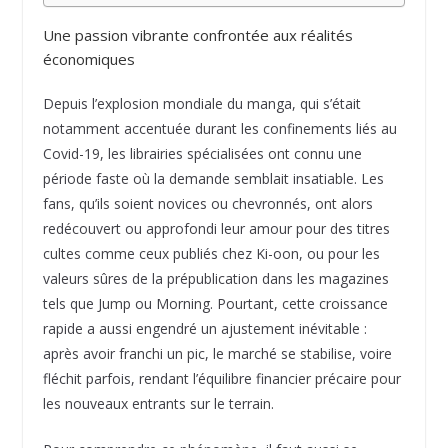
Une passion vibrante confrontée aux réalités
économiques
Depuis l’explosion mondiale du manga, qui s’était
notamment accentuée durant les confinements liés au
Covid-19, les librairies spécialisées ont connu une
période faste où la demande semblait insatiable. Les
fans, qu’ils soient novices ou chevronnés, ont alors
redécouvert ou approfondi leur amour pour des titres
cultes comme ceux publiés chez Ki-oon, ou pour les
valeurs sûres de la prépublication dans les magazines
tels que Jump ou Morning. Pourtant, cette croissance
rapide a aussi engendré un ajustement inévitable :
après avoir franchi un pic, le marché se stabilise, voire
fléchit parfois, rendant l’équilibre financier précaire pour
les nouveaux entrants sur le terrain.