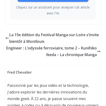
Cliquez sur un assistant pour analyser cet article
avec l'IA
La 15e édition du Festival Manga-sur-Loire s’invite
bientôt à Montlouis
Engineer : L’odyssée ferroviaire, tome 2 – Kunihiko
Ikeda – La chronique Manga
Fred Chevalier
Passionné par les jeux vidéo et la technologie,
j'adore explorer les dernières innovations du
monde geek. À 22 ans, je passe souvent mes
soirées à coder ou à découvrir de nouveaux univers