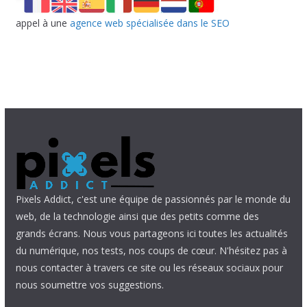
appel à une
agence web spécialisée dans le SEO
Pixels Addict, c'est une équipe de passionnés par le monde du
web, de la technologie ainsi que des petits comme des
grands écrans. Nous vous partageons ici toutes les actualités
du numérique, nos tests, nos coups de cœur. N'hésitez pas à
nous contacter à travers ce site ou les réseaux sociaux pour
nous soumettre vos suggestions.