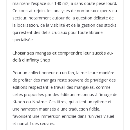
maintenir l’espace sur 140 m2, a sans doute pesé lourd.
Ce constat rejoint les analyses de nombreux experts du
secteur, notamment autour de la question délicate de
la localisation, de la visibilité et de la gestion des stocks,
qui restent des défis cruciaux pour toute librairie
spécialisée.
Choisir ses mangas et comprendre leur succès au-
delà d’Infinity Shop
Pour un collectionneur ou un fan, la meilleure manière
de profiter des mangas reste souvent de privilégier des
éditions respectant le travail des mangakas, comme
celles proposées par des éditeurs reconnus à l’image de
Ki-oon ou NoAme. Ces titres, qui allient un rythme et
une narration maitrisés à une traduction fidèle,
favorisent une immersion enrichie dans l’univers visuel
et narratif des œuvres.