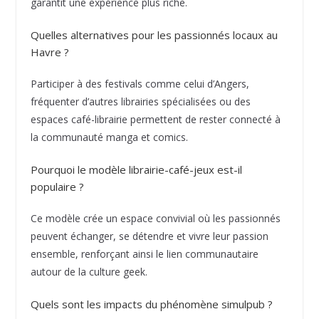
garantit une expérience plus riche.
Quelles alternatives pour les passionnés locaux au
Havre ?
Participer à des festivals comme celui d’Angers,
fréquenter d’autres librairies spécialisées ou des
espaces café-librairie permettent de rester connecté à
la communauté manga et comics.
Pourquoi le modèle librairie-café-jeux est-il
populaire ?
Ce modèle crée un espace convivial où les passionnés
peuvent échanger, se détendre et vivre leur passion
ensemble, renforçant ainsi le lien communautaire
autour de la culture geek.
Quels sont les impacts du phénomène simulpub ?