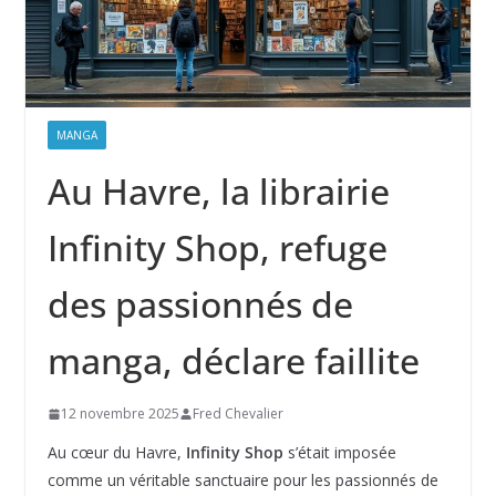
MANGA
Au Havre, la librairie
Infinity Shop, refuge
des passionnés de
manga, déclare faillite
12 novembre 2025
Fred Chevalier
Au cœur du Havre,
Infinity Shop
s’était imposée
comme un véritable sanctuaire pour les passionnés de