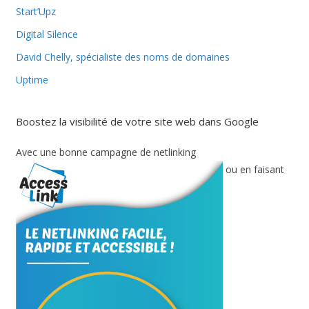
Start’Upz
Digital Silence
David Chelly, spécialiste des noms de domaines
Uptime
Boostez la visibilité de votre site web dans Google
Avec une bonne campagne de netlinking
ou en faisant