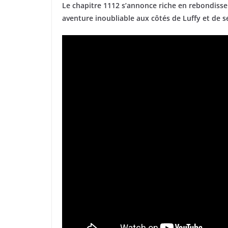
Le chapitre 1112 s’annonce riche en rebondisse
aventure inoubliable aux côtés de Luffy et de 