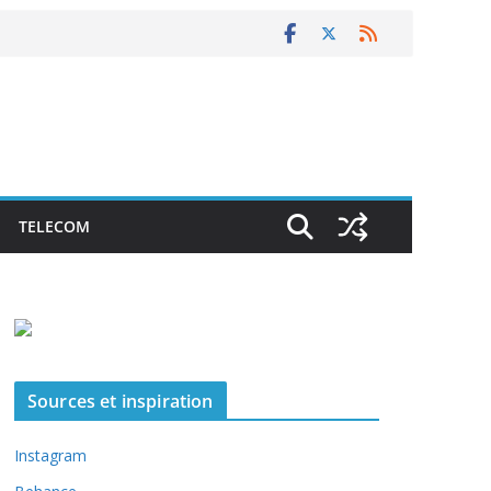
TELECOM
Sources et inspiration
Instagram