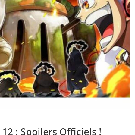
2 : Spoilers Officiels !