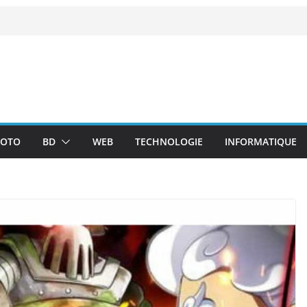
OTO
BD
WEB
TECHNOLOGIE
INFORMATIQUE