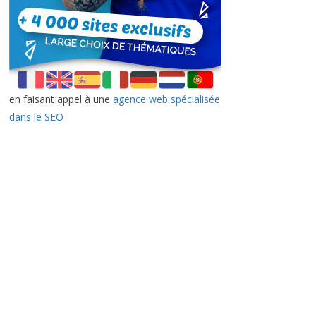
en faisant appel à une
agence web spécialisée
dans le SEO