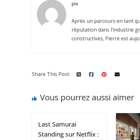
pix
Après un parcours en tant qu
réputation dans l’industrie g
constructives, Pierre est aujo
Share This Post:
Vous pourrez aussi aimer
Last Samurai
Standing sur Netflix :