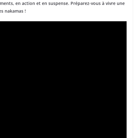
ments, en action et en suspense. Préparez-vous à vivre une
ses nakamas !