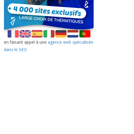
en faisant appel à une
agence web spécialisée
dans le SEO