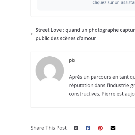
Cliquez sur un assistan
Street Love : quand un photographe captur
public des scènes d’amour
pix
Après un parcours en tant qu
réputation dans l’industrie g
constructives, Pierre est aujo
Share This Post: