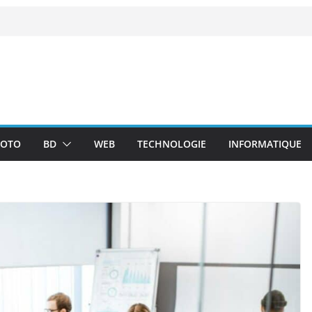
OTO
BD
WEB
TECHNOLOGIE
INFORMATIQUE