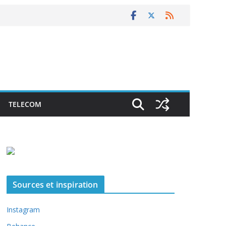
TELECOM
Sources et inspiration
Instagram