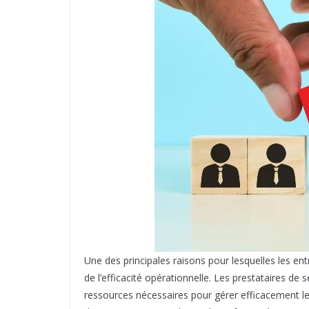
Une des principales raisons pour lesquelles les ent
de l’efficacité opérationnelle. Les prestataires d
ressources nécessaires pour gérer efficacement le