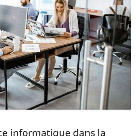
nce informatique dans la