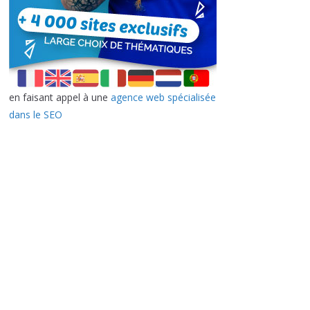
en faisant appel à une
agence web spécialisée
dans le SEO