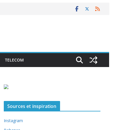
TELECOM
Sources et inspiration
Instagram