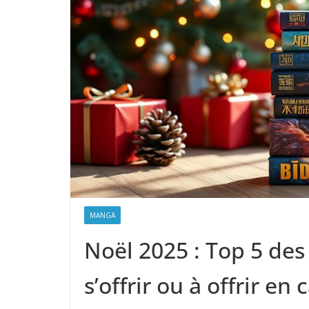
MANGA
Noël 2025 : Top 5 de
s’offrir ou à offrir en