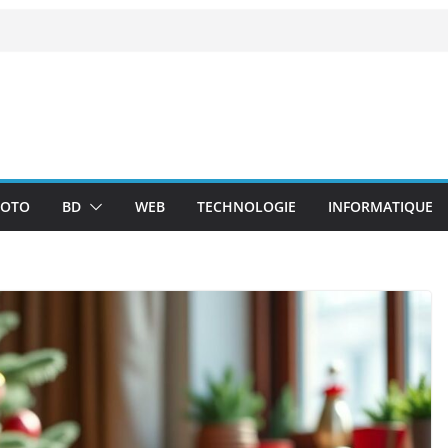
OTO
BD
WEB
TECHNOLOGIE
INFORMATIQUE