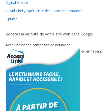
Digital Silence
David Chelly, spécialiste des noms de domaines
Uptime
Boostez la visibilité de votre site web dans Google
Avec une bonne campagne de netlinking
ou en faisant