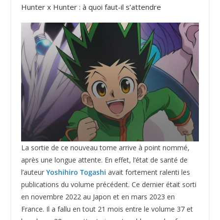
Hunter x Hunter : à quoi faut-il s’attendre
La sortie de ce nouveau tome arrive à point nommé,
après une longue attente. En effet, l’état de santé de
l’auteur
Yoshihiro Togashi
avait fortement ralenti les
publications du volume précédent. Ce dernier était sorti
en novembre 2022 au Japon et en mars 2023 en
France. Il a fallu en tout 21 mois entre le volume 37 et