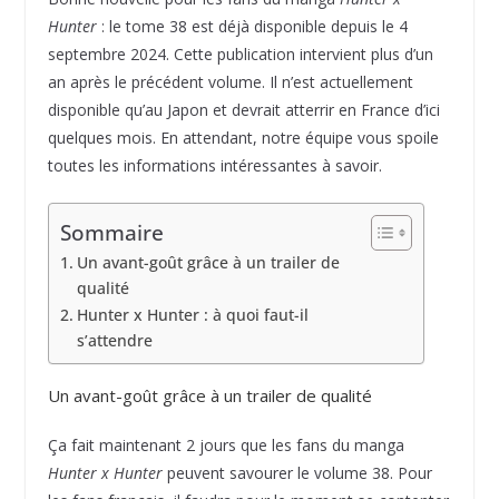
Hunter
: le tome 38 est déjà disponible depuis le 4
septembre 2024. Cette publication intervient plus d’un
an après le précédent volume. Il n’est actuellement
disponible qu’au Japon et devrait atterrir en France d’ici
quelques mois. En attendant, notre équipe vous spoile
toutes les informations intéressantes à savoir.
Sommaire
Un avant-goût grâce à un trailer de
qualité
Hunter x Hunter : à quoi faut-il
s’attendre
Un avant-goût grâce à un trailer de qualité
Ça fait maintenant 2 jours que les fans du manga
Hunter x Hunter
peuvent savourer le volume 38. Pour