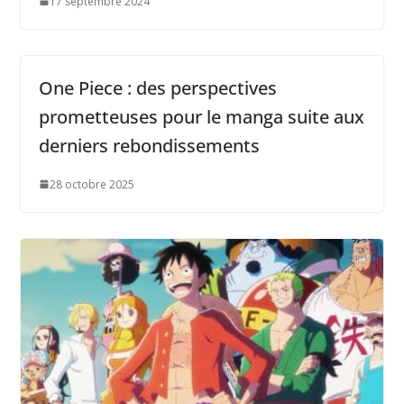
17 septembre 2024
One Piece : des perspectives
prometteuses pour le manga suite aux
derniers rebondissements
28 octobre 2025