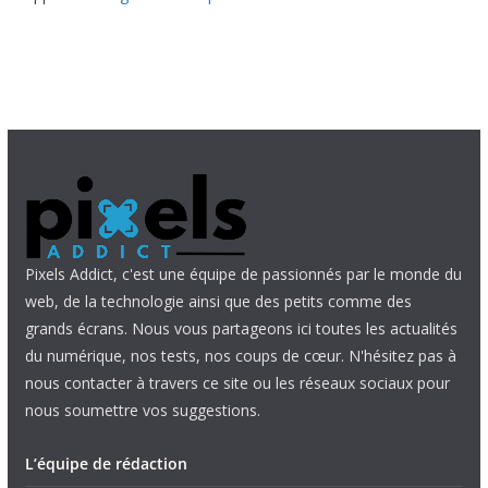
Pixels Addict, c'est une équipe de passionnés par le monde du
web, de la technologie ainsi que des petits comme des
grands écrans. Nous vous partageons ici toutes les actualités
du numérique, nos tests, nos coups de cœur. N'hésitez pas à
nous contacter à travers ce site ou les réseaux sociaux pour
nous soumettre vos suggestions.
L’équipe de rédaction