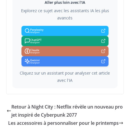
Aller plus loin avec l'IA
Explorez ce sujet avec les assistants IA les plus
avancés
Perplexity
Analyser
ChatGPT
Analyser
Claude
Analyser
Gemini
Analyser
Cliquez sur un assistant pour analyser cet article
avec l'IA
Retour à Night City : Netflix révèle un nouveau pro
jet inspiré de Cyberpunk 2077
Les accessoires à personnaliser pour le printemps