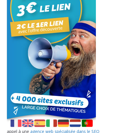
appel à une
agence web spécialisée dans le SEO