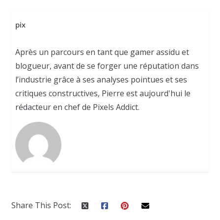
pix
Après un parcours en tant que gamer assidu et
blogueur, avant de se forger une réputation dans
l’industrie grâce à ses analyses pointues et ses
critiques constructives, Pierre est aujourd'hui le
rédacteur en chef de Pixels Addict.
Share This Post: