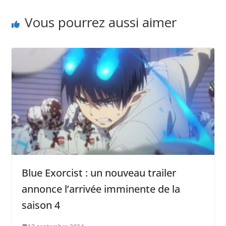
Vous pourrez aussi aimer
Blue Exorcist : un nouveau trailer
annonce l’arrivée imminente de la
saison 4