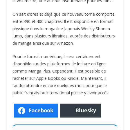
le volume 38, une attente insoutenable pour les fans.
On sait d’ores et déjà que ce nouveau tome comporte
entre 390 et 400 chapitres. Il est disponible en format
physique dans le magazine japonais Weekly Shonen
Jump, dans plusieurs librairies, auprès des distributeurs
de manga ainsi que sur Amazon.
Pour le format numérique, il sera certainement
disponible sur des plateformes de lecture en ligne
comme Manga Plus. Cependant, il est possible de
l’acheter sur Apple Books ou Kindle. Maintenant, il
faudra attendre encore quelques mois pour que le
public français ou international puisse y avoir accès.
Facebook
Bluesky