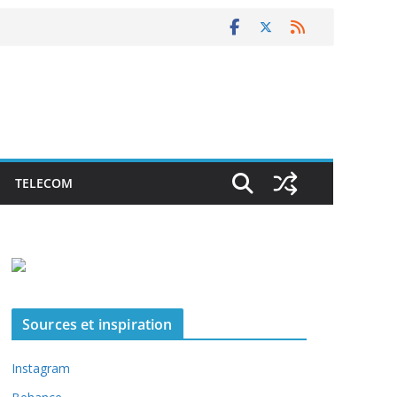
TELECOM
Sources et inspiration
Instagram