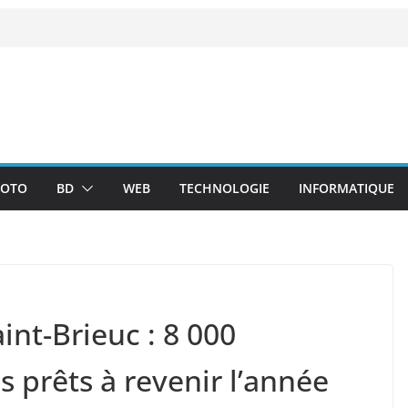
OTO
BD
WEB
TECHNOLOGIE
INFORMATIQUE
int-Brieuc : 8 000
 prêts à revenir l’année