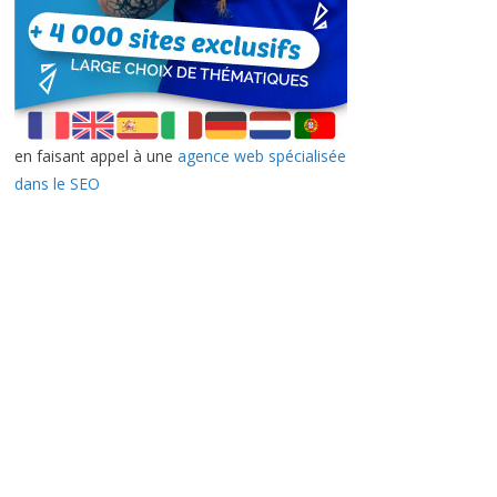
en faisant appel à une
agence web spécialisée
dans le SEO