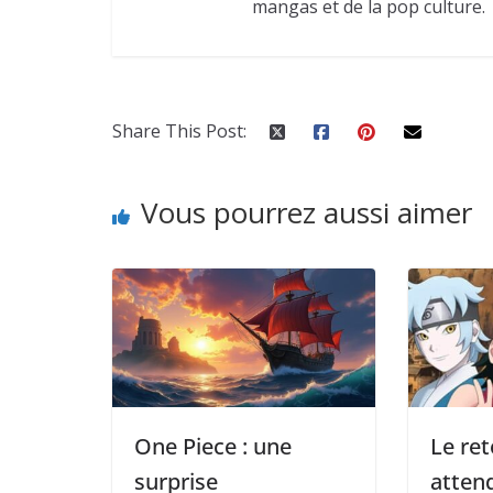
mangas et de la pop culture.
Share This Post:
Vous pourrez aussi aimer
One Piece : une
Le ret
surprise
atten