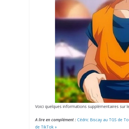
Voici quelques informations supplémentaires sur le
A lire en complément :
Cédric Biscay au TGS de Tou
de TikTok »