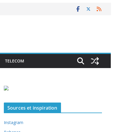
TELECOM
Sources et inspiration
Instagram