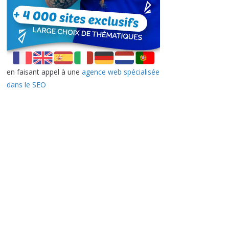
en faisant appel à une
agence web spécialisée
dans le SEO