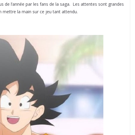
us de l’année par les fans de la saga. ️ Les attentes sont grandes
n mettre la main sur ce jeu tant attendu.