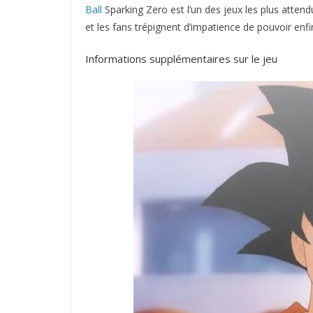
Ball
Sparking Zero est l’un des jeux les plus attend
et les fans trépignent d’impatience de pouvoir enfi
Informations supplémentaires sur le jeu