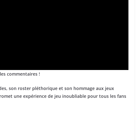
 les commentaires !
ides, son roster pléthorique et son hommage aux jeux
romet une expérience de jeu inoubliable pour tous les fans