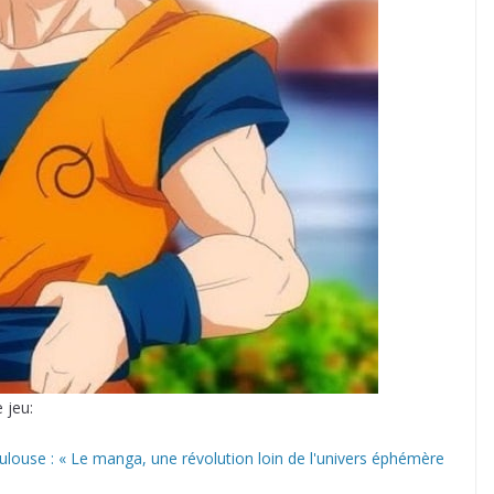
 jeu:
louse : « Le manga, une révolution loin de l'univers éphémère