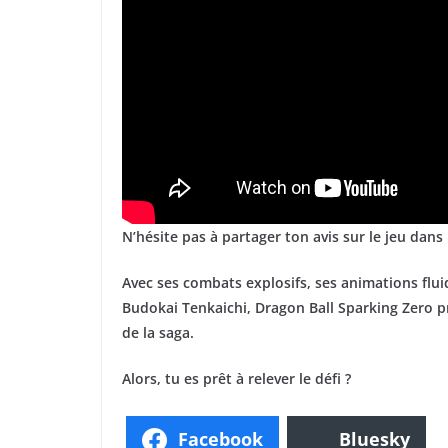
N’hésite pas à partager ton avis sur le jeu dans
Avec ses combats explosifs, ses animations flu
Budokai Tenkaichi, Dragon Ball Sparking Zero p
de la saga.
Alors, tu es prêt à relever le défi ?
Facebook
Bluesky