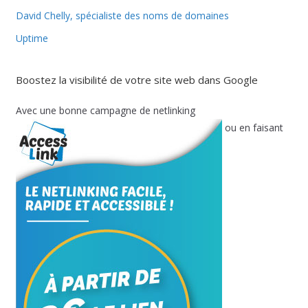
David Chelly, spécialiste des noms de domaines
Uptime
Boostez la visibilité de votre site web dans Google
Avec une bonne campagne de netlinking
ou en faisant