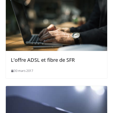
L’offre ADSL et fibre de SFR
30 mars 2017