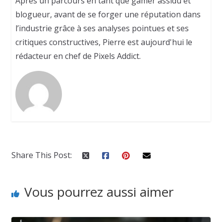
Après un parcours en tant que gamer assidu et
blogueur, avant de se forger une réputation dans
l’industrie grâce à ses analyses pointues et ses
critiques constructives, Pierre est aujourd'hui le
rédacteur en chef de Pixels Addict.
Share This Post:
Vous pourrez aussi aimer