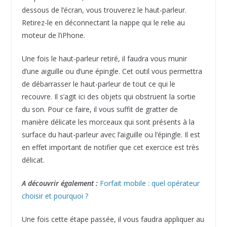
dessous de l’écran, vous trouverez le haut-parleur.
Retirez-le en déconnectant la nappe qui le relie au
moteur de l’iPhone.
Une fois le haut-parleur retiré, il faudra vous munir
d’une aiguille ou d’une épingle. Cet outil vous permettra
de débarrasser le haut-parleur de tout ce qui le
recouvre. Il s’agit ici des objets qui obstruent la sortie
du son. Pour ce faire, il vous suffit de gratter de
manière délicate les morceaux qui sont présents à la
surface du haut-parleur avec l’aiguille ou l’épingle. Il est
en effet important de notifier que cet exercice est très
délicat.
A découvrir également :
Forfait mobile : quel opérateur
choisir et pourquoi ?
Une fois cette étape passée, il vous faudra appliquer au