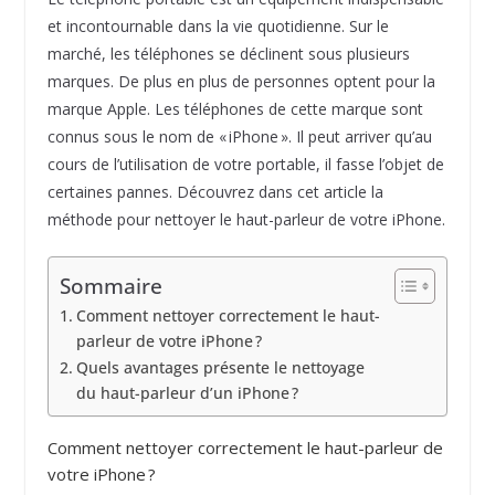
et incontournable dans la vie quotidienne. Sur le
marché, les téléphones se déclinent sous plusieurs
marques. De plus en plus de personnes optent pour la
marque Apple. Les téléphones de cette marque sont
connus sous le nom de « iPhone ». Il peut arriver qu’au
cours de l’utilisation de votre portable, il fasse l’objet de
certaines pannes. Découvrez dans cet article la
méthode pour nettoyer le haut-parleur de votre iPhone.
Sommaire
Comment nettoyer correctement le haut-
parleur de votre iPhone ?
Quels avantages présente le nettoyage
du haut-parleur d’un iPhone ?
Comment nettoyer correctement le haut-parleur de
votre iPhone ?