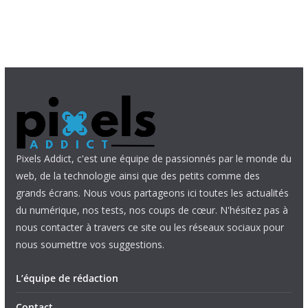
Pixels Addict, c'est une équipe de passionnés par le monde du
web, de la technologie ainsi que des petits comme des
grands écrans. Nous vous partageons ici toutes les actualités
du numérique, nos tests, nos coups de cœur. N'hésitez pas à
nous contacter à travers ce site ou les réseaux sociaux pour
nous soumettre vos suggestions.
L’équipe de rédaction
Contact