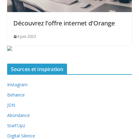
Découvrez l’offre internet d’Orange
4 juin 2023
Sources et inspiration
Instagram
Behance
JDN
Abondance
Start’Upz
Digital Silence