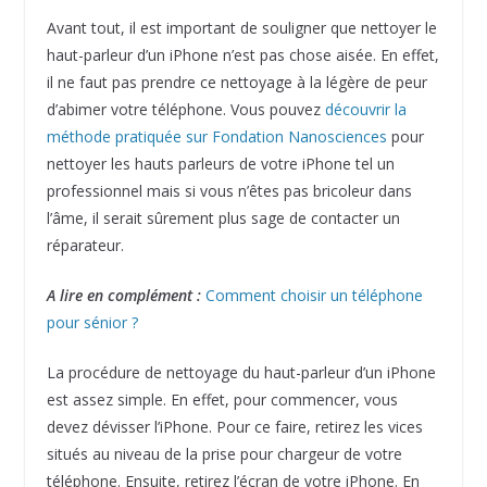
Avant tout, il est important de souligner que nettoyer le
haut-parleur d’un iPhone n’est pas chose aisée. En effet,
il ne faut pas prendre ce nettoyage à la légère de peur
d’abimer votre téléphone. Vous pouvez
découvrir la
méthode pratiquée sur Fondation Nanosciences
pour
nettoyer les hauts parleurs de votre iPhone tel un
professionnel mais si vous n’êtes pas bricoleur dans
l’âme, il serait sûrement plus sage de contacter un
réparateur.
A lire en complément :
Comment choisir un téléphone
pour sénior ?
La procédure de nettoyage du haut-parleur d’un iPhone
est assez simple. En effet, pour commencer, vous
devez dévisser l’iPhone. Pour ce faire, retirez les vices
situés au niveau de la prise pour chargeur de votre
téléphone. Ensuite, retirez l’écran de votre iPhone. En