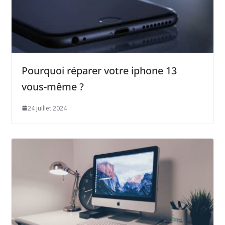
Pourquoi réparer votre iphone 13
vous-même ?
24 juillet 2024