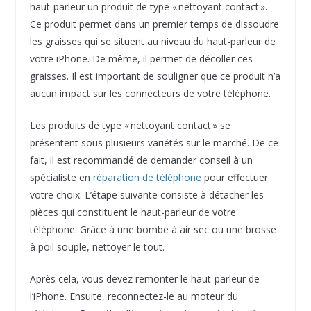
haut-parleur un produit de type « nettoyant contact ».
Ce produit permet dans un premier temps de dissoudre
les graisses qui se situent au niveau du haut-parleur de
votre iPhone. De même, il permet de décoller ces
graisses. Il est important de souligner que ce produit n’a
aucun impact sur les connecteurs de votre téléphone.
Les produits de type « nettoyant contact » se
présentent sous plusieurs variétés sur le marché. De ce
fait, il est recommandé de demander conseil à un
spécialiste en
réparation de téléphone
pour effectuer
votre choix. L’étape suivante consiste à détacher les
pièces qui constituent le haut-parleur de votre
téléphone. Grâce à une bombe à air sec ou une brosse
à poil souple, nettoyer le tout.
Après cela, vous devez remonter le haut-parleur de
l’iPhone. Ensuite, reconnectez-le au moteur du