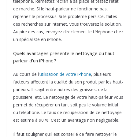
téléphone. Remettez l’écran à sa place et testez l’état
de marche. Si le haut-parleur ne fonctionne pas,
reprenez le processus. Si le problème persiste, faites
des recherches sur internet, vous trouverez la solution.
Au pire des cas, envoyez directement le téléphone chez
un spécialiste en iPhone.
Quels avantages présente le nettoyage du haut-
parleur d’un iPhone ?
Au cours de l’
utilisation de votre iPhone
, plusieurs
facteurs affectent la qualité du son produit par les haut-
parleurs. Il s’agit entre autres des graisses, de la
poussière, etc. Le nettoyage de votre haut-parleur vous
permet de récupérer un tant soit peu le volume initial
du téléphone. Le taux de récupération de ce nettoyage
est estimé à 90 %. C’est un avantage non négligeable.
Il faut souligner qu’il est conseillé de faire nettoyer le