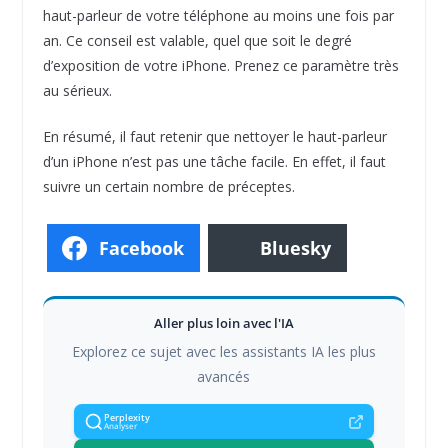
haut-parleur de votre téléphone au moins une fois par
an. Ce conseil est valable, quel que soit le degré
d’exposition de votre iPhone. Prenez ce paramètre très
au sérieux.
En résumé, il faut retenir que nettoyer le haut-parleur
d’un iPhone n’est pas une tâche facile. En effet, il faut
suivre un certain nombre de préceptes.
Facebook
Bluesky
Aller plus loin avec l'IA
Explorez ce sujet avec les assistants IA les plus
avancés
Perplexity
Analyser