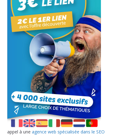
appel à une
agence web spécialisée dans le SEO