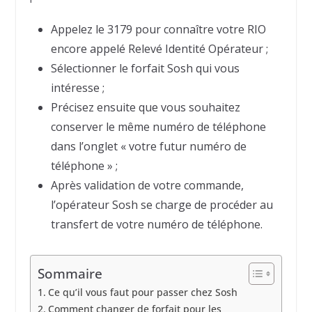
Appelez le 3179 pour connaître votre RIO
encore appelé Relevé Identité Opérateur ;
Sélectionner le forfait Sosh qui vous
intéresse ;
Précisez ensuite que vous souhaitez
conserver le même numéro de téléphone
dans l’onglet « votre futur numéro de
téléphone » ;
Après validation de votre commande,
l’opérateur Sosh se charge de procéder au
transfert de votre numéro de téléphone.
Sommaire
Ce qu’il vous faut pour passer chez Sosh
Comment changer de forfait pour les