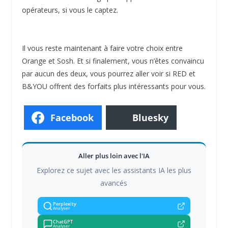
opérateurs, si vous le captez.
Il vous reste maintenant à faire votre choix entre
Orange et Sosh. Et si finalement, vous n’êtes convaincu
par aucun des deux, vous pourrez aller voir si RED et
B&YOU offrent des forfaits plus intéressants pour vous.
Facebook
Bluesky
Aller plus loin avec l'IA
Explorez ce sujet avec les assistants IA les plus
avancés
Perplexity
Analyser
ChatGPT
Analyser