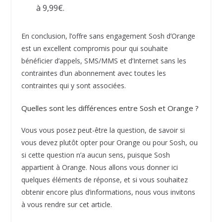
à 9,99€.
En conclusion, l’offre sans engagement Sosh d’Orange
est un excellent compromis pour qui souhaite
bénéficier d’appels, SMS/MMS et d’Internet sans les
contraintes d’un abonnement avec toutes les
contraintes qui y sont associées.
Quelles sont les différences entre Sosh et Orange ?
Vous vous posez peut-être la question, de savoir si
vous devez plutôt opter pour Orange ou pour Sosh, ou
si cette question n’a aucun sens, puisque Sosh
appartient à Orange. Nous allons vous donner ici
quelques éléments de réponse, et si vous souhaitez
obtenir encore plus d’informations, nous vous invitons
à vous rendre sur cet article.