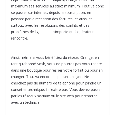
maximum ses services au strict minimum. Tout va donc
se passer sur internet, depuis la souscription, en
passant par la réception des factures, et aussi et
surtout, avec les résolutions des conflits et des
problèmes de lignes que n’importe quel opérateur
rencontre.
Ainsi, même si vous bénéficiez du réseau Orange, en
tant qu’abonné Sosh, vous ne pourrez pas vous rendre
dans une boutique pour résilier votre forfait ou pour en
changer. Tout va encore se passer en ligne. Ne
cherchez pas de numéro de téléphone pour joindre un
conseiller technique, il n’existe pas. Vous devrez passer
par les réseaux sociaux ou le site web pour tchatter
avec un technicien.