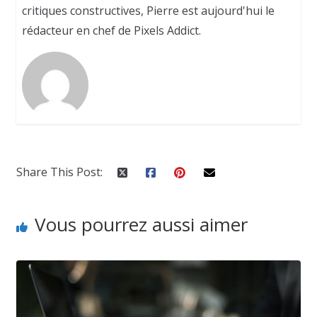
critiques constructives, Pierre est aujourd'hui le
rédacteur en chef de Pixels Addict.
Share This Post:
Vous pourrez aussi aimer