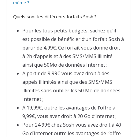
même ?
Quels sont les différents forfaits Sosh ?
Pour les tous petits budgets, sachez qu’il
est possible de bénéficier d’un forfait Sosh à
partir de 4,99€. Ce forfait vous donne droit
à 2h d’appels et à des SMS/MMS illimité
ainsi que 50Mo de données Internet ;
A partir de 9,99€ vous avez droit à des
appels illimités ainsi que des SMS/MMS
illimités sans oublier les 50 Mo de données
Internet ;
A 19,99€, outre les avantages de l’offre à
9,99€, vous avez droit à 20 Go d’Internet ;
Pour 24,99€ chez Sosh vous avez droit à 40
Go d’Internet outre les avantages de l’offre