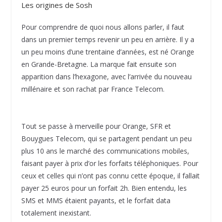
Les origines de Sosh
Pour comprendre de quoi nous allons parler, il faut
dans un premier temps revenir un peu en arrière. Il y a
un peu moins d’une trentaine d’années, est né Orange
en Grande-Bretagne. La marque fait ensuite son
apparition dans l’hexagone, avec l’arrivée du nouveau
millénaire et son rachat par France Telecom.
Tout se passe à merveille pour Orange, SFR et
Bouygues Telecom, qui se partagent pendant un peu
plus 10 ans le marché des communications mobiles,
faisant payer à prix d’or les forfaits téléphoniques. Pour
ceux et celles qui n’ont pas connu cette époque, il fallait
payer 25 euros pour un forfait 2h. Bien entendu, les
SMS et MMS étaient payants, et le forfait data
totalement inexistant.