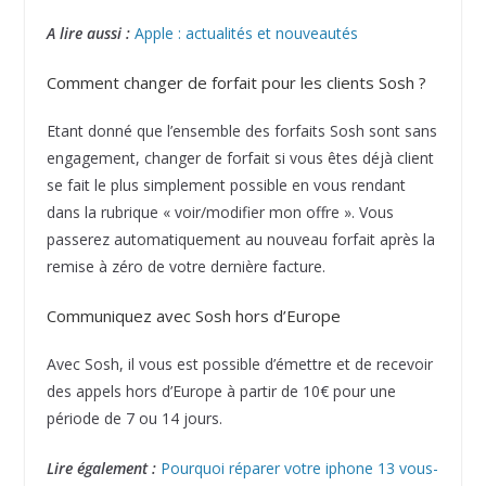
A lire aussi :
Apple : actualités et nouveautés
Comment changer de forfait pour les clients Sosh ?
Etant donné que l’ensemble des forfaits Sosh sont sans
engagement, changer de forfait si vous êtes déjà client
se fait le plus simplement possible en vous rendant
dans la rubrique « voir/modifier mon offre ». Vous
passerez automatiquement au nouveau forfait après la
remise à zéro de votre dernière facture.
Communiquez avec Sosh hors d’Europe
Avec Sosh, il vous est possible d’émettre et de recevoir
des appels hors d’Europe à partir de 10€ pour une
période de 7 ou 14 jours.
Lire également :
Pourquoi réparer votre iphone 13 vous-