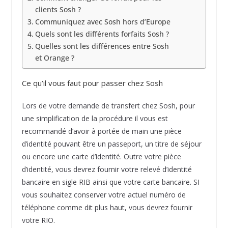
clients Sosh ?
Communiquez avec Sosh hors d’Europe
Quels sont les différents forfaits Sosh ?
Quelles sont les différences entre Sosh
et Orange ?
Ce qu’il vous faut pour passer chez Sosh
Lors de votre demande de transfert chez Sosh, pour
une simplification de la procédure il vous est
recommandé d’avoir à portée de main une pièce
d’identité pouvant être un passeport, un titre de séjour
ou encore une carte d’identité. Outre votre pièce
d’identité, vous devrez fournir votre relevé d’identité
bancaire en sigle RIB ainsi que votre carte bancaire. SI
vous souhaitez conserver votre actuel numéro de
téléphone comme dit plus haut, vous devrez fournir
votre RIO.