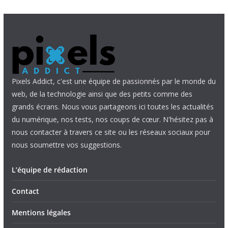
Pixels Addict, c'est une équipe de passionnés par le monde du
web, de la technologie ainsi que des petits comme des
grands écrans. Nous vous partageons ici toutes les actualités
du numérique, nos tests, nos coups de cœur. N'hésitez pas à
nous contacter à travers ce site ou les réseaux sociaux pour
nous soumettre vos suggestions.
L’équipe de rédaction
Contact
Mentions légales