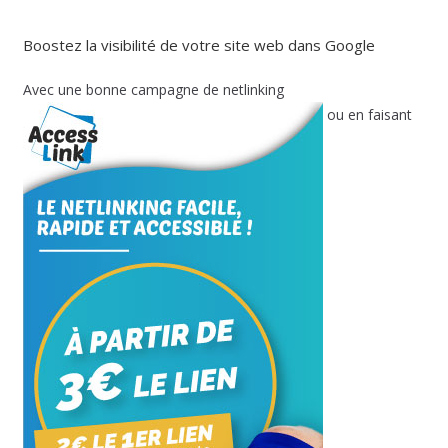
Boostez la visibilité de votre site web dans Google
Avec une bonne campagne de netlinking
ou en faisant