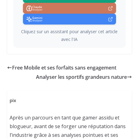
Claude
Analyser
Gemini
Analyser
Cliquez sur un assistant pour analyser cet article
avec l'IA
Free Mobile et ses forfaits sans engagement
Analyser les sportifs grandeurs nature
pix
Après un parcours en tant que gamer assidu et
blogueur, avant de se forger une réputation dans
l’industrie grâce à ses analyses pointues et ses