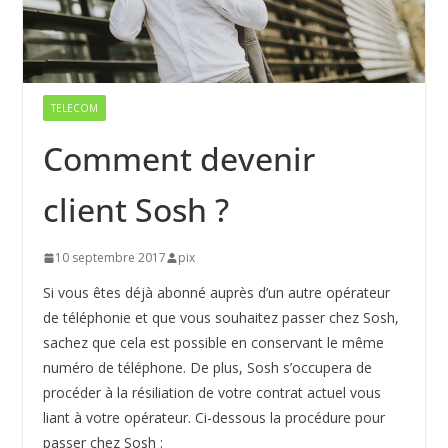
TELECOM
Comment devenir
client Sosh ?
10 septembre 2017
pix
Si vous êtes déjà abonné auprès d’un autre opérateur
de téléphonie et que vous souhaitez passer chez Sosh,
sachez que cela est possible en conservant le même
numéro de téléphone. De plus, Sosh s’occupera de
procéder à la résiliation de votre contrat actuel vous
liant à votre opérateur. Ci-dessous la procédure pour
passer chez Sosh :