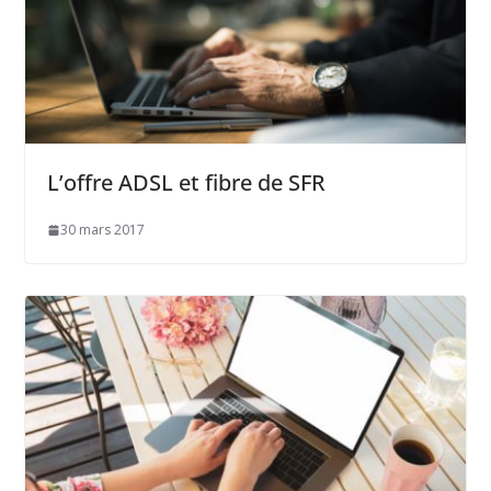
L’offre ADSL et fibre de SFR
30 mars 2017