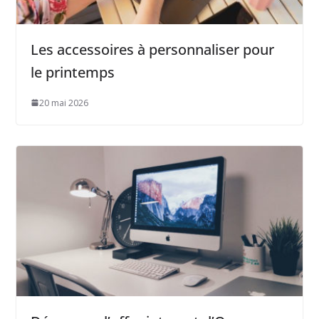
Les accessoires à personnaliser pour
le printemps
20 mai 2026