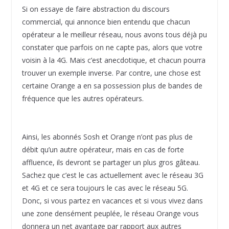
Si on essaye de faire abstraction du discours
commercial, qui annonce bien entendu que chacun
opérateur a le meilleur réseau, nous avons tous déjà pu
constater que parfois on ne capte pas, alors que votre
voisin à la 4G. Mais c’est anecdotique, et chacun pourra
trouver un exemple inverse. Par contre, une chose est
certaine Orange a en sa possession plus de bandes de
fréquence que les autres opérateurs.
Ainsi, les abonnés Sosh et Orange n’ont pas plus de
débit qu’un autre opérateur, mais en cas de forte
affluence, ils devront se partager un plus gros gâteau.
Sachez que c’est le cas actuellement avec le réseau 3G
et 4G et ce sera toujours le cas avec le réseau 5G.
Donc, si vous partez en vacances et si vous vivez dans
une zone densément peuplée, le réseau Orange vous
donnera un net avantage par rapport aux autres