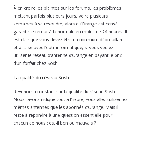
À en croire les plaintes sur les forums, les problèmes
mettent parfois plusieurs jours, voire plusieurs
semaines à se résoudre, alors qu’Orange est censé
garantir le retour à la normale en moins de 24 heures. Il
est clair que vous devez être un minimum débrouillard
et à l’aise avec l’outil informatique, si vous voulez
utiliser le réseau d’antenne d’Orange en payant le prix
d’un forfait chez Sosh.
La qualité du réseau Sosh
Revenons un instant sur la qualité du réseau Sosh.
Nous l’avons indiqué tout à l’heure, vous allez utiliser les
mêmes antennes que les abonnés d’Orange. Mais il
reste à répondre à une question essentielle pour
chacun de nous : est-il bon ou mauvais ?