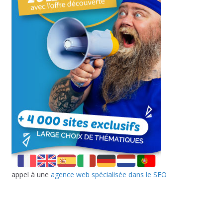
appel à une
agence web spécialisée dans le SEO