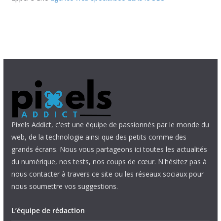
Pixels Addict, c'est une équipe de passionnés par le monde du
web, de la technologie ainsi que des petits comme des
grands écrans. Nous vous partageons ici toutes les actualités
du numérique, nos tests, nos coups de cœur. N'hésitez pas à
nous contacter à travers ce site ou les réseaux sociaux pour
nous soumettre vos suggestions.
L’équipe de rédaction