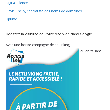
Digital Silence
David Chelly, spécialiste des noms de domaines
Uptime
Boostez la visibilité de votre site web dans Google
Avec une bonne campagne de netlinking
ou en faisant