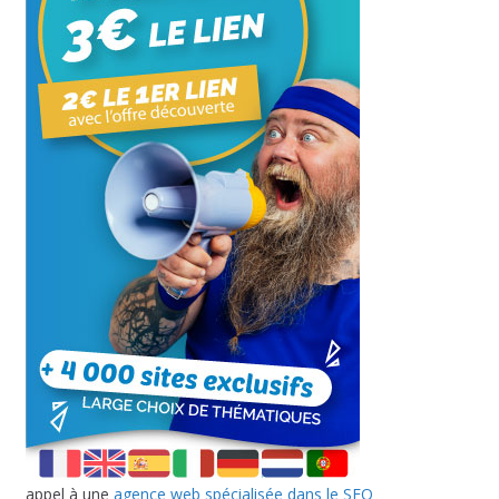
appel à une
agence web spécialisée dans le SEO