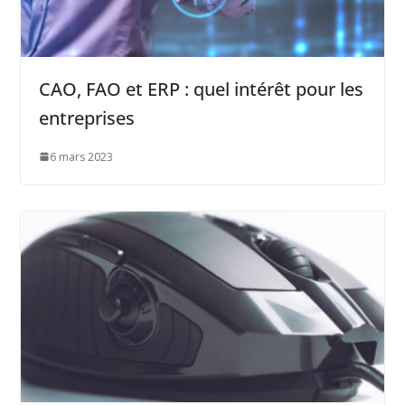
CAO, FAO et ERP : quel intérêt pour les
entreprises
6 mars 2023