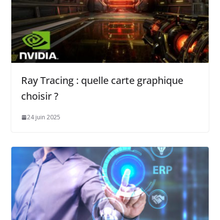
Ray Tracing : quelle carte graphique
choisir ?
24 juin 2025