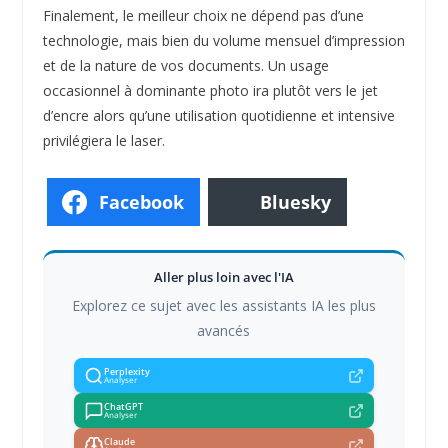
Finalement, le meilleur choix ne dépend pas d’une
technologie, mais bien du volume mensuel d’impression
et de la nature de vos documents. Un usage
occasionnel à dominante photo ira plutôt vers le jet
d’encre alors qu’une utilisation quotidienne et intensive
privilégiera le laser.
Facebook
Bluesky
Aller plus loin avec l'IA
Explorez ce sujet avec les assistants IA les plus
avancés
Perplexity
Analyser
ChatGPT
Analyser
Claude