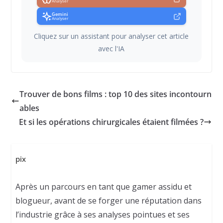
Analyser
Gemini
Analyser
Cliquez sur un assistant pour analyser cet article
avec l'IA
Trouver de bons films : top 10 des sites incontourn
ables
Et si les opérations chirurgicales étaient filmées ?
pix
Après un parcours en tant que gamer assidu et
blogueur, avant de se forger une réputation dans
l’industrie grâce à ses analyses pointues et ses