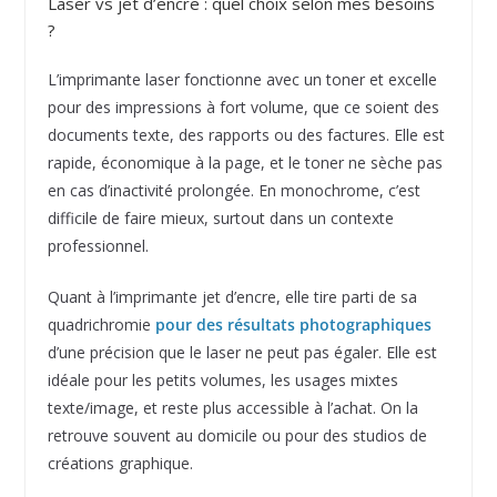
Laser vs jet d’encre : quel choix selon mes besoins
?
L’imprimante laser fonctionne avec un toner et excelle
pour des impressions à fort volume, que ce soient des
documents texte, des rapports ou des factures. Elle est
rapide, économique à la page, et le toner ne sèche pas
en cas d’inactivité prolongée. En monochrome, c’est
difficile de faire mieux, surtout dans un contexte
professionnel.
Quant à l’imprimante jet d’encre, elle tire parti de sa
quadrichromie
pour des résultats photographiques
d’une précision que le laser ne peut pas égaler. Elle est
idéale pour les petits volumes, les usages mixtes
texte/image, et reste plus accessible à l’achat. On la
retrouve souvent au domicile ou pour des studios de
créations graphique.