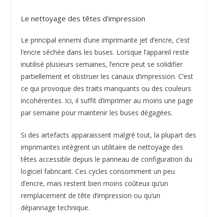
Le nettoyage des têtes d’impression
Le principal ennemi d’une imprimante jet d’encre, c’est
l’encre séchée dans les buses. Lorsque l’appareil reste
inutilisé plusieurs semaines, l’encre peut se solidifier
partiellement et obstruer les canaux d’impression. C’est
ce qui provoque des traits manquants ou des couleurs
incohérentes. Ici, il suffit d’imprimer au moins une page
par semaine pour maintenir les buses dégagées.
Si des artefacts apparaissent malgré tout, la plupart des
imprimantes intègrent un utilitaire de nettoyage des
têtes accessible depuis le panneau de configuration du
logiciel fabricant. Ces cycles consomment un peu
d’encre, mais restent bien moins coûteux qu’un
remplacement de tête d’impression ou qu’un
dépannage technique.