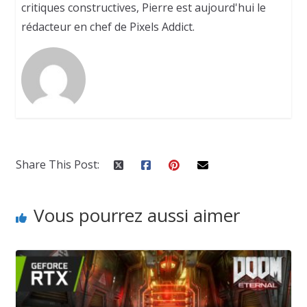
critiques constructives, Pierre est aujourd'hui le
rédacteur en chef de Pixels Addict.
Share This Post:
Vous pourrez aussi aimer