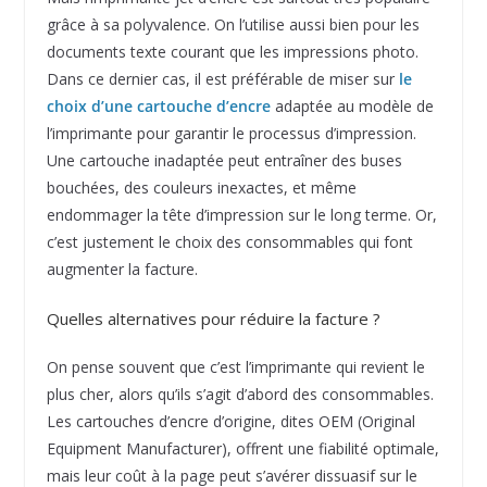
grâce à sa polyvalence. On l’utilise aussi bien pour les
documents texte courant que les impressions photo.
Dans ce dernier cas, il est préférable de miser sur
le
choix d’une cartouche d’encre
adaptée au modèle de
l’imprimante pour garantir le processus d’impression.
Une cartouche inadaptée peut entraîner des buses
bouchées, des couleurs inexactes, et même
endommager la tête d’impression sur le long terme. Or,
c’est justement le choix des consommables qui font
augmenter la facture.
Quelles alternatives pour réduire la facture ?
On pense souvent que c’est l’imprimante qui revient le
plus cher, alors qu’ils s’agit d’abord des consommables.
Les cartouches d’encre d’origine, dites OEM (Original
Equipment Manufacturer), offrent une fiabilité optimale,
mais leur coût à la page peut s’avérer dissuasif sur le