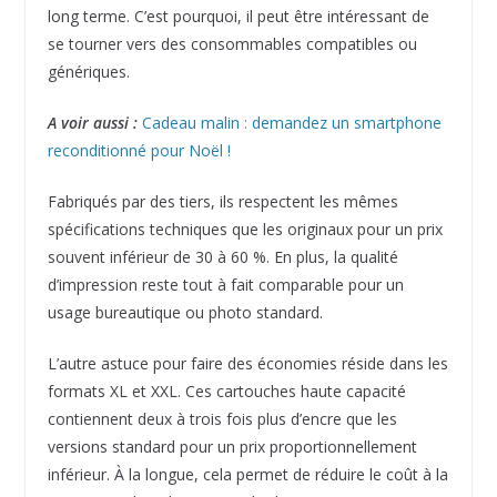
long terme. C’est pourquoi, il peut être intéressant de
se tourner vers des consommables compatibles ou
génériques.
A voir aussi :
Cadeau malin : demandez un smartphone
reconditionné pour Noël !
Fabriqués par des tiers, ils respectent les mêmes
spécifications techniques que les originaux pour un prix
souvent inférieur de 30 à 60 %. En plus, la qualité
d’impression reste tout à fait comparable pour un
usage bureautique ou photo standard.
L’autre astuce pour faire des économies réside dans les
formats XL et XXL. Ces cartouches haute capacité
contiennent deux à trois fois plus d’encre que les
versions standard pour un prix proportionnellement
inférieur. À la longue, cela permet de réduire le coût à la