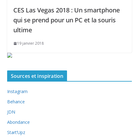
CES Las Vegas 2018 : Un smartphone
qui se prend pour un PC et la souris
ultime
19 janvier 2018
Sources et inspiration
Instagram
Behance
JDN
Abondance
Start’Upz