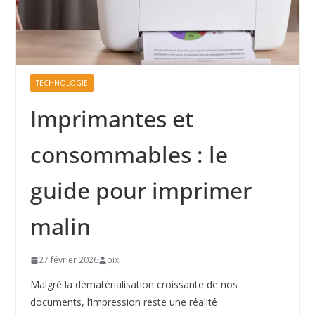
TECHNOLOGIE
Imprimantes et
consommables : le
guide pour imprimer
malin
27 février 2026
pix
Malgré la dématérialisation croissante de nos
documents, l’impression reste une réalité