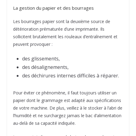
La gestion du papier et des bourrages
Les bourrages papier sont la deuxième source de
détérioration prématurée d’une imprimante. Ils
sollicitent brutalement les rouleaux d’entraînement et
peuvent provoquer :
des glissements,
des désalignements,
des déchirures internes difficiles à réparer.
Pour éviter ce phénomène, il faut toujours utiliser un
papier dont le grammage est adapté aux spécifications
de votre machine. De plus, veillez à le stocker à l’abri de
l’humidité et ne surchargez jamais le bac d’alimentation
au-delà de sa capacité indiquée.