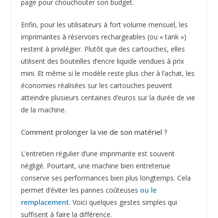
page pour chouchouter son budget.
Enfin, pour les utilisateurs à fort volume mensuel, les
imprimantes à réservoirs rechargeables (ou « tank »)
restent à privilégier. Plutôt que des cartouches, elles
utilisent des bouteilles d’encre liquide vendues à prix
mini. Et même si le modèle reste plus cher à l’achat, les
économies réalisées sur les cartouches peuvent
atteindre plusieurs centaines d’euros sur la durée de vie
de la machine.
Comment prolonger la vie de son matériel ?
L’entretien régulier d’une imprimante est souvent
négligé. Pourtant, une machine bien entretenue
conserve ses performances bien plus longtemps. Cela
permet d’éviter les pannes coûteuses
ou le
remplacement
. Voici quelques gestes simples qui
suffisent à faire la différence.