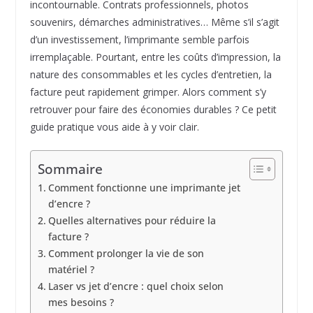
incontournable. Contrats professionnels, photos
souvenirs, démarches administratives… Même s’il s’agit
d’un investissement, l’imprimante semble parfois
irremplaçable. Pourtant, entre les coûts d’impression, la
nature des consommables et les cycles d’entretien, la
facture peut rapidement grimper. Alors comment s’y
retrouver pour faire des économies durables ? Ce petit
guide pratique vous aide à y voir clair.
Sommaire
Comment fonctionne une imprimante jet
d’encre ?
Quelles alternatives pour réduire la
facture ?
Comment prolonger la vie de son
matériel ?
Laser vs jet d’encre : quel choix selon
mes besoins ?