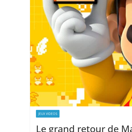
JEUX VIDEOS
Le grand retour de Ma