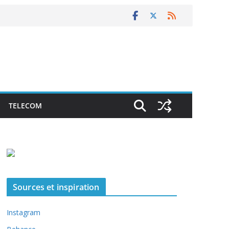
TELECOM
Sources et inspiration
Instagram