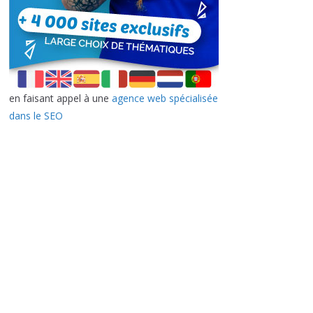
en faisant appel à une
agence web spécialisée
dans le SEO