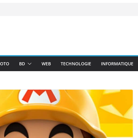
OTO
BD
WEB
TECHNOLOGIE
INFORMATIQUE