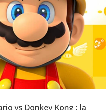
rio vs Donkey Kong : la