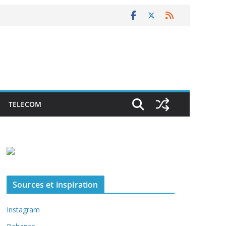
TELECOM
Sources et inspiration
Instagram