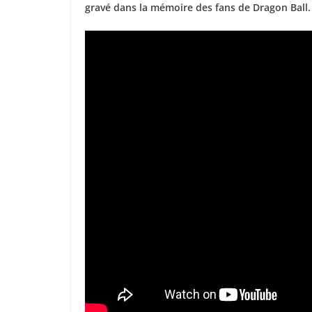
gravé dans la mémoire des fans de Dragon Ball.