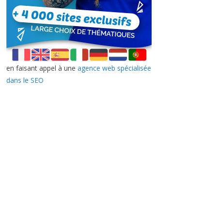
en faisant appel à une
agence web spécialisée
dans le SEO