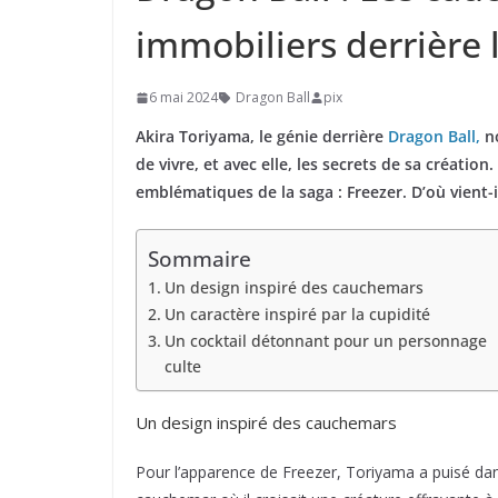
immobiliers derrière 
6 mai 2024
Dragon Ball
pix
Akira Toriyama, le génie derrière
Dragon Ball,
no
de vivre, et avec elle, les secrets de sa créatio
emblématiques de la saga : Freezer. D’où vient-i
Sommaire
Un design inspiré des cauchemars
Un caractère inspiré par la cupidité
Un cocktail détonnant pour un personnage
culte
Un design inspiré des cauchemars
Pour l’apparence de Freezer, Toriyama a puisé dans