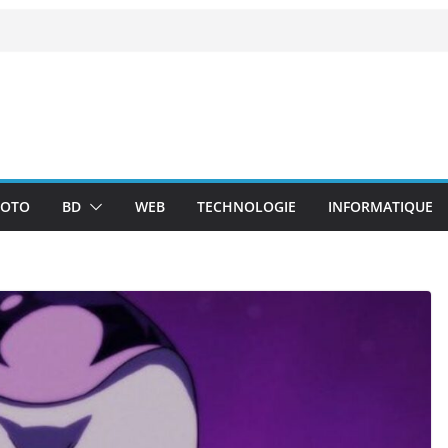
OTO
BD
WEB
TECHNOLOGIE
INFORMATIQUE