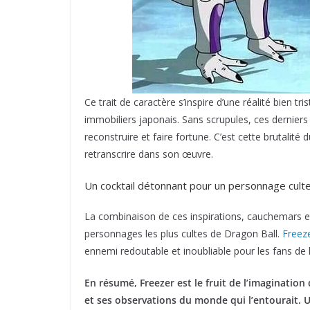
Ce trait de caractère s’inspire d’une réalité bien t
immobiliers japonais. Sans scrupules, ces derniers 
reconstruire et faire fortune. C’est cette brutalité
retranscrire dans son œuvre.
Un cocktail détonnant pour un personnage cult
La combinaison de ces inspirations, cauchemars e
personnages les plus cultes de Dragon Ball.
Freez
ennemi redoutable et inoubliable pour les fans de 
En résumé, Freezer est le fruit de l’imaginatio
et ses observations du monde qui l’entourait. 