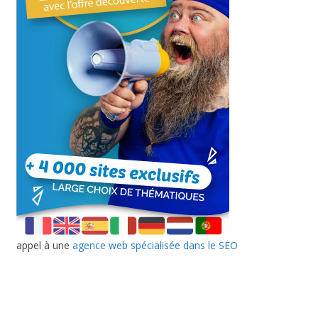
appel à une
agence web spécialisée dans le SEO