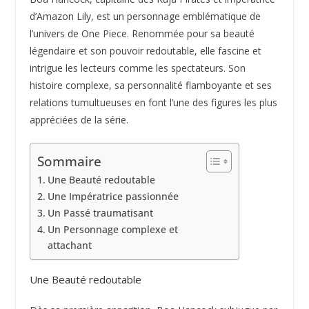
d’Amazon Lily, est un personnage emblématique de
l’univers de One Piece. Renommée pour sa beauté
légendaire et son pouvoir redoutable, elle fascine et
intrigue les lecteurs comme les spectateurs. Son
histoire complexe, sa personnalité flamboyante et ses
relations tumultueuses en font l’une des figures les plus
appréciées de la série.
Sommaire
Une Beauté redoutable
Une Impératrice passionnée
Un Passé traumatisant
Un Personnage complexe et
attachant
Une Beauté redoutable