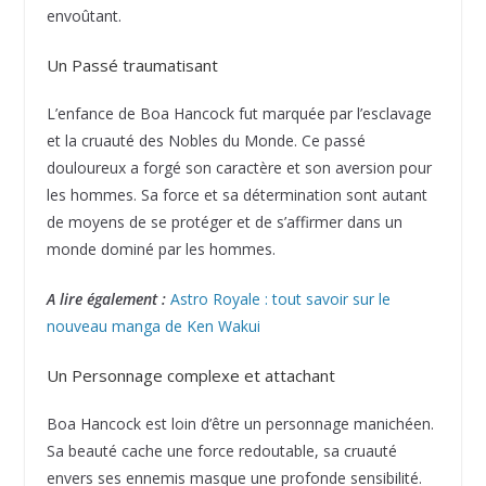
envoûtant.
Un Passé traumatisant
L’enfance de Boa Hancock fut marquée par l’esclavage
et la cruauté des Nobles du Monde. Ce passé
douloureux a forgé son caractère et son aversion pour
les hommes. Sa force et sa détermination sont autant
de moyens de se protéger et de s’affirmer dans un
monde dominé par les hommes.
A lire également :
Astro Royale : tout savoir sur le
nouveau manga de Ken Wakui
Un Personnage complexe et attachant
Boa Hancock est loin d’être un personnage manichéen.
Sa beauté cache une force redoutable, sa cruauté
envers ses ennemis masque une profonde sensibilité.