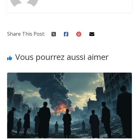
Share This Post:
Vous pourrez aussi aimer