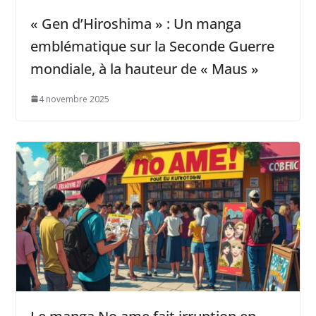
« Gen d’Hiroshima » : Un manga
emblématique sur la Seconde Guerre
mondiale, à la hauteur de « Maus »
4 novembre 2025