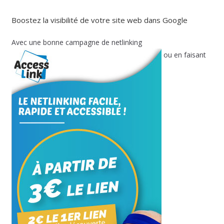
Boostez la visibilité de votre site web dans Google
Avec une bonne campagne de netlinking
ou en faisant