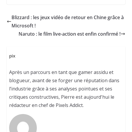
Blizzard : les jeux vidéo de retour en Chine grâce à
Microsoft !
Naruto : le film live-action est enfin confirmé !
pix
Après un parcours en tant que gamer assidu et
blogueur, avant de se forger une réputation dans
l’industrie grâce à ses analyses pointues et ses
critiques constructives, Pierre est aujourd'hui le
rédacteur en chef de Pixels Addict.