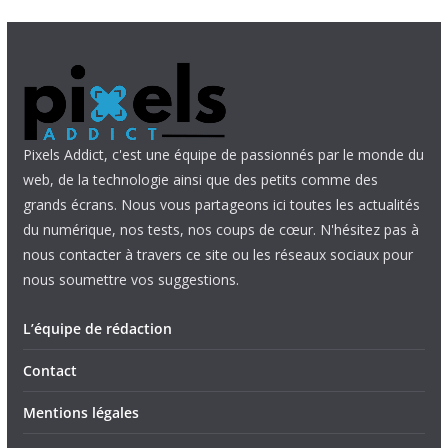
Pixels Addict, c'est une équipe de passionnés par le monde du
web, de la technologie ainsi que des petits comme des
grands écrans. Nous vous partageons ici toutes les actualités
du numérique, nos tests, nos coups de cœur. N'hésitez pas à
nous contacter à travers ce site ou les réseaux sociaux pour
nous soumettre vos suggestions.
L’équipe de rédaction
Contact
Mentions légales