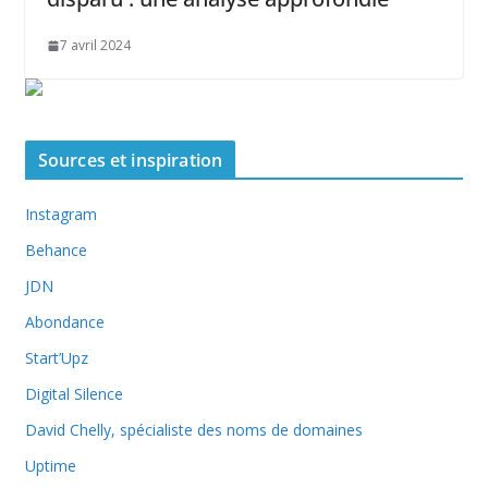
7 avril 2024
Sources et inspiration
Instagram
Behance
JDN
Abondance
Start’Upz
Digital Silence
David Chelly, spécialiste des noms de domaines
Uptime