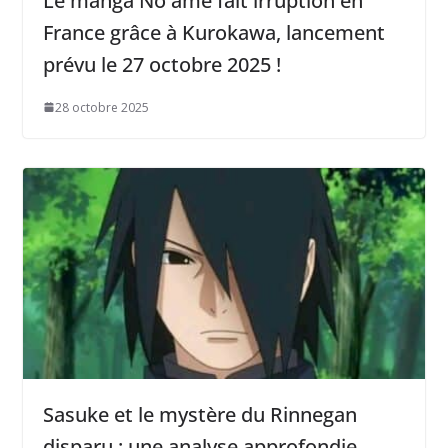
Le manga No ame fait irruption en
France grâce à Kurokawa, lancement
prévu le 27 octobre 2025 !
28 octobre 2025
Sasuke et le mystère du Rinnegan
disparu : une analyse approfondie