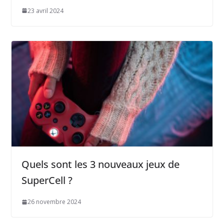
23 avril 2024
Quels sont les 3 nouveaux jeux de
SuperCell ?
26 novembre 2024