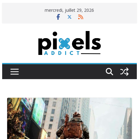
Passer
mercredi, juillet 29, 2026
au
contenu