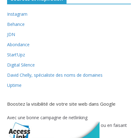
Instagram
Behance
JDN
Abondance
Start’Upz
Digital Silence
David Chelly, spécialiste des noms de domaines
Uptime
Boostez la visibilité de votre site web dans Google
Avec une bonne campagne de netlinking
ou en faisant