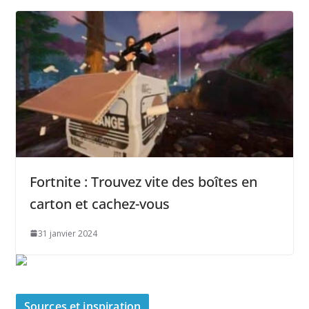
Fortnite : Trouvez vite des boîtes en
carton et cachez-vous
31 janvier 2024
Sources et inspiration