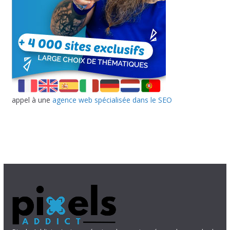
appel à une
agence web spécialisée dans le SEO