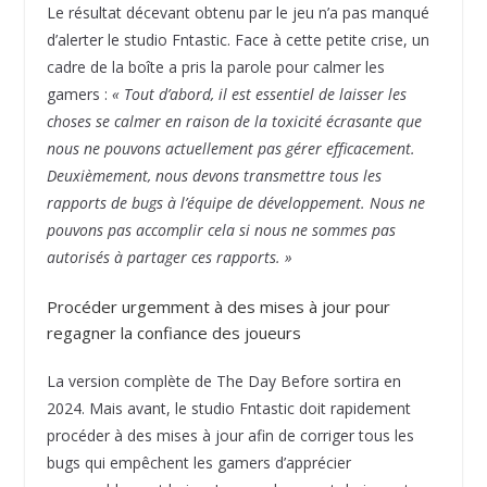
Le résultat décevant obtenu par le jeu n’a pas manqué
d’alerter le studio Fntastic. Face à cette petite crise, un
cadre de la boîte a pris la parole pour calmer les
gamers :
« Tout d’abord, il est essentiel de laisser les
choses se calmer en raison de la toxicité écrasante que
nous ne pouvons actuellement pas gérer efficacement.
Deuxièmement, nous devons transmettre tous les
rapports de bugs à l’équipe de développement. Nous ne
pouvons pas accomplir cela si nous ne sommes pas
autorisés à partager ces rapports. »
Procéder urgemment à des mises à jour pour
regagner la confiance des joueurs
La version complète de The Day Before sortira en
2024. Mais avant, le studio Fntastic doit rapidement
procéder à des mises à jour afin de corriger tous les
bugs qui empêchent les gamers d’apprécier