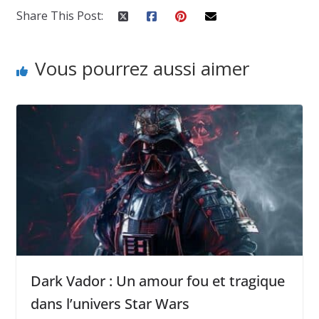
Share This Post:
Vous pourrez aussi aimer
Dark Vador : Un amour fou et tragique
dans l’univers Star Wars