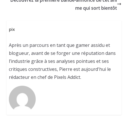
me qui sort bientôt
pix
Après un parcours en tant que gamer assidu et
blogueur, avant de se forger une réputation dans
l’industrie grâce à ses analyses pointues et ses
critiques constructives, Pierre est aujourd'hui le
rédacteur en chef de Pixels Addict.