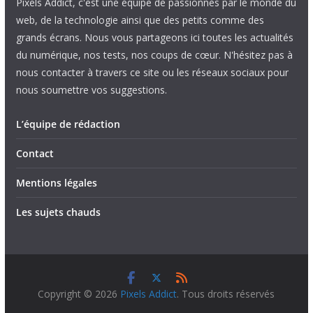
Pixels Addict, c'est une équipe de passionnés par le monde du
web, de la technologie ainsi que des petits comme des
grands écrans. Nous vous partageons ici toutes les actualités
du numérique, nos tests, nos coups de cœur. N'hésitez pas à
nous contacter à travers ce site ou les réseaux sociaux pour
nous soumettre vos suggestions.
L’équipe de rédaction
Contact
Mentions légales
Les sujets chauds
Copyright © 2026
Pixels Addict
. Tous droits réservés