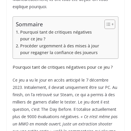
explique pourquoi.
Sommaire
Pourquoi tant de critiques négatives
pour ce jeu ?
Procéder urgemment à des mises à jour
pour regagner la confiance des joueurs
Pourquoi tant de critiques négatives pour ce jeu ?
Ce jeu a vu le jour en accès anticipé le 7 décembre
2023. Initialement, il devrait uniquement être sur PC. Au
finish, on l’a retrouvé sur Steam, ce qui a permis à des
milliers de gamers d’aller le tester. Le jeu dont il est
question, c’est The Day Before. Il totalise actuellement
plus de 9000 évaluations négatives.
« Ce n’est même pas
un MMO en monde ouvert, juste un extraction shooter