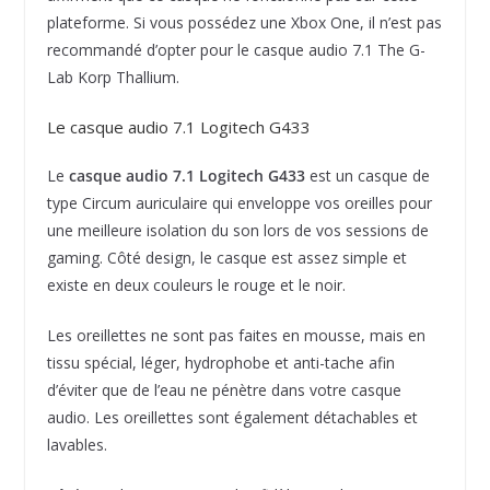
plateforme. Si vous possédez une Xbox One, il n’est pas
recommandé d’opter pour le casque audio 7.1 The G-
Lab Korp Thallium.
Le casque audio 7.1 Logitech G433
Le
casque audio 7.1 Logitech G433
est un casque de
type Circum auriculaire qui enveloppe vos oreilles pour
une meilleure isolation du son lors de vos sessions de
gaming. Côté design, le casque est assez simple et
existe en deux couleurs le rouge et le noir.
Les oreillettes ne sont pas faites en mousse, mais en
tissu spécial, léger, hydrophobe et anti-tache afin
d’éviter que de l’eau ne pénètre dans votre casque
audio. Les oreillettes sont également détachables et
lavables.