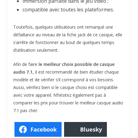
immersion parfaite dans le jeu vidéo ;
compatible avec toutes les plateformes.
Toutefois, quelques utilisateurs ont remarqué une
défaillance au niveau de la fiche jack de ce casque, elle
s’arrête de fonctionner au bout de quelques temps
d’utilisation seulement.
Afin de faire
le meilleur choix possible de casque
audio 7.1
, il est recommandé de bien étudier chaque
modèle et de vérifier s’il correspond à vos besoins.
Aussi, vérifiez bien si le casque choisi est compatible
avec votre appareil. N’hésitez également pas à
comparer les prix pour trouver le meilleur casque audio
7.1 pas cher.
Facebook
Bluesky