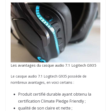
Les avantages du casque audio 7.1 Logitech G935
Le casque audio 7.1 Logitech G935 possède de
nombreux avantages, en voici certains :
Produit certifié durable ayant obtenu la
certification Climate Pledge Friendly ;
qualité de son claire et nette ;