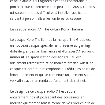
casque audio 7.1 Logitech
n’est pas confortable à
porter et que ce dernier est un peu lourd. Aussi, certains
utilisateurs ont des difficultés à installer l’application
servant à personnaliser les lumières du casque.
Le casque audio 7.1 The G-Lab Korp Thallium
Le casque Korp Thallium de la marque The G-Lab est
un nouveau casque spécialement réservé au gaming,
doté de grandes performances et d’un
son 7.1
surrond
immersif
. La spatialisation des sons du jeu est
fidèlement retranscrite et de manière précise. Aussi, ce
casque est doté d’un microphone qui réduit les bruits de
l’environnement et qui se concentre uniquement sur la
voix afin d’avoir un rendu parfaitement clair et net.
Le design de ce casque audio 7.1 est sobre,
entièrement noir et possédant des coussinets en
mousse qui mémorisant la forme de vos oreilles afin de