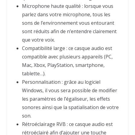
Microphone haute qualité : lorsque vous
parlez dans votre microphone, tous les
sons de l’environnement vous entourant
sont réduits afin de n’entendre clairement
que votre voix.
Compatibilité large : ce casque audio est
compatible avec plusieurs appareils (PC,
Mac, Xbox, PlayStation, smartphone,
tablette…).
Personnalisation : grâce au logiciel
Windows, il vous sera possible de modifier
les paramètres de l’égaliseur, les effets
sonores ainsi que la spatialisation de votre
son.
Rétroéclairage RVB : ce casque audio est
rétroéclairé afin d’ajouter une touche