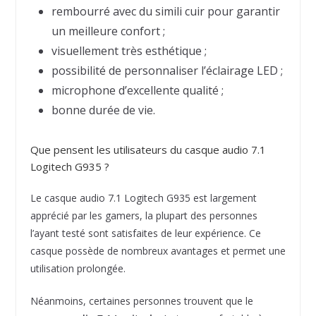
rembourré avec du simili cuir pour garantir
un meilleure confort ;
visuellement très esthétique ;
possibilité de personnaliser l’éclairage LED ;
microphone d’excellente qualité ;
bonne durée de vie.
Que pensent les utilisateurs du casque audio 7.1
Logitech G935 ?
Le casque audio 7.1 Logitech G935 est largement
apprécié par les gamers, la plupart des personnes
l’ayant testé sont satisfaites de leur expérience. Ce
casque possède de nombreux avantages et permet une
utilisation prolongée.
Néanmoins, certaines personnes trouvent que le