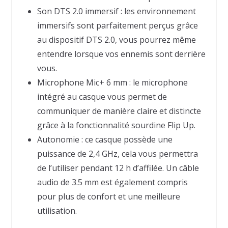
Son DTS 2.0 immersif : les environnement
immersifs sont parfaitement perçus grâce
au dispositif DTS 2.0, vous pourrez même
entendre lorsque vos ennemis sont derrière
vous.
Microphone Mic+ 6 mm : le microphone
intégré au casque vous permet de
communiquer de manière claire et distincte
grâce à la fonctionnalité sourdine Flip Up.
Autonomie : ce casque possède une
puissance de 2,4 GHz, cela vous permettra
de l’utiliser pendant 12 h d’affilée. Un câble
audio de 3.5 mm est également compris
pour plus de confort et une meilleure
utilisation.