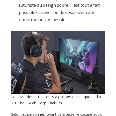
futuriste au design sobre. Il est tout à fait
possible d’activer ou de désactiver cette
option selon vos besoins.
Les avis des utilisateurs à propos du casque audio
7.1 The G-Lab Korp Thallium
Selon les personnes l’ayant déjà testé, le casque audio