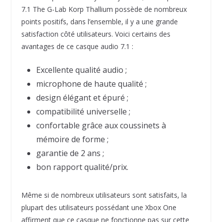
7.1 The G-Lab Korp Thallium possède de nombreux
points positifs, dans l’ensemble, il y a une grande
satisfaction côté utilisateurs. Voici certains des
avantages de ce casque audio 7.1 :
Excellente qualité audio ;
microphone de haute qualité ;
design élégant et épuré ;
compatibilité universelle ;
confortable grâce aux coussinets à
mémoire de forme ;
garantie de 2 ans ;
bon rapport qualité/prix.
Même si de nombreux utilisateurs sont satisfaits, la
plupart des utilisateurs possédant une Xbox One
affirment que ce casque ne fonctionne pas sur cette