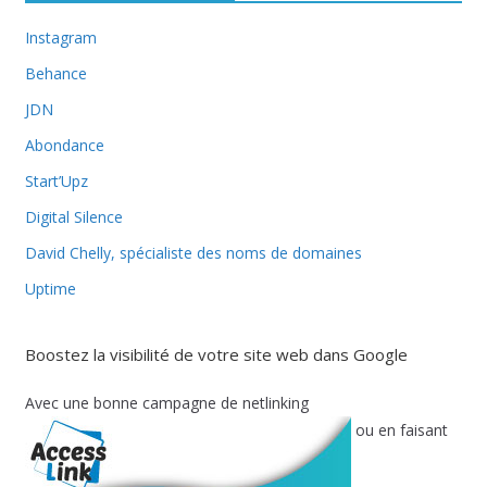
Instagram
Behance
JDN
Abondance
Start’Upz
Digital Silence
David Chelly, spécialiste des noms de domaines
Uptime
Boostez la visibilité de votre site web dans Google
Avec une bonne campagne de netlinking
ou en faisant