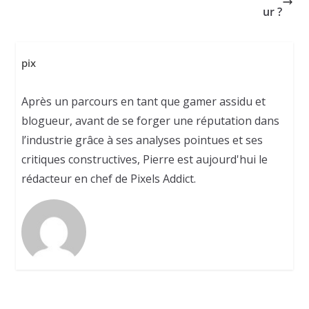
ur ?
pix
Après un parcours en tant que gamer assidu et
blogueur, avant de se forger une réputation dans
l’industrie grâce à ses analyses pointues et ses
critiques constructives, Pierre est aujourd'hui le
rédacteur en chef de Pixels Addict.