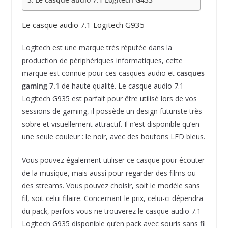
Le casque audio 7.1 Logitech G935
Logitech est une marque très réputée dans la
production de périphériques informatiques, cette
marque est connue pour ces casques audio et
casques
gaming 7.1
de haute qualité. Le casque audio 7.1
Logitech G935 est parfait pour être utilisé lors de vos
sessions de gaming, il possède un design futuriste très
sobre et visuellement attractif. Il n’est disponible qu’en
une seule couleur : le noir, avec des boutons LED bleus.
Vous pouvez également utiliser ce casque pour écouter
de la musique, mais aussi pour regarder des films ou
des streams. Vous pouvez choisir, soit le modèle sans
fil, soit celui filaire. Concernant le prix, celui-ci dépendra
du pack, parfois vous ne trouverez le casque audio 7.1
Logitech G935 disponible qu’en pack avec souris sans fil