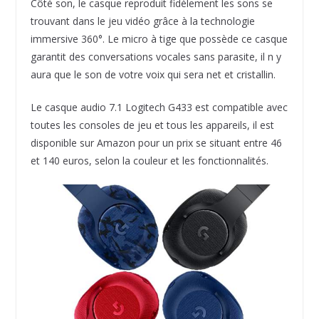
Côté son, le casque reproduit fidèlement les sons se
trouvant dans le jeu vidéo grâce à la technologie
immersive 360°. Le micro à tige que possède ce casque
garantit des conversations vocales sans parasite, il n y
aura que le son de votre voix qui sera net et cristallin.
Le casque audio 7.1 Logitech G433 est compatible avec
toutes les consoles de jeu et tous les appareils, il est
disponible sur Amazon pour un prix se situant entre 46
et 140 euros, selon la couleur et les fonctionnalités.