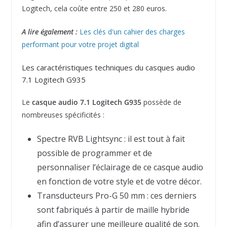
Logitech, cela coûte entre 250 et 280 euros.
A lire également :
Les clés d'un cahier des charges
performant pour votre projet digital
Les caractéristiques techniques du casques audio
7.1 Logitech G935
Le
casque audio 7.1 Logitech G935
possède de
nombreuses spécificités :
Spectre RVB Lightsync : il est tout à fait
possible de programmer et de
personnaliser l’éclairage de ce casque audio
en fonction de votre style et de votre décor.
Transducteurs Pro-G 50 mm : ces derniers
sont fabriqués à partir de maille hybride
afin d’assurer une meilleure qualité de son.