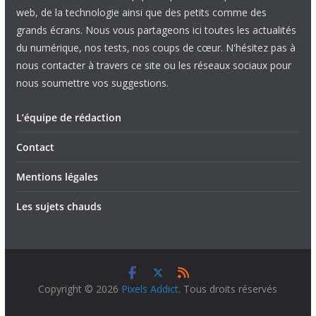
web, de la technologie ainsi que des petits comme des
grands écrans. Nous vous partageons ici toutes les actualités
du numérique, nos tests, nos coups de cœur. N'hésitez pas à
nous contacter à travers ce site ou les réseaux sociaux pour
nous soumettre vos suggestions.
L’équipe de rédaction
Contact
Mentions légales
Les sujets chauds
Copyright © 2026
Pixels Addict
. Tous droits réservés