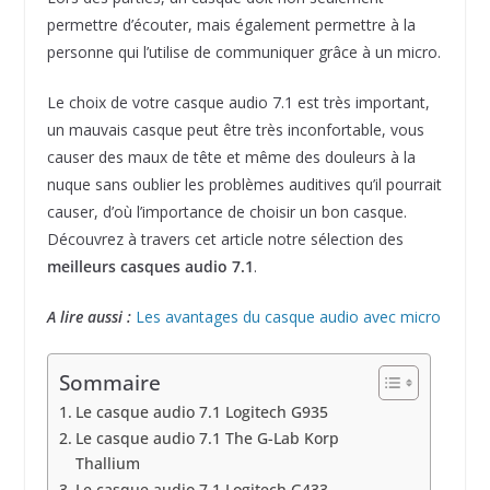
permettre d’écouter, mais également permettre à la
personne qui l’utilise de communiquer grâce à un micro.
Le choix de votre casque audio 7.1 est très important,
un mauvais casque peut être très inconfortable, vous
causer des maux de tête et même des douleurs à la
nuque sans oublier les problèmes auditives qu’il pourrait
causer, d’où l’importance de choisir un bon casque.
Découvrez à travers cet article notre sélection des
meilleurs casques audio 7.1
.
A lire aussi :
Les avantages du casque audio avec micro
Sommaire
Le casque audio 7.1 Logitech G935
Le casque audio 7.1 The G-Lab Korp
Thallium
Le casque audio 7.1 Logitech G433