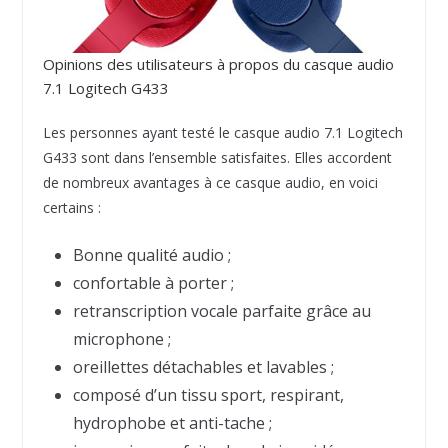
Opinions des utilisateurs à propos du casque audio
7.1 Logitech G433
Les personnes ayant testé le casque audio 7.1 Logitech
G433 sont dans l’ensemble satisfaites. Elles accordent
de nombreux avantages à ce casque audio, en voici
certains :
Bonne qualité audio ;
confortable à porter ;
retranscription vocale parfaite grâce au
microphone ;
oreillettes détachables et lavables ;
composé d’un tissu sport, respirant,
hydrophobe et anti-tache ;