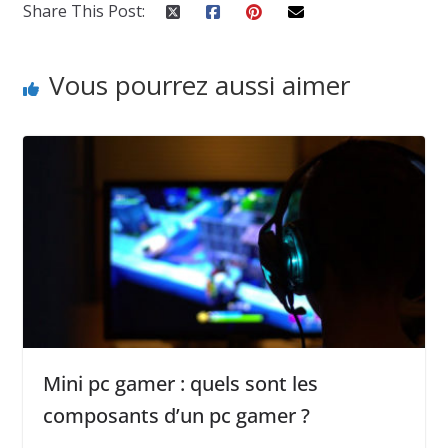
Share This Post:
Vous pourrez aussi aimer
Mini pc gamer : quels sont les
composants d’un pc gamer ?