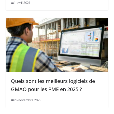
1 avril 2021
Quels sont les meilleurs logiciels de
GMAO pour les PME en 2025 ?
28 novembre 2025