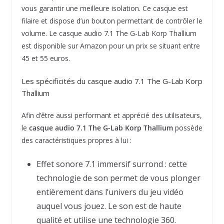
vous garantir une meilleure isolation. Ce casque est
filaire et dispose d’un bouton permettant de contrôler le
volume. Le casque audio 7.1 The G-Lab Korp Thallium
est disponible sur Amazon pour un prix se situant entre
45 et 55 euros.
Les spécificités du casque audio 7.1 The G-Lab Korp
Thallium
Afin d’être aussi performant et apprécié des utilisateurs,
le
casque audio 7.1 The G-Lab Korp Thallium
possède
des caractéristiques propres à lui :
Effet sonore 7.1 immersif surrond : cette
technologie de son permet de vous plonger
entièrement dans l’univers du jeu vidéo
auquel vous jouez. Le son est de haute
qualité et utilise une technologie 360.