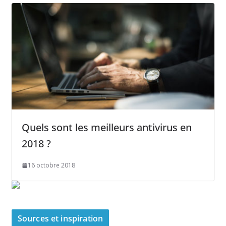
Quels sont les meilleurs antivirus en
2018 ?
16 octobre 2018
Sources et inspiration