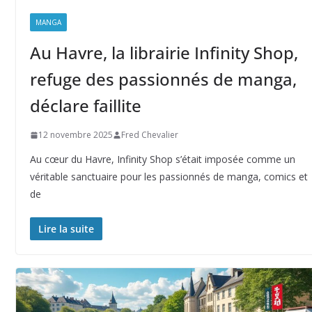
MANGA
Au Havre, la librairie Infinity Shop,
refuge des passionnés de manga,
déclare faillite
12 novembre 2025
Fred Chevalier
Au cœur du Havre, Infinity Shop s’était imposée comme un
véritable sanctuaire pour les passionnés de manga, comics et
de
Lire la suite