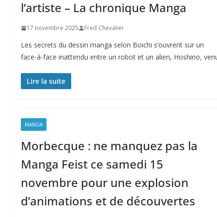
l’artiste – La chronique Manga
17 novembre 2025
Fred Chevalier
Les secrets du dessin manga selon Boichi s’ouvrent sur un
face-à-face inattendu entre un robot et un alien, Hoshino, ven
Lire la suite
MANGA
Morbecque : ne manquez pas la
Manga Feist ce samedi 15
novembre pour une explosion
d’animations et de découvertes