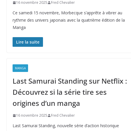
16 novembre 2025
Fred Chevalier
Ce samedi 15 novembre, Morbecque s’apprête à vibrer au
rythme des univers japonais avec la quatrième édition de la
Manga
Lire la suite
MANGA
Last Samurai Standing sur Netflix :
Découvrez si la série tire ses
origines d’un manga
16 novembre 2025
Fred Chevalier
Last Samurai Standing, nouvelle série d’action historique