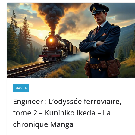
MANGA
Engineer : L’odyssée ferroviaire,
tome 2 – Kunihiko Ikeda – La
chronique Manga