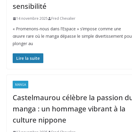
sensibilité
14 novembre 2025
Fred Chevalier
« Promenons-nous dans l’Espace » s’impose comme une
œuvre rare où le manga dépasse le simple divertissement pou
plonger au
Lire la suite
MANGA
Castelmaurou célèbre la passion d
manga : un hommage vibrant à la
culture nippone