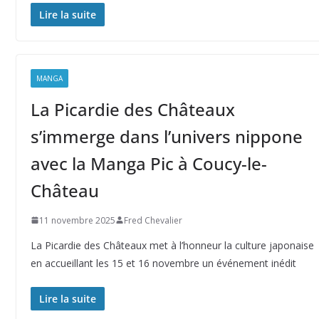
Lire la suite
MANGA
La Picardie des Châteaux
s’immerge dans l’univers nippone
avec la Manga Pic à Coucy-le-
Château
11 novembre 2025
Fred Chevalier
La Picardie des Châteaux met à l’honneur la culture japonaise
en accueillant les 15 et 16 novembre un événement inédit
Lire la suite