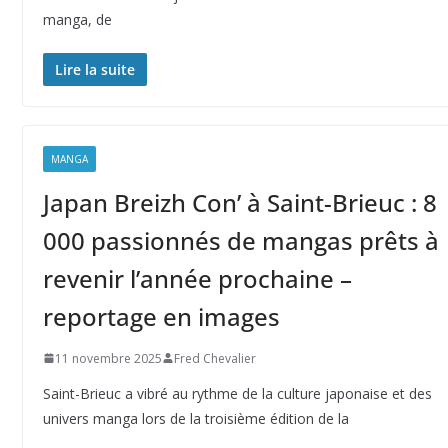
manga, de
Lire la suite
MANGA
Japan Breizh Con’ à Saint-Brieuc : 8
000 passionnés de mangas prêts à
revenir l’année prochaine –
reportage en images
11 novembre 2025
Fred Chevalier
Saint-Brieuc a vibré au rythme de la culture japonaise et des
univers manga lors de la troisième édition de la