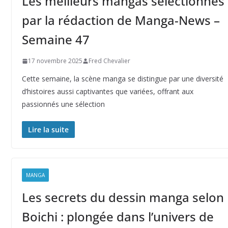
Les meilleurs mangas sélectionnés
par la rédaction de Manga-News –
Semaine 47
17 novembre 2025
Fred Chevalier
Cette semaine, la scène manga se distingue par une diversité
d’histoires aussi captivantes que variées, offrant aux
passionnés une sélection
Lire la suite
MANGA
Les secrets du dessin manga selon
Boichi : plongée dans l’univers de