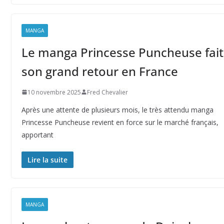
MANGA
Le manga Princesse Puncheuse fait
son grand retour en France
10 novembre 2025
Fred Chevalier
Après une attente de plusieurs mois, le très attendu manga
Princesse Puncheuse revient en force sur le marché français,
apportant
Lire la suite
MANGA