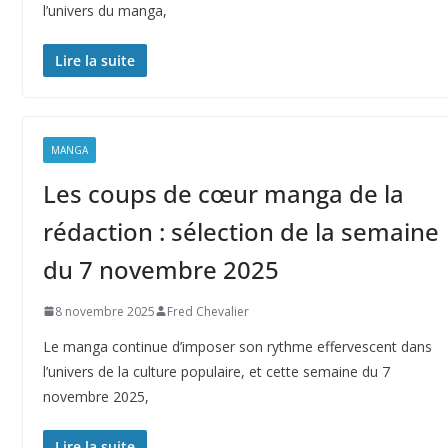
l’univers du manga,
Lire la suite
MANGA
Les coups de cœur manga de la
rédaction : sélection de la semaine
du 7 novembre 2025
8 novembre 2025
Fred Chevalier
Le manga continue d’imposer son rythme effervescent dans
l’univers de la culture populaire, et cette semaine du 7
novembre 2025,
Lire la suite