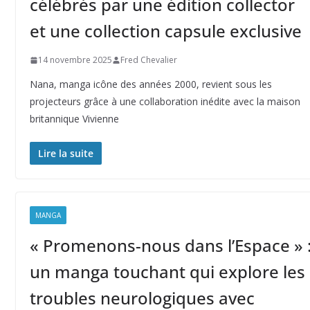
célébrés par une édition collector
et une collection capsule exclusive
14 novembre 2025
Fred Chevalier
Nana, manga icône des années 2000, revient sous les
projecteurs grâce à une collaboration inédite avec la maison
britannique Vivienne
Lire la suite
MANGA
« Promenons-nous dans l’Espace » 
un manga touchant qui explore les
troubles neurologiques avec