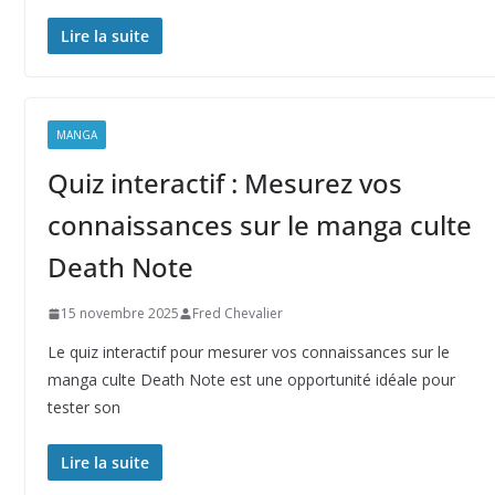
Lire la suite
MANGA
Quiz interactif : Mesurez vos
connaissances sur le manga culte
Death Note
15 novembre 2025
Fred Chevalier
Le quiz interactif pour mesurer vos connaissances sur le
manga culte Death Note est une opportunité idéale pour
tester son
Lire la suite