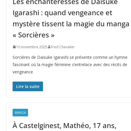
Les enchanteresses de Daisuke
Igarashi : quand vengeance et
mystère tissent la magie du manga
« Sorcières »
10 novembre 2025
Fred Chevalier
Sorcières de Daisuke Igarashi se présente comme un hymne
fascinant où la magie féminine s’entrelace avec des récits de
vengeance
Lire la suite
MANGA
À Castelginest, Mathéo, 17 ans,