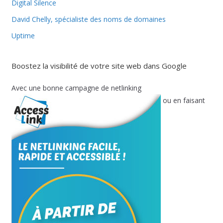
Digital Silence
David Chelly, spécialiste des noms de domaines
Uptime
Boostez la visibilité de votre site web dans Google
Avec une bonne campagne de netlinking
ou en faisant