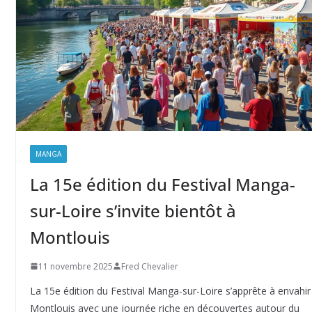
MANGA
La 15e édition du Festival Manga-
sur-Loire s’invite bientôt à
Montlouis
11 novembre 2025
Fred Chevalier
La 15e édition du Festival Manga-sur-Loire s’apprête à envahir
Montlouis avec une journée riche en découvertes autour du