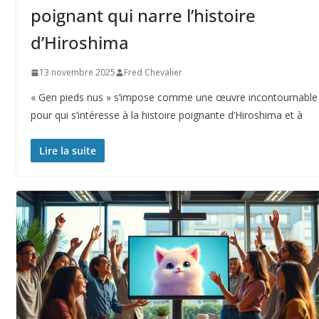
poignant qui narre l’histoire
d’Hiroshima
13 novembre 2025
Fred Chevalier
« Gen pieds nus » s’impose comme une œuvre incontournable
pour qui s’intéresse à la histoire poignante d’Hiroshima et à
Lire la suite