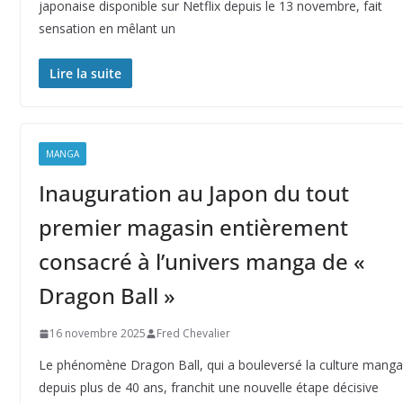
japonaise disponible sur Netflix depuis le 13 novembre, fait
sensation en mêlant un
Lire la suite
MANGA
Inauguration au Japon du tout
premier magasin entièrement
consacré à l’univers manga de «
Dragon Ball »
16 novembre 2025
Fred Chevalier
Le phénomène Dragon Ball, qui a bouleversé la culture manga
depuis plus de 40 ans, franchit une nouvelle étape décisive