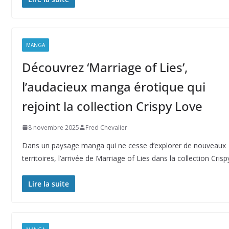
MANGA
Découvrez ‘Marriage of Lies’,
l’audacieux manga érotique qui
rejoint la collection Crispy Love
8 novembre 2025
Fred Chevalier
Dans un paysage manga qui ne cesse d’explorer de nouveaux
territoires, l’arrivée de Marriage of Lies dans la collection Crisp
Lire la suite