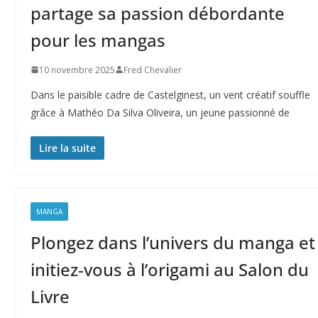
partage sa passion débordante
pour les mangas
10 novembre 2025
Fred Chevalier
Dans le paisible cadre de Castelginest, un vent créatif souffle
grâce à Mathéo Da Silva Oliveira, un jeune passionné de
Lire la suite
MANGA
Plongez dans l’univers du manga et
initiez-vous à l’origami au Salon du
Livre