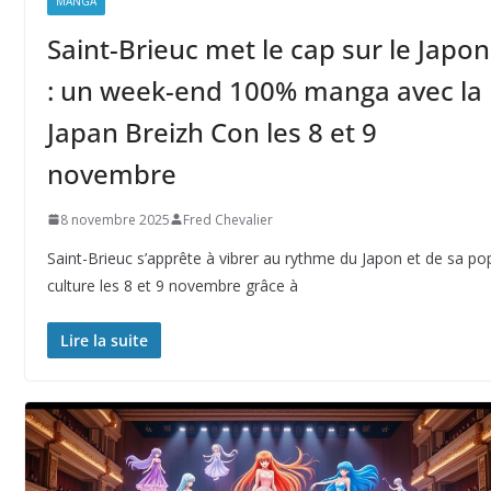
MANGA
Saint-Brieuc met le cap sur le Japon
: un week-end 100% manga avec la
Japan Breizh Con les 8 et 9
novembre
8 novembre 2025
Fred Chevalier
Saint-Brieuc s’apprête à vibrer au rythme du Japon et de sa po
culture les 8 et 9 novembre grâce à
Lire la suite