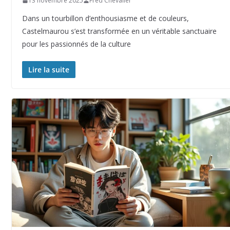
13 novembre 2025
Fred Chevalier
Dans un tourbillon d’enthousiasme et de couleurs,
Castelmaurou s’est transformée en un véritable sanctuaire
pour les passionnés de la culture
Lire la suite