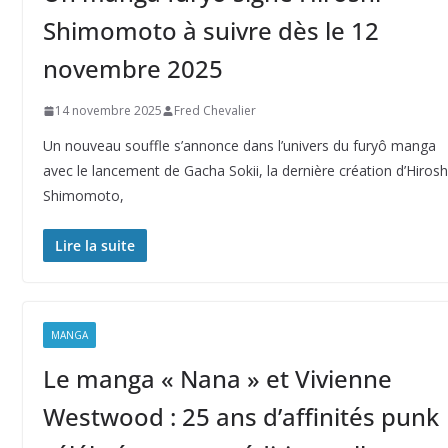
Shimomoto à suivre dès le 12
novembre 2025
14 novembre 2025
Fred Chevalier
Un nouveau souffle s’annonce dans l’univers du furyô manga
avec le lancement de Gacha Sokii, la dernière création d’Hirosh
Shimomoto,
Lire la suite
MANGA
Le manga « Nana » et Vivienne
Westwood : 25 ans d’affinités punk