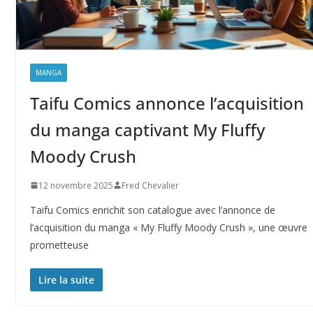
MANGA
Taifu Comics annonce l’acquisition
du manga captivant My Fluffy
Moody Crush
12 novembre 2025
Fred Chevalier
Taifu Comics enrichit son catalogue avec l’annonce de
l’acquisition du manga « My Fluffy Moody Crush », une œuvre
prometteuse
Lire la suite