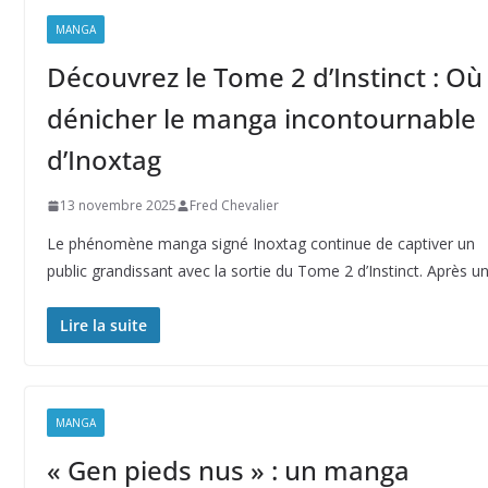
MANGA
Découvrez le Tome 2 d’Instinct : Où
dénicher le manga incontournable
d’Inoxtag
13 novembre 2025
Fred Chevalier
Le phénomène manga signé Inoxtag continue de captiver un
public grandissant avec la sortie du Tome 2 d’Instinct. Après u
Lire la suite
MANGA
« Gen pieds nus » : un manga