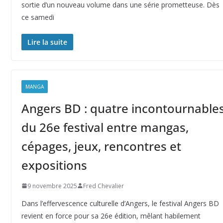
sortie d’un nouveau volume dans une série prometteuse. Dès
ce samedi
Lire la suite
MANGA
Angers BD : quatre incontournable
du 26e festival entre mangas,
cépages, jeux, rencontres et
expositions
9 novembre 2025
Fred Chevalier
Dans l’effervescence culturelle d’Angers, le festival Angers BD
revient en force pour sa 26e édition, mêlant habilement