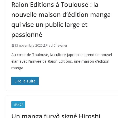
Raion Editions à Toulouse : la
nouvelle maison d’édition manga
qui vise un public large et
passionné
15 novembre 2025
Fred Chevalier
Au cœur de Toulouse, la culture japonaise prend un nouvel
élan avec l’arrivée de Raion Editions, une maison d’édition
manga
Lire la suite
MANGA
Un manga furyô signé Hiroshi