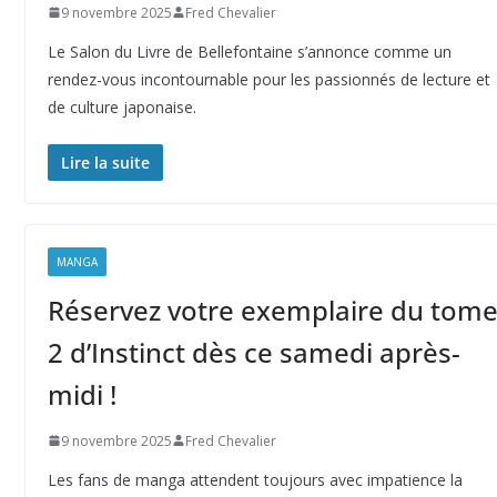
9 novembre 2025
Fred Chevalier
Le Salon du Livre de Bellefontaine s’annonce comme un
rendez-vous incontournable pour les passionnés de lecture et
de culture japonaise.
Lire la suite
MANGA
Réservez votre exemplaire du tom
2 d’Instinct dès ce samedi après-
midi !
9 novembre 2025
Fred Chevalier
Les fans de manga attendent toujours avec impatience la