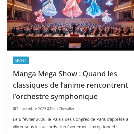
MANGA
Manga Mega Show : Quand les
classiques de l’anime rencontrent
l’orchestre symphonique
7 novembre 2025
Fred Chevalier
Le 6 février 2026, le Palais des Congrès de Paris s’apprête à
vibrer sous les accords d’un événement exceptionnel :