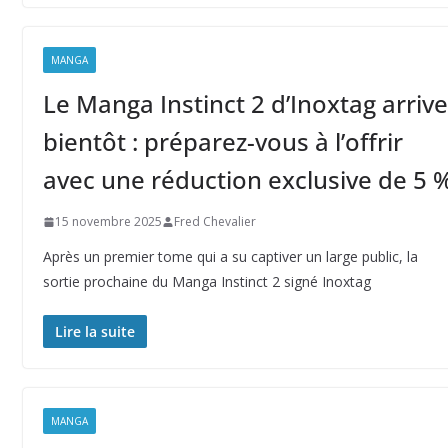
MANGA
Le Manga Instinct 2 d’Inoxtag arrive
bientôt : préparez-vous à l’offrir
avec une réduction exclusive de 5 
15 novembre 2025
Fred Chevalier
Après un premier tome qui a su captiver un large public, la
sortie prochaine du Manga Instinct 2 signé Inoxtag
Lire la suite
MANGA