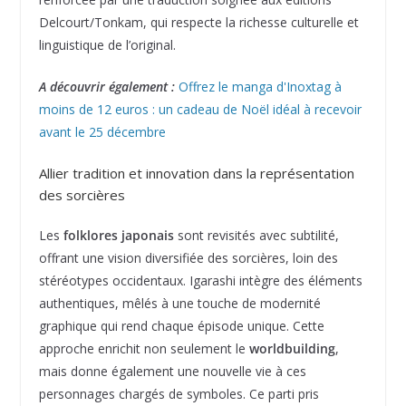
Delcourt/Tonkam, qui respecte la richesse culturelle et
linguistique de l’original.
A découvrir également :
Offrez le manga d'Inoxtag à
moins de 12 euros : un cadeau de Noël idéal à recevoir
avant le 25 décembre
Allier tradition et innovation dans la représentation
des sorcières
Les
folklores japonais
sont revisités avec subtilité,
offrant une vision diversifiée des sorcières, loin des
stéréotypes occidentaux. Igarashi intègre des éléments
authentiques, mêlés à une touche de modernité
graphique qui rend chaque épisode unique. Cette
approche enrichit non seulement le
worldbuilding
,
mais donne également une nouvelle vie à ces
personnages chargés de symboles. Ce parti pris