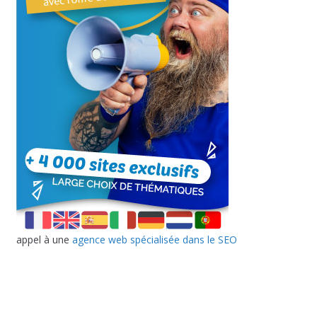
appel à une
agence web spécialisée dans le SEO