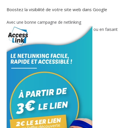
Boostez la visibilité de votre site web dans Google
Avec une bonne campagne de netlinking
ou en faisant