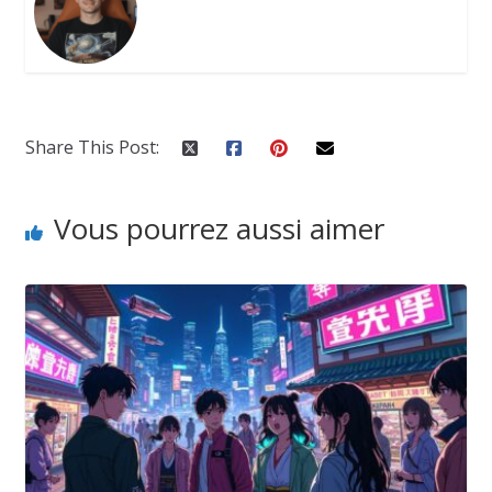
Share This Post:
Vous pourrez aussi aimer