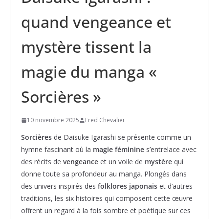
quand vengeance et
mystère tissent la
magie du manga «
Sorcières »
10 novembre 2025
Fred Chevalier
Sorcières
de Daisuke Igarashi se présente comme un
hymne fascinant où la
magie féminine
s’entrelace avec
des récits de
vengeance
et un voile de
mystère
qui
donne toute sa profondeur au manga. Plongés dans
des univers inspirés des
folklores japonais
et d’autres
traditions, les six histoires qui composent cette œuvre
offrent un regard à la fois sombre et poétique sur ces