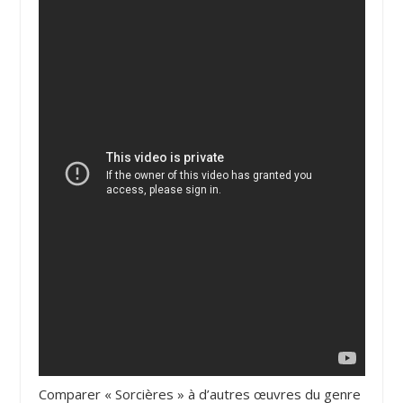
Comparer « Sorcières » à d’autres œuvres du genre