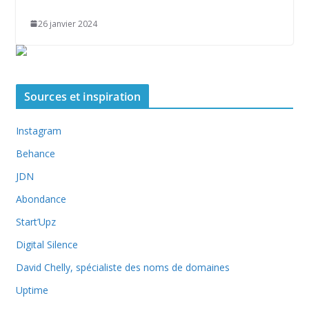
26 janvier 2024
Sources et inspiration
Instagram
Behance
JDN
Abondance
Start’Upz
Digital Silence
David Chelly, spécialiste des noms de domaines
Uptime