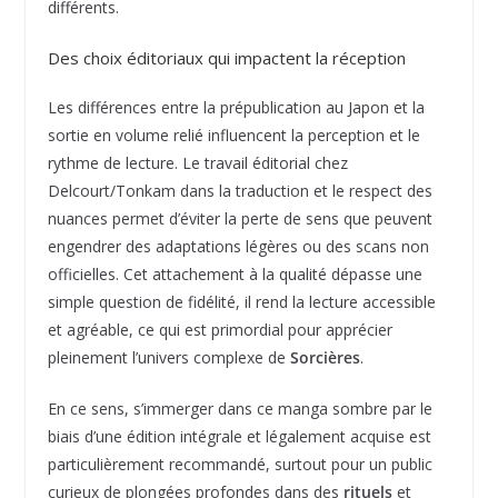
différents.
Des choix éditoriaux qui impactent la réception
Les différences entre la prépublication au Japon et la
sortie en volume relié influencent la perception et le
rythme de lecture. Le travail éditorial chez
Delcourt/Tonkam dans la traduction et le respect des
nuances permet d’éviter la perte de sens que peuvent
engendrer des adaptations légères ou des scans non
officielles. Cet attachement à la qualité dépasse une
simple question de fidélité, il rend la lecture accessible
et agréable, ce qui est primordial pour apprécier
pleinement l’univers complexe de
Sorcières
.
En ce sens, s’immerger dans ce manga sombre par le
biais d’une édition intégrale et légalement acquise est
particulièrement recommandé, surtout pour un public
curieux de plongées profondes dans des
rituels
et