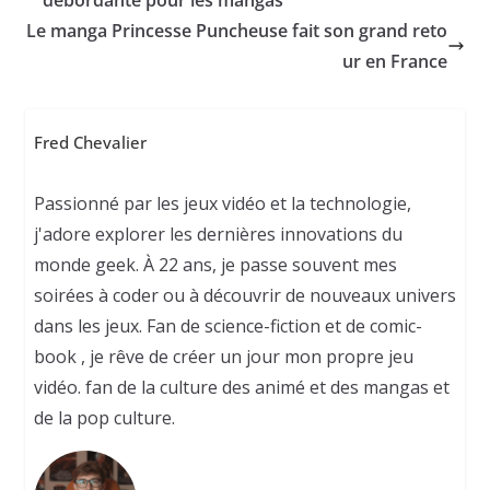
débordante pour les mangas
Le manga Princesse Puncheuse fait son grand reto
ur en France
Fred Chevalier
Passionné par les jeux vidéo et la technologie,
j'adore explorer les dernières innovations du
monde geek. À 22 ans, je passe souvent mes
soirées à coder ou à découvrir de nouveaux univers
dans les jeux. Fan de science-fiction et de comic-
book , je rêve de créer un jour mon propre jeu
vidéo. fan de la culture des animé et des mangas et
de la pop culture.