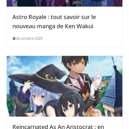
Astro Royale : tout savoir sur le
nouveau manga de Ken Wakui
28 octobre 2025
Reincarnated As An Aristocrat : en