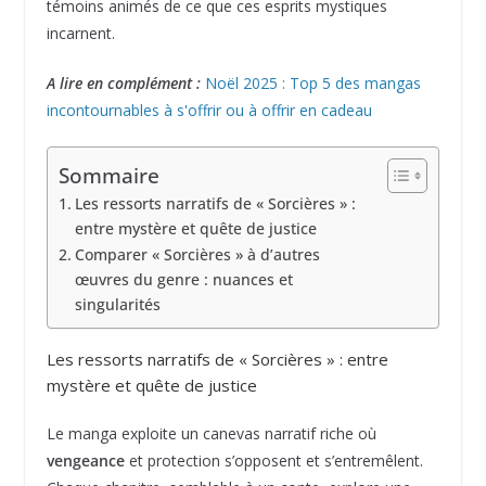
témoins animés de ce que ces esprits mystiques
incarnent.
A lire en complément :
Noël 2025 : Top 5 des mangas
incontournables à s'offrir ou à offrir en cadeau
Sommaire
Les ressorts narratifs de « Sorcières » :
entre mystère et quête de justice
Comparer « Sorcières » à d’autres
œuvres du genre : nuances et
singularités
Les ressorts narratifs de « Sorcières » : entre
mystère et quête de justice
Le manga exploite un canevas narratif riche où
vengeance
et protection s’opposent et s’entremêlent.