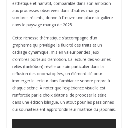
esthétique et narratif, comparable dans son ambition
aux prouesses observées dans d’autres manga
sombres récents, donne à l’œuvre une place singulière
dans le paysage manga de 2025.
Cette richesse thématique s’accompagne d’un
graphisme qui privilégie la fluidité des traits et un
cadrage dynamique, mis en valeur par des jeux
d’ombres porteurs d’émotion. La lecture des volumes
reliés (tankōbon) révèle un soin particulier dans la
diffusion des onomatopées, un élément clé pour
immerger le lecteur dans l’ambiance sonore propre à
chaque scène. À noter que l’expérience visuelle est
renforcée par le choix éditorial de proposer la série
dans une édition bilingue, un atout pour les passionnés
qui souhaiteraient approfondir leur maîtrise du japonais.