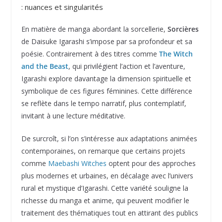
: nuances et singularités
En matière de manga abordant la sorcellerie,
Sorcières
de Daisuke Igarashi s’impose par sa profondeur et sa
poésie. Contrairement à des titres comme
The Witch
and the Beast
, qui privilégient l’action et l’aventure,
Igarashi explore davantage la dimension spirituelle et
symbolique de ces figures féminines. Cette différence
se reflète dans le tempo narratif, plus contemplatif,
invitant à une lecture méditative.
De surcroît, si l’on s’intéresse aux adaptations animées
contemporaines, on remarque que certains projets
comme
Maebashi Witches
optent pour des approches
plus modernes et urbaines, en décalage avec l’univers
rural et mystique d’Igarashi. Cette variété souligne la
richesse du manga et anime, qui peuvent modifier le
traitement des thématiques tout en attirant des publics