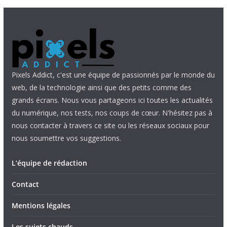
Pixels Addict, c'est une équipe de passionnés par le monde du
web, de la technologie ainsi que des petits comme des
grands écrans. Nous vous partageons ici toutes les actualités
du numérique, nos tests, nos coups de cœur. N'hésitez pas à
nous contacter à travers ce site ou les réseaux sociaux pour
nous soumettre vos suggestions.
L’équipe de rédaction
Contact
Mentions légales
Les sujets chauds