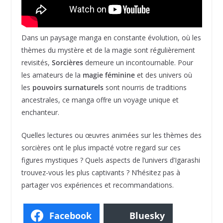
Dans un paysage manga en constante évolution, où les
thèmes du mystère et de la magie sont régulièrement
revisités,
Sorcières
demeure un incontournable. Pour
les amateurs de la
magie féminine
et des univers où
les
pouvoirs surnaturels
sont nourris de traditions
ancestrales, ce manga offre un voyage unique et
enchanteur.
Quelles lectures ou œuvres animées sur les thèmes des
sorcières ont le plus impacté votre regard sur ces
figures mystiques ? Quels aspects de l’univers d’Igarashi
trouvez-vous les plus captivants ? N’hésitez pas à
partager vos expériences et recommandations.
Facebook
Bluesky