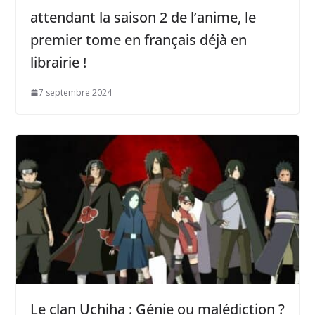
attendant la saison 2 de l’anime, le
premier tome en français déjà en
librairie !
7 septembre 2024
Le clan Uchiha : Génie ou malédiction ?