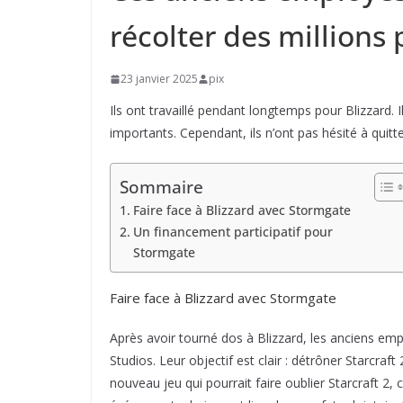
récolter des millions 
23 janvier 2025
pix
Ils ont travaillé pendant longtemps pour Blizzard. I
importants. Cependant, ils n’ont pas hésité à quitte
Sommaire
Faire face à Blizzard avec Stormgate
Un financement participatif pour
Stormgate
Faire face à Blizzard avec Stormgate
Après avoir tourné dos à Blizzard, les anciens em
Studios. Leur objectif est clair : détrôner Starcra
nouveau jeu qui pourrait faire oublier Starcraft 2, 