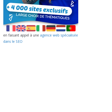
en faisant appel à une
agence web spécialisée
dans le SEO