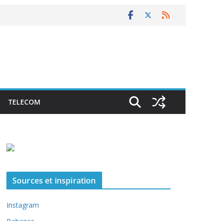
TELECOM
Sources et inspiration
Instagram