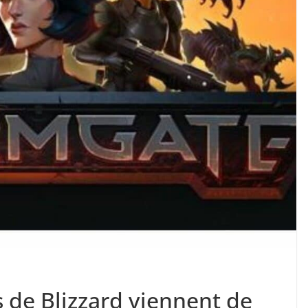
 de Blizzard viennent de