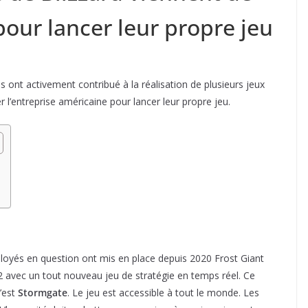
pour lancer leur propre jeu
ls ont activement contribué à la réalisation de plusieurs jeux
r l’entreprise américaine pour lancer leur propre jeu.
ployés en question ont mis en place depuis 2020 Frost Giant
ft 2 avec un tout nouveau jeu de stratégie en temps réel. Ce
c’est
Stormgate
. Le jeu est accessible à tout le monde. Les