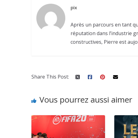
pix
Après un parcours en tant qu
réputation dans l’industrie g
constructives, Pierre est aujo
Share This Post:
Vous pourrez aussi aimer