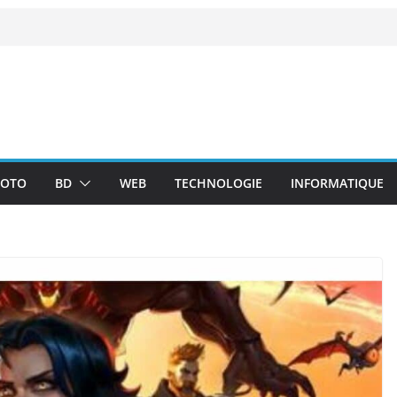
OTO
BD
WEB
TECHNOLOGIE
INFORMATIQUE