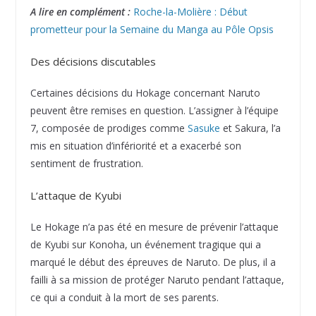
A lire en complément :
Roche-la-Molière : Début
prometteur pour la Semaine du Manga au Pôle Opsis
Des décisions discutables
Certaines décisions du Hokage concernant Naruto
peuvent être remises en question. L’assigner à l’équipe
7, composée de prodiges comme
Sasuke
et Sakura, l’a
mis en situation d’infériorité et a exacerbé son
sentiment de frustration.
L’attaque de Kyubi
Le Hokage n’a pas été en mesure de prévenir l’attaque
de Kyubi sur Konoha, un événement tragique qui a
marqué le début des épreuves de Naruto. De plus, il a
failli à sa mission de protéger Naruto pendant l’attaque,
ce qui a conduit à la mort de ses parents.