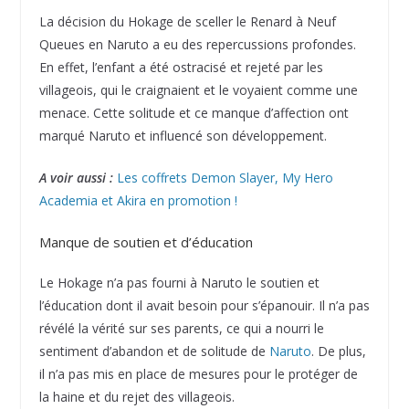
La décision du Hokage de sceller le Renard à Neuf
Queues en Naruto a eu des repercussions profondes.
En effet, l’enfant a été ostracisé et rejeté par les
villageois, qui le craignaient et le voyaient comme une
menace. Cette solitude et ce manque d’affection ont
marqué Naruto et influencé son développement.
A voir aussi :
Les coffrets Demon Slayer, My Hero
Academia et Akira en promotion !
Manque de soutien et d’éducation
Le Hokage n’a pas fourni à Naruto le soutien et
l’éducation dont il avait besoin pour s’épanouir. Il n’a pas
révélé la vérité sur ses parents, ce qui a nourri le
sentiment d’abandon et de solitude de
Naruto
. De plus,
il n’a pas mis en place de mesures pour le protéger de
la haine et du rejet des villageois.