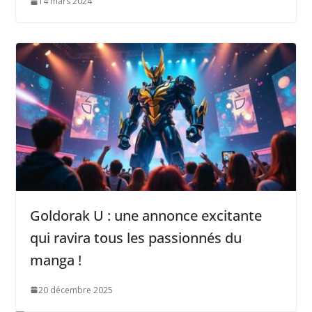
14 mars 2024
Goldorak U : une annonce excitante
qui ravira tous les passionnés du
manga !
20 décembre 2025