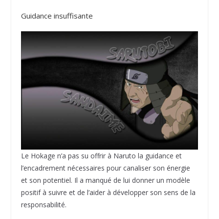
Guidance insuffisante
Le Hokage n’a pas su offrir à Naruto la guidance et
l’encadrement nécessaires pour canaliser son énergie
et son potentiel. Il a manqué de lui donner un modèle
positif à suivre et de l’aider à développer son sens de la
responsabilité.