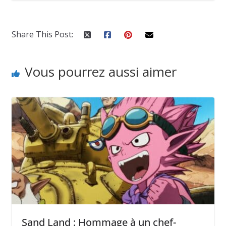
Share This Post:
Vous pourrez aussi aimer
Sand Land : Hommage à un chef-