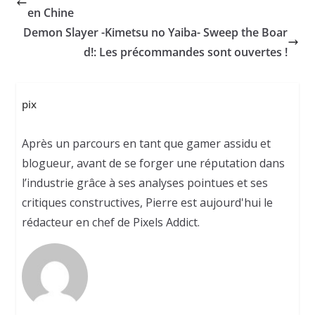
en Chine
Demon Slayer -Kimetsu no Yaiba- Sweep the Boar
d!: Les précommandes sont ouvertes !
pix
Après un parcours en tant que gamer assidu et
blogueur, avant de se forger une réputation dans
l’industrie grâce à ses analyses pointues et ses
critiques constructives, Pierre est aujourd'hui le
rédacteur en chef de Pixels Addict.