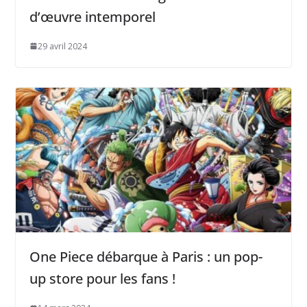
d’œuvre intemporel
29 avril 2024
One Piece débarque à Paris : un pop-
up store pour les fans !