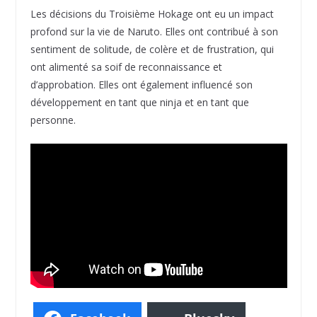
Les décisions du Troisième Hokage ont eu un impact
profond sur la vie de Naruto. Elles ont contribué à son
sentiment de solitude, de colère et de frustration, qui
ont alimenté sa soif de reconnaissance et
d’approbation. Elles ont également influencé son
développement en tant que ninja et en tant que
personne.