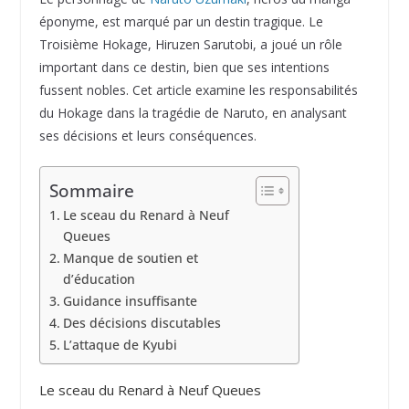
éponyme, est marqué par un destin tragique. Le
Troisième Hokage, Hiruzen Sarutobi, a joué un rôle
important dans ce destin, bien que ses intentions
fussent nobles. Cet article examine les responsabilités
du Hokage dans la tragédie de Naruto, en analysant
ses décisions et leurs conséquences.
Sommaire
Le sceau du Renard à Neuf
Queues
Manque de soutien et
d’éducation
Guidance insuffisante
Des décisions discutables
L’attaque de Kyubi
Le sceau du Renard à Neuf Queues