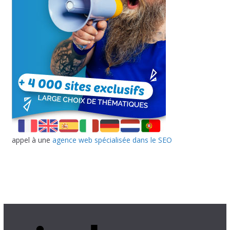
appel à une
agence web spécialisée dans le SEO