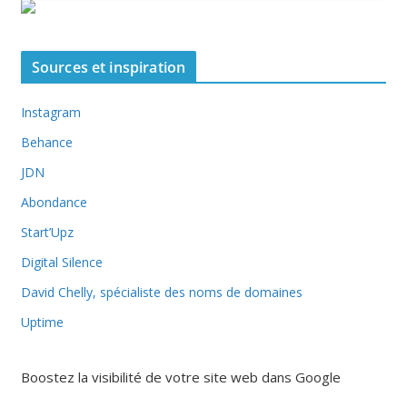
Sources et inspiration
Instagram
Behance
JDN
Abondance
Start’Upz
Digital Silence
David Chelly, spécialiste des noms de domaines
Uptime
Boostez la visibilité de votre site web dans Google