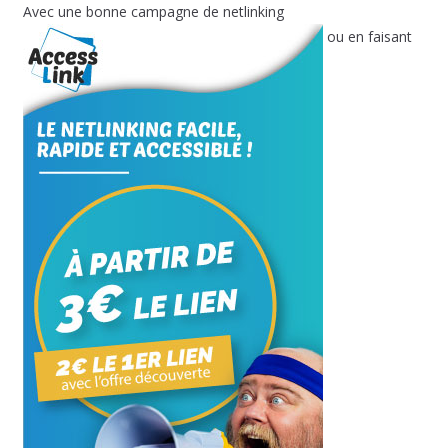
Avec une bonne campagne de netlinking
ou en faisant