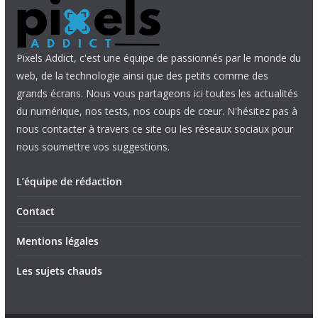
Pixels Addict, c'est une équipe de passionnés par le monde du
web, de la technologie ainsi que des petits comme des
grands écrans. Nous vous partageons ici toutes les actualités
du numérique, nos tests, nos coups de cœur. N'hésitez pas à
nous contacter à travers ce site ou les réseaux sociaux pour
nous soumettre vos suggestions.
L’équipe de rédaction
Contact
Mentions légales
Les sujets chauds