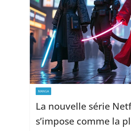
MANGA
La nouvelle série Netf
s’impose comme la pl