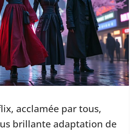
lix, acclamée par tous,
us brillante adaptation de