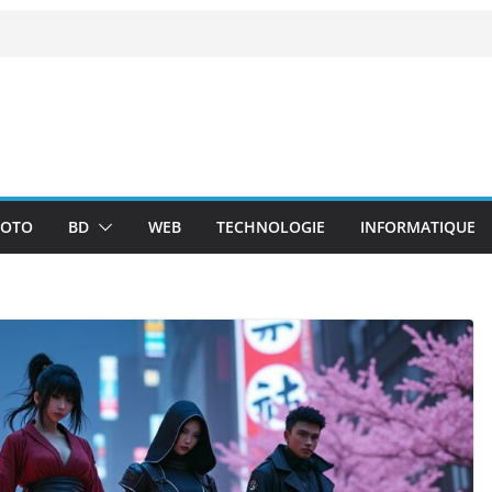
OTO
BD
WEB
TECHNOLOGIE
INFORMATIQUE