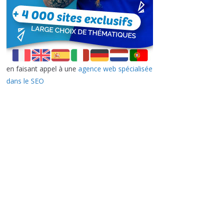
en faisant appel à une
agence web spécialisée
dans le SEO