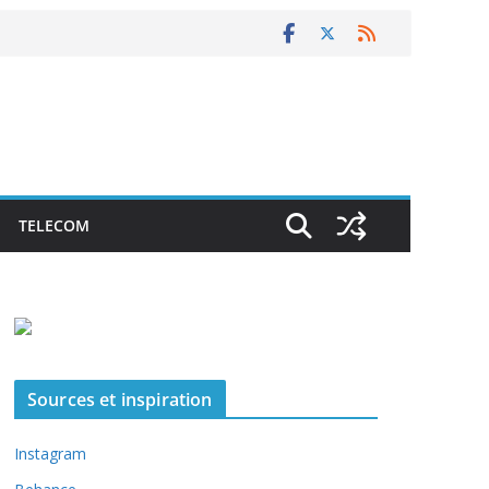
TELECOM
Sources et inspiration
Instagram