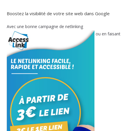
Boostez la visibilité de votre site web dans Google
Avec une bonne campagne de netlinking
ou en faisant