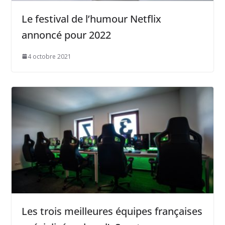
Le festival de l’humour Netflix
annoncé pour 2022
4 octobre 2021
Les trois meilleures équipes françaises