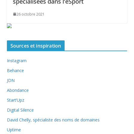
spécialisées dans l’eSport
26 octobre 2021
Sources et inspiration
Instagram
Behance
JDN
Abondance
Start’Upz
Digital Silence
David Chelly, spécialiste des noms de domaines
Uptime