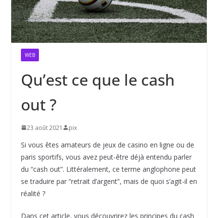
WEB
Qu’est ce que le cash
out ?
23 août 2021
pix
Si vous êtes amateurs de jeux de casino en ligne ou de
paris sportifs, vous avez peut-être déjà entendu parler
du “cash out”. Littéralement, ce terme anglophone peut
se traduire par “retrait d’argent”, mais de quoi s’agit-il en
réalité ?
Dans cet article, vous découvrirez les principes du cash