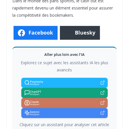
Dans le monde des paris sportifs, le cash out est
rapidement devenu un élément essentiel pour assurer
la compétitivité des bookmakers.
Facebook
Bluesky
Aller plus loin avec l'IA
Explorez ce sujet avec les assistants IA les plus
avancés
Perplexity
Analyser
ChatGPT
Analyser
Claude
Analyser
Gemini
Analyser
Cliquez sur un assistant pour analyser cet article