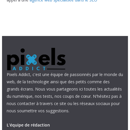
Pixels Addict, c'est une équipe de passionnés par le monde du
web, de la technologie ainsi que des petits comme des
grands écrans. Nous vous partageons ici toutes les actualités
du numérique, nos tests, nos coups de cœur. N'hésitez pas à
nous contacter à travers ce site ou les réseaux sociaux pour
nous soumettre vos suggestions.
L’équipe de rédaction