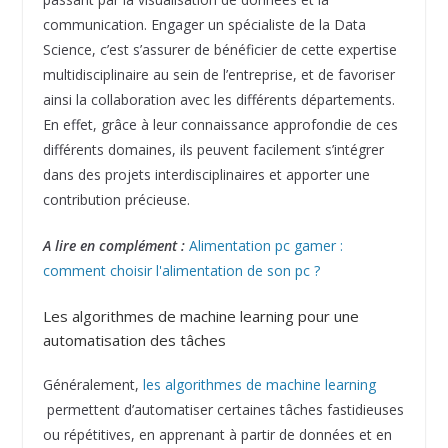
communication. Engager un spécialiste de la Data
Science, c’est s’assurer de bénéficier de cette expertise
multidisciplinaire au sein de l’entreprise, et de favoriser
ainsi la collaboration avec les différents départements.
En effet, grâce à leur connaissance approfondie de ces
différents domaines, ils peuvent facilement s’intégrer
dans des projets interdisciplinaires et apporter une
contribution précieuse.
A lire en complément :
Alimentation pc gamer :
comment choisir l'alimentation de son pc ?
Les algorithmes de machine learning pour une
automatisation des tâches
Généralement,
les algorithmes de machine learning
permettent d’automatiser certaines tâches fastidieuses
ou répétitives, en apprenant à partir de données et en