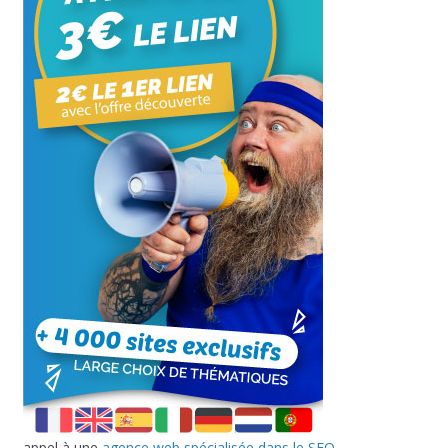
appel à une
agence web spécialisée dans le SEO