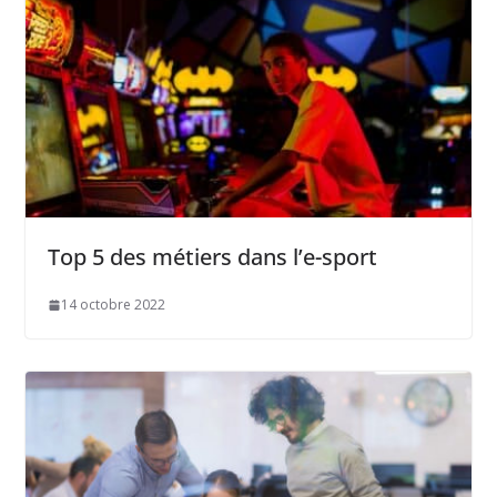
Top 5 des métiers dans l’e-sport
14 octobre 2022