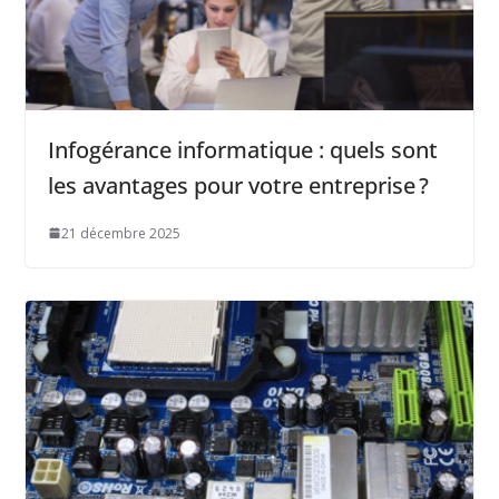
Infogérance informatique : quels sont
les avantages pour votre entreprise ?
21 décembre 2025