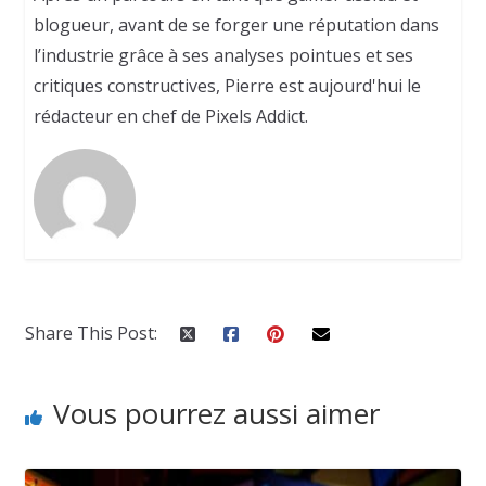
blogueur, avant de se forger une réputation dans
l’industrie grâce à ses analyses pointues et ses
critiques constructives, Pierre est aujourd'hui le
rédacteur en chef de Pixels Addict.
Share This Post:
Vous pourrez aussi aimer