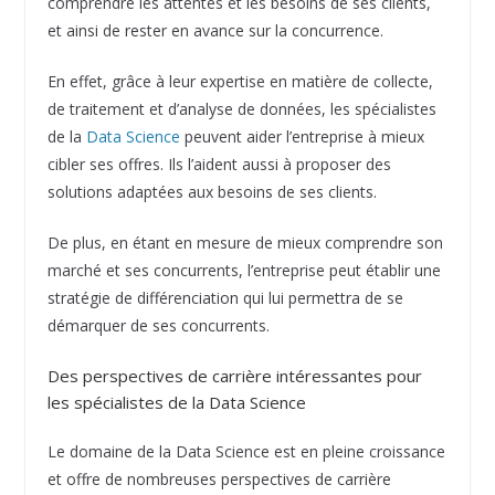
comprendre les attentes et les besoins de ses clients,
et ainsi de rester en avance sur la concurrence.
En effet, grâce à leur expertise en matière de collecte,
de traitement et d’analyse de données, les spécialistes
de la
Data Science
peuvent aider l’entreprise à mieux
cibler ses offres. Ils l’aident aussi à proposer des
solutions adaptées aux besoins de ses clients.
De plus, en étant en mesure de mieux comprendre son
marché et ses concurrents, l’entreprise peut établir une
stratégie de différenciation qui lui permettra de se
démarquer de ses concurrents.
Des perspectives de carrière intéressantes pour
les spécialistes de la Data Science
Le domaine de la Data Science est en pleine croissance
et offre de nombreuses perspectives de carrière