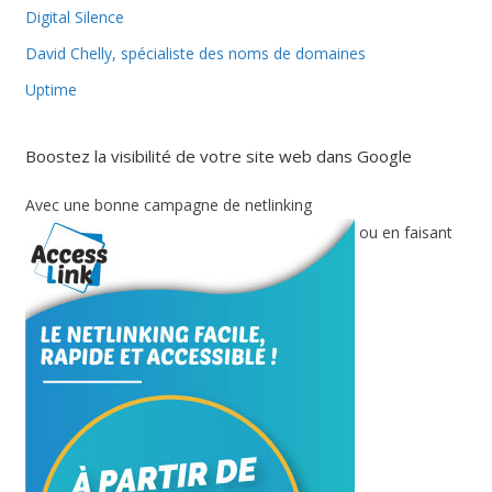
Digital Silence
David Chelly, spécialiste des noms de domaines
Uptime
Boostez la visibilité de votre site web dans Google
Avec une bonne campagne de netlinking
ou en faisant