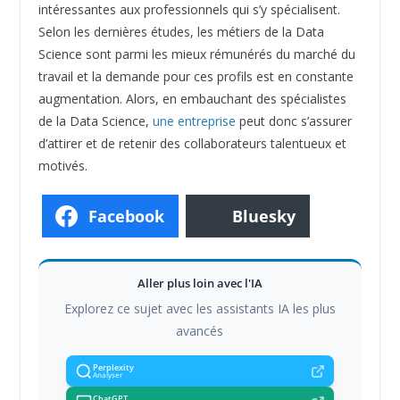
intéressantes aux professionnels qui s’y spécialisent.
Selon les dernières études, les métiers de la Data
Science sont parmi les mieux rémunérés du marché du
travail et la demande pour ces profils est en constante
augmentation. Alors, en embauchant des spécialistes
de la Data Science,
une entreprise
peut donc s’assurer
d’attirer et de retenir des collaborateurs talentueux et
motivés.
Facebook
Bluesky
Aller plus loin avec l'IA
Explorez ce sujet avec les assistants IA les plus
avancés
Perplexity
Analyser
ChatGPT