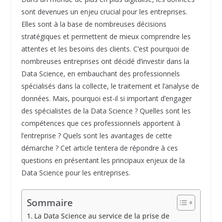
sont devenues un enjeu crucial pour les entreprises.
Elles sont à la base de nombreuses décisions
stratégiques et permettent de mieux comprendre les
attentes et les besoins des clients. C’est pourquoi de
nombreuses entreprises ont décidé d’investir dans la
Data Science, en embauchant des professionnels
spécialisés dans la collecte, le traitement et l’analyse de
données. Mais, pourquoi est-il si important d’engager
des spécialistes de la Data Science ? Quelles sont les
compétences que ces professionnels apportent à
l’entreprise ? Quels sont les avantages de cette
démarche ? Cet article tentera de répondre à ces
questions en présentant les principaux enjeux de la
Data Science pour les entreprises.
Sommaire
La Data Science au service de la prise de