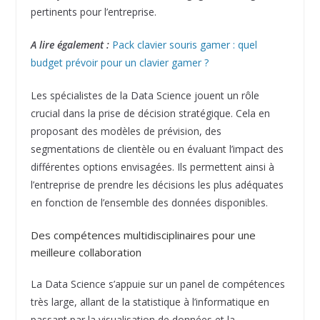
pertinents pour l’entreprise.
A lire également :
Pack clavier souris gamer : quel
budget prévoir pour un clavier gamer ?
Les spécialistes de la Data Science jouent un rôle
crucial dans la prise de décision stratégique. Cela en
proposant des modèles de prévision, des
segmentations de clientèle ou en évaluant l’impact des
différentes options envisagées. Ils permettent ainsi à
l’entreprise de prendre les décisions les plus adéquates
en fonction de l’ensemble des données disponibles.
Des compétences multidisciplinaires pour une
meilleure collaboration
La Data Science s’appuie sur un panel de compétences
très large, allant de la statistique à l’informatique en
passant par la visualisation de données et la