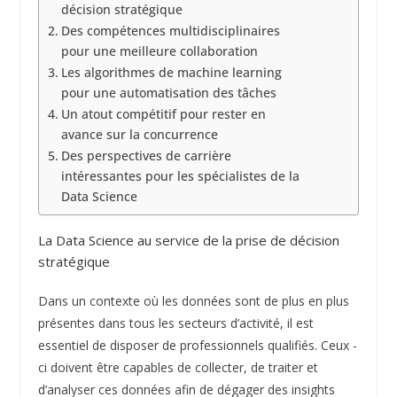
décision stratégique
Des compétences multidisciplinaires
pour une meilleure collaboration
Les algorithmes de machine learning
pour une automatisation des tâches
Un atout compétitif pour rester en
avance sur la concurrence
Des perspectives de carrière
intéressantes pour les spécialistes de la
Data Science
La Data Science au service de la prise de décision
stratégique
Dans un contexte où les données sont de plus en plus
présentes dans tous les secteurs d’activité, il est
essentiel de disposer de professionnels qualifiés. Ceux -
ci doivent être capables de collecter, de traiter et
d’analyser ces données afin de dégager des insights