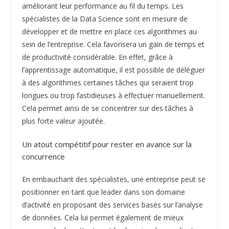
améliorant leur performance au fil du temps. Les
spécialistes de la Data Science sont en mesure de
développer et de mettre en place ces algorithmes au
sein de l’entreprise. Cela favorisera un gain de temps et
de productivité considérable. En effet, grâce à
l’apprentissage automatique, il est possible de déléguer
à des algorithmes certaines tâches qui seraient trop
longues ou trop fastidieuses à effectuer manuellement.
Cela permet ainsi de se concentrer sur des tâches à
plus forte valeur ajoutée.
Un atout compétitif pour rester en avance sur la
concurrence
En embauchant des spécialistes, une entreprise peut se
positionner en tant que leader dans son domaine
d’activité en proposant des services basés sur l’analyse
de données. Cela lui permet également de mieux