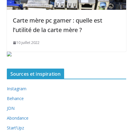
Carte mère pc gamer : quelle est
l’utilité de la carte mère ?
10 juillet 2022
Sources et inspiration
Instagram
Behance
JDN
Abondance
Start’Upz