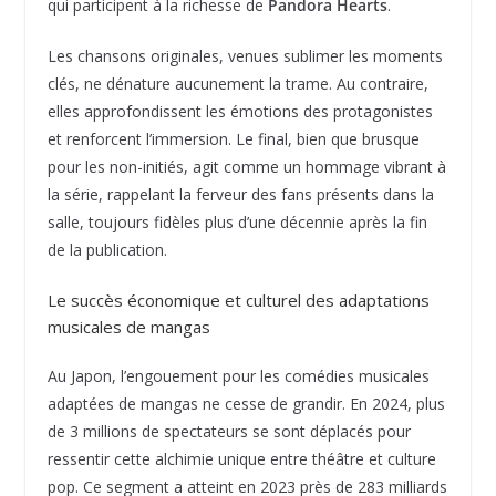
qui participent à la richesse de
Pandora Hearts
.
Les chansons originales, venues sublimer les moments
clés, ne dénature aucunement la trame. Au contraire,
elles approfondissent les émotions des protagonistes
et renforcent l’immersion. Le final, bien que brusque
pour les non-initiés, agit comme un hommage vibrant à
la série, rappelant la ferveur des fans présents dans la
salle, toujours fidèles plus d’une décennie après la fin
de la publication.
Le succès économique et culturel des adaptations
musicales de mangas
Au Japon, l’engouement pour les comédies musicales
adaptées de mangas ne cesse de grandir. En 2024, plus
de 3 millions de spectateurs se sont déplacés pour
ressentir cette alchimie unique entre théâtre et culture
pop. Ce segment a atteint en 2023 près de 283 milliards