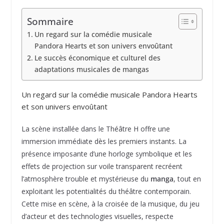
Sommaire
Un regard sur la comédie musicale
Pandora Hearts et son univers envoûtant
Le succès économique et culturel des
adaptations musicales de mangas
Un regard sur la comédie musicale Pandora Hearts
et son univers envoûtant
La scène installée dans le Théâtre H offre une
immersion immédiate dès les premiers instants. La
présence imposante d’une horloge symbolique et les
effets de projection sur voile transparent recréent
l’atmosphère trouble et mystérieuse du
manga
, tout en
exploitant les potentialités du théâtre contemporain.
Cette mise en scène, à la croisée de la musique, du jeu
d’acteur et des technologies visuelles, respecte