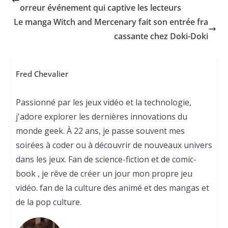
orreur événement qui captive les lecteurs
Le manga Witch and Mercenary fait son entrée fra
cassante chez Doki-Doki
Fred Chevalier
Passionné par les jeux vidéo et la technologie,
j'adore explorer les dernières innovations du
monde geek. À 22 ans, je passe souvent mes
soirées à coder ou à découvrir de nouveaux univers
dans les jeux. Fan de science-fiction et de comic-
book , je rêve de créer un jour mon propre jeu
vidéo. fan de la culture des animé et des mangas et
de la pop culture.