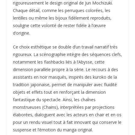
rigoureusement le design original de Jun Mochizuki.
Chaque détail, comme les perruques colorées, les
lentilles ou même les bijoux fidèlement reproduits,
souligne cette volonté de rester fidèle à l’œuvre
d’origine.
Ce choix esthétique se double d’un travail narratif très
rigoureux. La scénographie intègre des séquences clefs,
notamment les flashbacks liés à l’Abysse, cette
dimension parallèle propre à la série. Le recours à des
assistants en noir masqués, inspirés des kuroko de la
tradition japonaise, permet de manipuler avec fluidité
objets et effets tout en renforçant la dimension
fantastique du spectacle. Ainsi, les chaînes
monstrueuses (Chains), interprétées par projections
élaborées, dialoguent avec les acteurs en chair et en os
pour un rendu visuel tout à fait innovant qui conserve le
suspense et l’émotion du manga original.