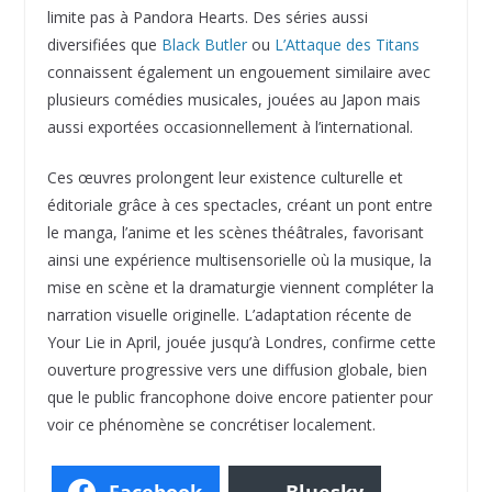
limite pas à Pandora Hearts. Des séries aussi
diversifiées que
Black Butler
ou
L’Attaque des Titans
connaissent également un engouement similaire avec
plusieurs comédies musicales, jouées au Japon mais
aussi exportées occasionnellement à l’international.
Ces œuvres prolongent leur existence culturelle et
éditoriale grâce à ces spectacles, créant un pont entre
le manga, l’anime et les scènes théâtrales, favorisant
ainsi une expérience multisensorielle où la musique, la
mise en scène et la dramaturgie viennent compléter la
narration visuelle originelle. L’adaptation récente de
Your Lie in April, jouée jusqu’à Londres, confirme cette
ouverture progressive vers une diffusion globale, bien
que le public francophone doive encore patienter pour
voir ce phénomène se concrétiser localement.
Facebook
Bluesky