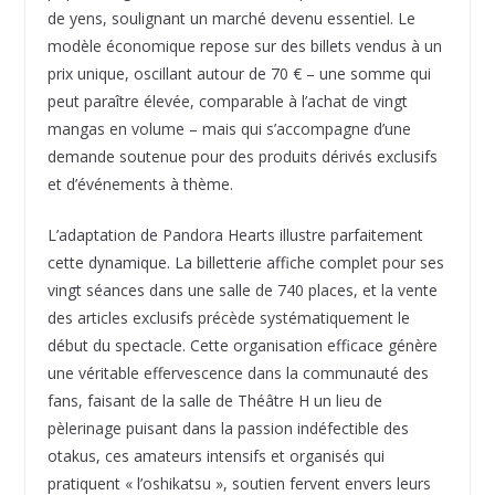
de yens, soulignant un marché devenu essentiel. Le
modèle économique repose sur des billets vendus à un
prix unique, oscillant autour de 70 € – une somme qui
peut paraître élevée, comparable à l’achat de vingt
mangas en volume – mais qui s’accompagne d’une
demande soutenue pour des produits dérivés exclusifs
et d’événements à thème.
L’adaptation de Pandora Hearts illustre parfaitement
cette dynamique. La billetterie affiche complet pour ses
vingt séances dans une salle de 740 places, et la vente
des articles exclusifs précède systématiquement le
début du spectacle. Cette organisation efficace génère
une véritable effervescence dans la communauté des
fans, faisant de la salle de Théâtre H un lieu de
pèlerinage puisant dans la passion indéfectible des
otakus, ces amateurs intensifs et organisés qui
pratiquent « l’oshikatsu », soutien fervent envers leurs