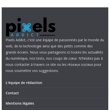
Pixels Addict, c'est une équipe de passionnés par le monde du
web, de la technologie ainsi que des petits comme des
grands écrans. Nous vous partageons ici toutes les actualités
du numérique, nos tests, nos coups de cœur. N'hésitez pas à
nous contacter à travers ce site ou les réseaux sociaux pour
nous soumettre vos suggestions.
L’équipe de rédaction
Contact
Mentions légales