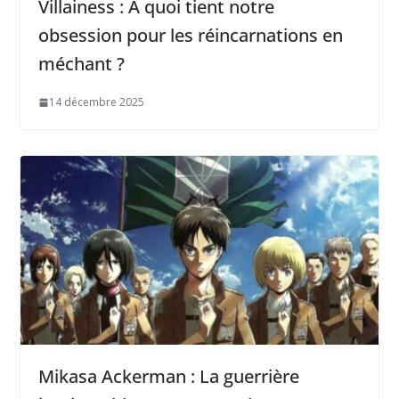
Villainess : À quoi tient notre
obsession pour les réincarnations en
méchant ?
14 décembre 2025
Mikasa Ackerman : La guerrière