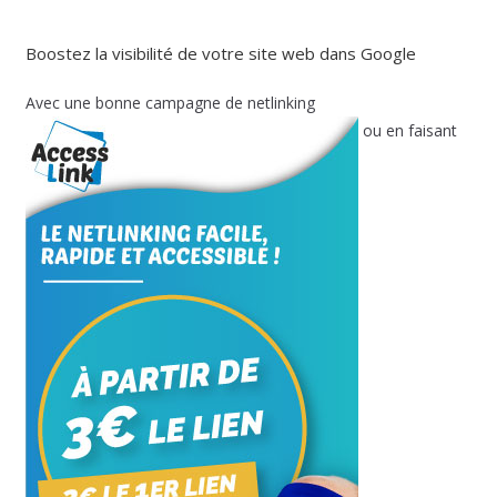
Boostez la visibilité de votre site web dans Google
Avec une bonne campagne de netlinking
ou en faisant