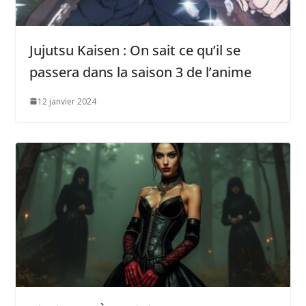
Jujutsu Kaisen : On sait ce qu’il se
passera dans la saison 3 de l’anime
12 janvier 2024