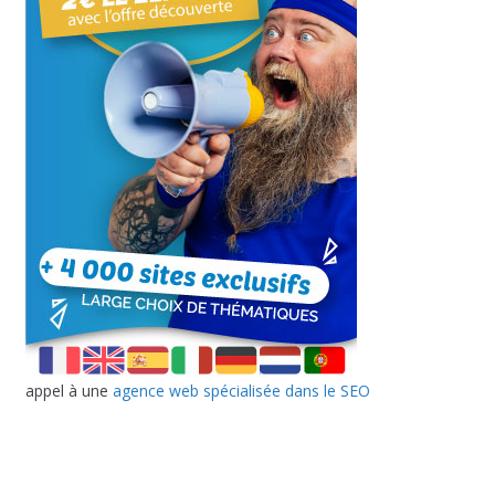
appel à une
agence web spécialisée dans le SEO