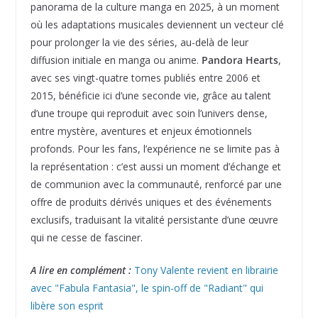
panorama de la culture manga en 2025, à un moment
où les adaptations musicales deviennent un vecteur clé
pour prolonger la vie des séries, au-delà de leur
diffusion initiale en manga ou anime.
Pandora Hearts
,
avec ses vingt-quatre tomes publiés entre 2006 et
2015, bénéficie ici d’une seconde vie, grâce au talent
d’une troupe qui reproduit avec soin l’univers dense,
entre mystère, aventures et enjeux émotionnels
profonds. Pour les fans, l’expérience ne se limite pas à
la représentation : c’est aussi un moment d’échange et
de communion avec la communauté, renforcé par une
offre de produits dérivés uniques et des événements
exclusifs, traduisant la vitalité persistante d’une œuvre
qui ne cesse de fasciner.
A lire en complément :
Tony Valente revient en librairie
avec "Fabula Fantasia", le spin-off de "Radiant" qui
libère son esprit