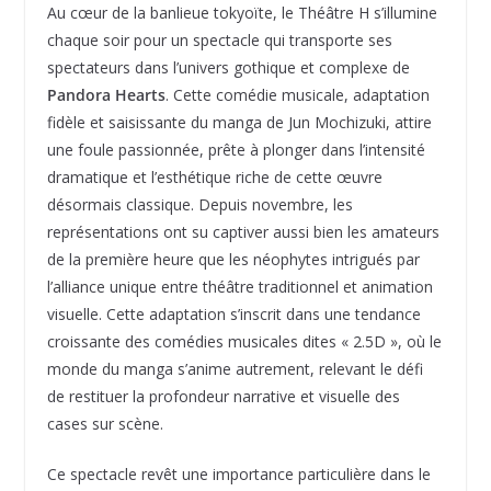
Au cœur de la banlieue tokyoïte, le Théâtre H s’illumine
chaque soir pour un spectacle qui transporte ses
spectateurs dans l’univers gothique et complexe de
Pandora Hearts
. Cette comédie musicale, adaptation
fidèle et saisissante du manga de Jun Mochizuki, attire
une foule passionnée, prête à plonger dans l’intensité
dramatique et l’esthétique riche de cette œuvre
désormais classique. Depuis novembre, les
représentations ont su captiver aussi bien les amateurs
de la première heure que les néophytes intrigués par
l’alliance unique entre théâtre traditionnel et animation
visuelle. Cette adaptation s’inscrit dans une tendance
croissante des comédies musicales dites « 2.5D », où le
monde du manga s’anime autrement, relevant le défi
de restituer la profondeur narrative et visuelle des
cases sur scène.
Ce spectacle revêt une importance particulière dans le