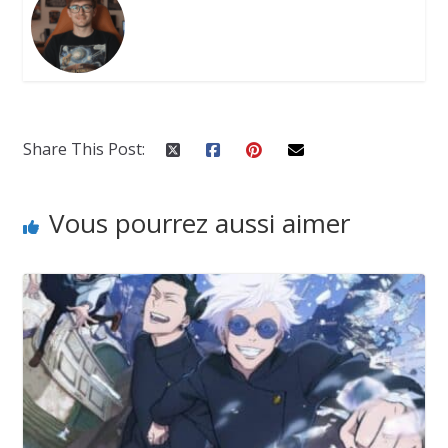
Share This Post:
Vous pourrez aussi aimer