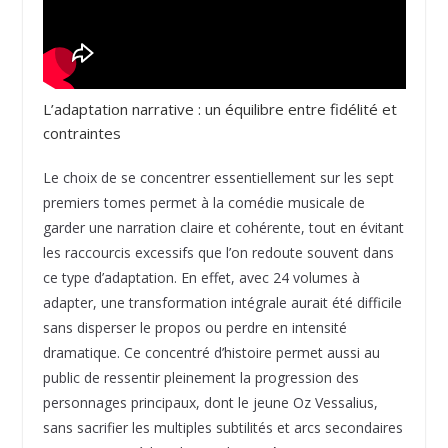
L’adaptation narrative : un équilibre entre fidélité et
contraintes
Le choix de se concentrer essentiellement sur les sept
premiers tomes permet à la comédie musicale de
garder une narration claire et cohérente, tout en évitant
les raccourcis excessifs que l’on redoute souvent dans
ce type d’adaptation. En effet, avec 24 volumes à
adapter, une transformation intégrale aurait été difficile
sans disperser le propos ou perdre en intensité
dramatique. Ce concentré d’histoire permet aussi au
public de ressentir pleinement la progression des
personnages principaux, dont le jeune Oz Vessalius,
sans sacrifier les multiples subtilités et arcs secondaires