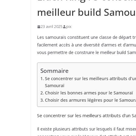
meilleur build Samou
23 avril 2025
pix
Les samouraïs constituent une classe de départ trè
facilement accès à une diversité d’armes et d’arm
vous permettre de construire le meilleur build Sam
Sommaire
Se concentrer sur les meilleurs attributs d’u
Samouraï
Choisir les bonnes armes pour le Samouraï
Choisir des armures légères pour le Samour
Se concentrer sur les meilleurs attributs d’un 
Il existe plusieurs attributs sur lesquels il faut 