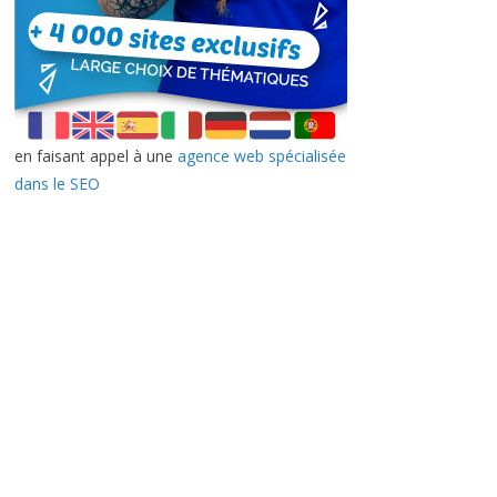
en faisant appel à une
agence web spécialisée
dans le SEO