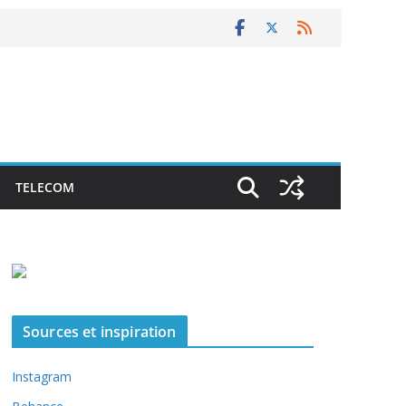
TELECOM
Sources et inspiration
Instagram