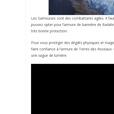
Les Samouraïs sont des combattants agiles. Il fau
pouvez opter pour l’armure de bannière de Radahn.
très bonne protection.
Pour vous protéger des dégâts physiques et magiqu
faire confiance à l’armure de Terres des Roseaux.
une vague de lumière.