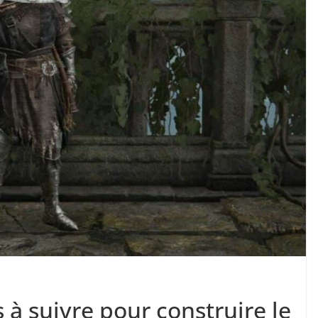
s à suivre pour construire le