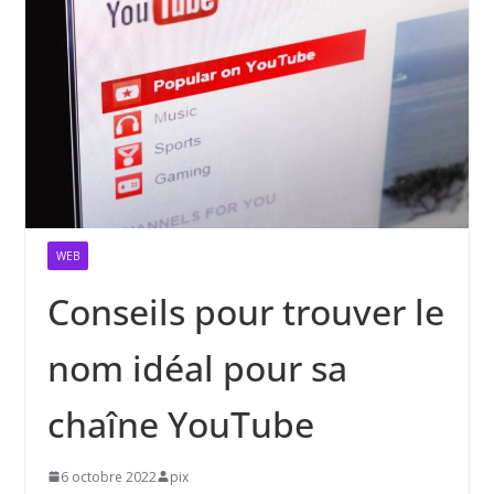
WEB
Conseils pour trouver le
nom idéal pour sa
chaîne YouTube
6 octobre 2022
pix