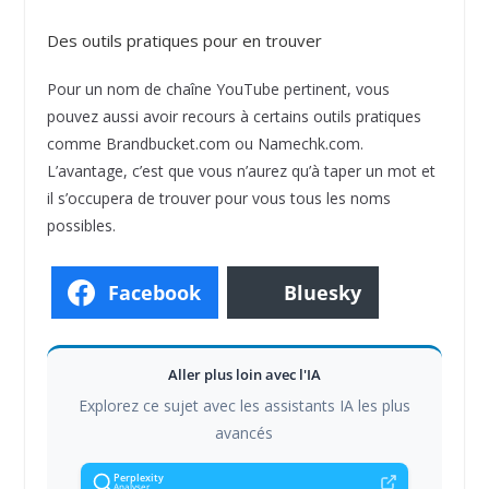
Des outils pratiques pour en trouver
Pour un nom de chaîne YouTube pertinent, vous
pouvez aussi avoir recours à certains outils pratiques
comme Brandbucket.com ou Namechk.com.
L’avantage, c’est que vous n’aurez qu’à taper un mot et
il s’occupera de trouver pour vous tous les noms
possibles.
Facebook
Bluesky
Aller plus loin avec l'IA
Explorez ce sujet avec les assistants IA les plus
avancés
Perplexity
Analyser