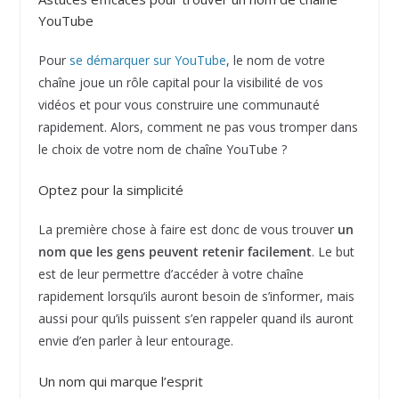
YouTube
Pour
se démarquer sur YouTube
, le nom de votre
chaîne joue un rôle capital pour la visibilité de vos
vidéos et pour vous construire une communauté
rapidement. Alors, comment ne pas vous tromper dans
le choix de votre nom de chaîne YouTube ?
Optez pour la simplicité
La première chose à faire est donc de vous trouver
un
nom que les gens peuvent retenir facilement
. Le but
est de leur permettre d’accéder à votre chaîne
rapidement lorsqu’ils auront besoin de s’informer, mais
aussi pour qu’ils puissent s’en rappeler quand ils auront
envie d’en parler à leur entourage.
Un nom qui marque l’esprit