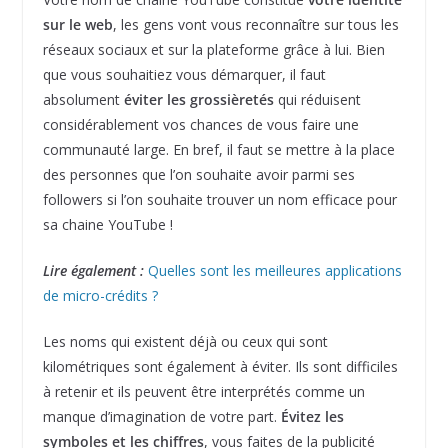
sur le web
, les gens vont vous reconnaître sur tous les
réseaux sociaux et sur la plateforme grâce à lui. Bien
que vous souhaitiez vous démarquer, il faut
absolument
éviter les grossièretés
qui réduisent
considérablement vos chances de vous faire une
communauté large. En bref, il faut se mettre à la place
des personnes que l’on souhaite avoir parmi ses
followers si l’on souhaite trouver un nom efficace pour
sa chaine YouTube !
Lire également :
Quelles sont les meilleures applications
de micro-crédits ?
Les noms qui existent déjà ou ceux qui sont
kilométriques sont également à éviter. Ils sont difficiles
à retenir et ils peuvent être interprétés comme un
manque d’imagination de votre part.
Évitez les
symboles et les chiffres
, vous faites de la publicité