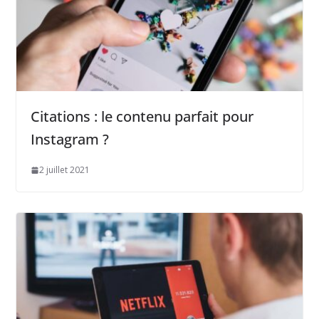
Citations : le contenu parfait pour
Instagram ?
2 juillet 2021