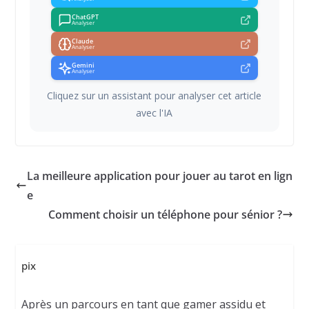
ChatGPT
Analyser
Claude
Analyser
Gemini
Analyser
Cliquez sur un assistant pour analyser cet article
avec l'IA
La meilleure application pour jouer au tarot en lign
e
Comment choisir un téléphone pour sénior ?
pix
Après un parcours en tant que gamer assidu et