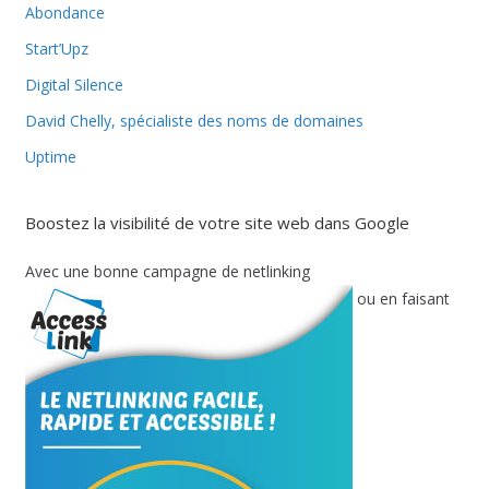
Abondance
Start’Upz
Digital Silence
David Chelly, spécialiste des noms de domaines
Uptime
Boostez la visibilité de votre site web dans Google
Avec une bonne campagne de netlinking
ou en faisant