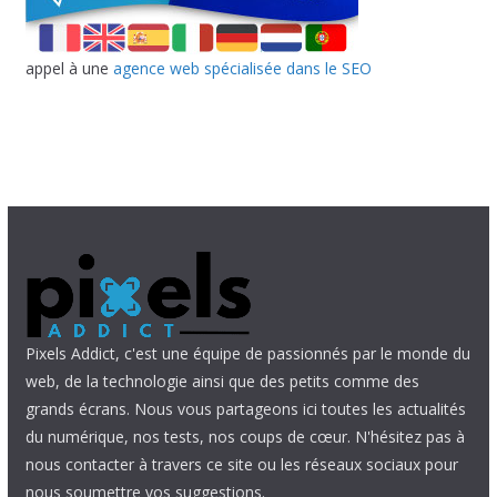
appel à une
agence web spécialisée dans le SEO
Pixels Addict, c'est une équipe de passionnés par le monde du
web, de la technologie ainsi que des petits comme des
grands écrans. Nous vous partageons ici toutes les actualités
du numérique, nos tests, nos coups de cœur. N'hésitez pas à
nous contacter à travers ce site ou les réseaux sociaux pour
nous soumettre vos suggestions.