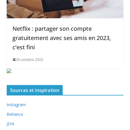
Netflix : partager son compte
gratuitement avec ses amis en 2023,
c’est fini
20 octobre 2022
Sources et inspiration
Instagram
Behance
JDN