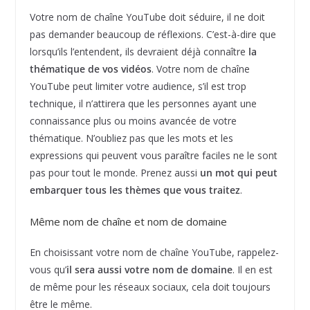
Votre nom de chaîne YouTube doit séduire, il ne doit
pas demander beaucoup de réflexions. C’est-à-dire que
lorsqu’ils l’entendent, ils devraient déjà connaître
la
thématique de vos vidéos
. Votre nom de chaîne
YouTube peut limiter votre audience, s’il est trop
technique, il n’attirera que les personnes ayant une
connaissance plus ou moins avancée de votre
thématique. N’oubliez pas que les mots et les
expressions qui peuvent vous paraître faciles ne le sont
pas pour tout le monde. Prenez aussi
un mot qui peut
embarquer tous les thèmes que vous traitez
.
Même nom de chaîne et nom de domaine
En choisissant votre nom de chaîne YouTube, rappelez-
vous qu’
il sera aussi votre nom de domaine
. Il en est
de même pour les réseaux sociaux, cela doit toujours
être le même.