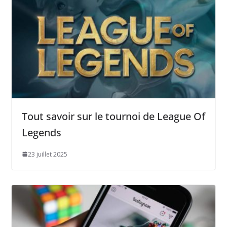
Tout savoir sur le tournoi de League Of
Legends
23 juillet 2025