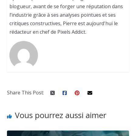
blogueur, avant de se forger une réputation dans
l’industrie grâce à ses analyses pointues et ses
critiques constructives, Pierre est aujourd'hui le
rédacteur en chef de Pixels Addict.
Share This Post:
Vous pourrez aussi aimer