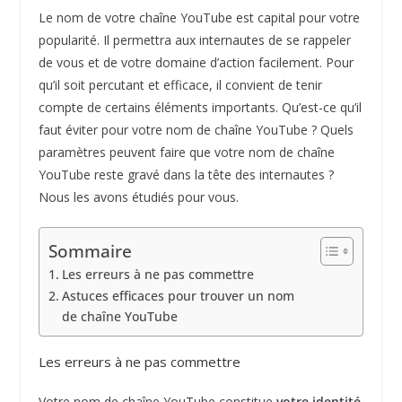
Le nom de votre chaîne YouTube est capital pour votre
popularité. Il permettra aux internautes de se rappeler
de vous et de votre domaine d’action facilement. Pour
qu’il soit percutant et efficace, il convient de tenir
compte de certains éléments importants. Qu’est-ce qu’il
faut éviter pour votre nom de chaîne YouTube ? Quels
paramètres peuvent faire que votre nom de chaîne
YouTube reste gravé dans la tête des internautes ?
Nous les avons étudiés pour vous.
Sommaire
Les erreurs à ne pas commettre
Astuces efficaces pour trouver un nom
de chaîne YouTube
Les erreurs à ne pas commettre
Votre nom de chaîne YouTube constitue
votre identité