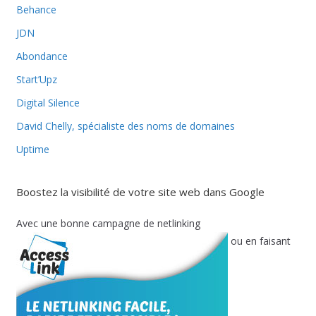
Behance
JDN
Abondance
Start’Upz
Digital Silence
David Chelly, spécialiste des noms de domaines
Uptime
Boostez la visibilité de votre site web dans Google
Avec une bonne campagne de netlinking
ou en faisant