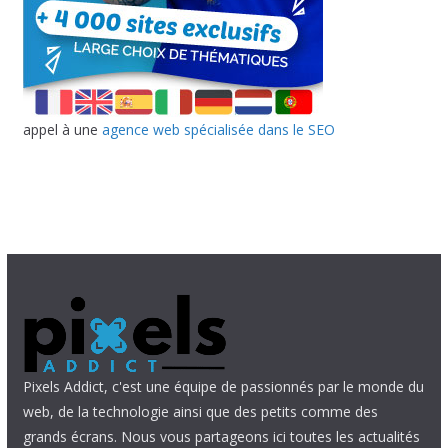
appel à une
agence web spécialisée dans le SEO
Pixels Addict, c'est une équipe de passionnés par le monde du
web, de la technologie ainsi que des petits comme des
grands écrans. Nous vous partageons ici toutes les actualités