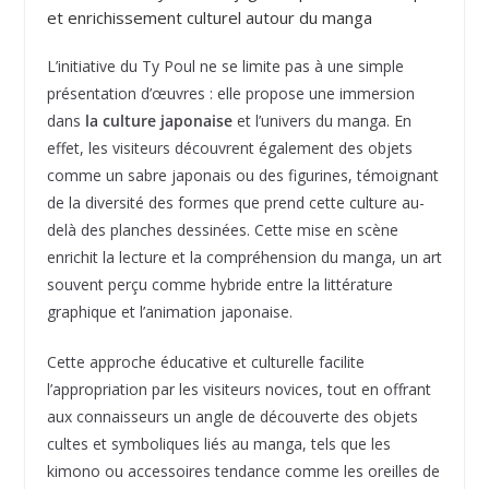
et enrichissement culturel autour du manga
L’initiative du Ty Poul ne se limite pas à une simple
présentation d’œuvres : elle propose une immersion
dans
la culture japonaise
et l’univers du manga. En
effet, les visiteurs découvrent également des objets
comme un sabre japonais ou des figurines, témoignant
de la diversité des formes que prend cette culture au-
delà des planches dessinées. Cette mise en scène
enrichit la lecture et la compréhension du manga, un art
souvent perçu comme hybride entre la littérature
graphique et l’animation japonaise.
Cette approche éducative et culturelle facilite
l’appropriation par les visiteurs novices, tout en offrant
aux connaisseurs un angle de découverte des objets
cultes et symboliques liés au manga, tels que les
kimono ou accessoires tendance comme les oreilles de