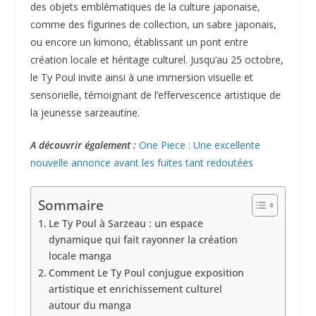
des objets emblématiques de la culture japonaise,
comme des figurines de collection, un sabre japonais,
ou encore un kimono, établissant un pont entre
création locale et héritage culturel. Jusqu’au 25 octobre,
le Ty Poul invite ainsi à une immersion visuelle et
sensorielle, témoignant de l’effervescence artistique de
la jeunesse sarzeautine.
A découvrir également :
One Piece : Une excellente
nouvelle annonce avant les fuites tant redoutées
Sommaire
Le Ty Poul à Sarzeau : un espace
dynamique qui fait rayonner la création
locale manga
Comment Le Ty Poul conjugue exposition
artistique et enrichissement culturel
autour du manga