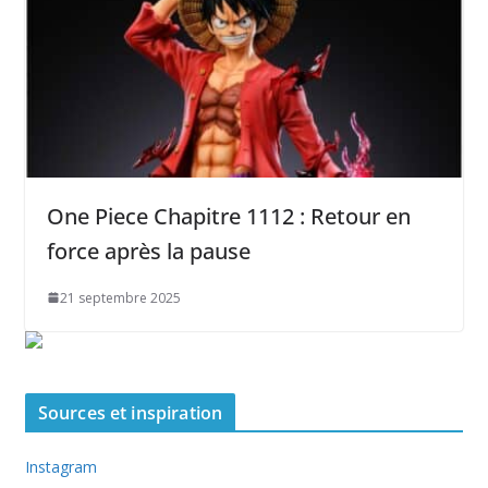
One Piece Chapitre 1112 : Retour en
force après la pause
21 septembre 2025
Sources et inspiration
Instagram