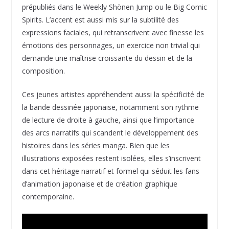
prépubliés dans le Weekly Shōnen Jump ou le Big Comic
Spirits. L’accent est aussi mis sur la subtilité des
expressions faciales, qui retranscrivent avec finesse les
émotions des personnages, un exercice non trivial qui
demande une maîtrise croissante du dessin et de la
composition.
Ces jeunes artistes appréhendent aussi la spécificité de
la bande dessinée japonaise, notamment son rythme
de lecture de droite à gauche, ainsi que l’importance
des arcs narratifs qui scandent le développement des
histoires dans les séries manga. Bien que les
illustrations exposées restent isolées, elles s’inscrivent
dans cet héritage narratif et formel qui séduit les fans
d’animation japonaise et de création graphique
contemporaine.