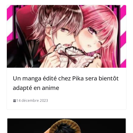
Un manga édité chez Pika sera bientôt
adapté en anime
14 décembre 2023