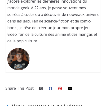
j'adore explorer les dernières innovations du
monde geek. À 22 ans, je passe souvent mes
soirées à coder ou à découvrir de nouveaux univers
dans les jeux. Fan de science-fiction et de comic-
book , je rêve de créer un jour mon propre jeu
vidéo. fan de la culture des animé et des mangas et
de la pop culture.
Share This Post:
Vous pourrez aussi aimer