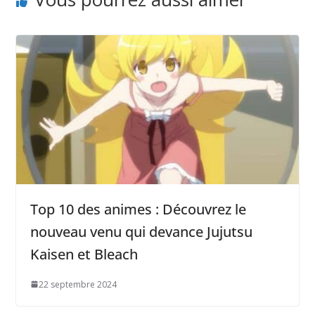
Top 10 des animes : Découvrez le
nouveau venu qui devance Jujutsu
Kaisen et Bleach
22 septembre 2024