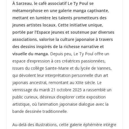
À Sarzeau, le café associatif Le Ty Poul se
métamorphose en une galerie manga captivante,
mettant en lumière les talents prometteurs des
jeunes artistes locaux. Cette initiative unique,
portée par l’Espace jeunes et soutenue par diverses
associations, valorise la culture japonaise à travers
des dessins inspirés de la richesse narrative et
visuelle du manga.
Depuis peu, Le Ty Poul offre un
espace d’expression à ces créatrices passionnées,
issues du collège Sainte-Marie et du lycée de Vannes,
qui dévoilent leur interprétation personnelle d’un art
japonais ancestral, remontant au XIXe siècle. Le
vernissage du mardi 21 octobre 2025 a rassemblé un
public curieux, désireux d’explorer cette exposition
artistique, où l’animation japonaise dialogue avec la
bande dessinée traditionnelle.
Au-delà des illustrations, cette galerie éphémère intègre