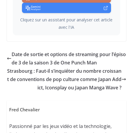
Gemini
Analyser
Cliquez sur un assistant pour analyser cet article
avec l'IA
Date de sortie et options de streaming pour l’épiso
de 3 de la saison 3 de One Punch Man
Strasbourg : Faut-il s’inquiéter du nombre croissan
t de conventions de pop culture comme Japan Add
ict, Iconsplay ou Japan Manga Wave ?
Fred Chevalier
Passionné par les jeux vidéo et la technologie,