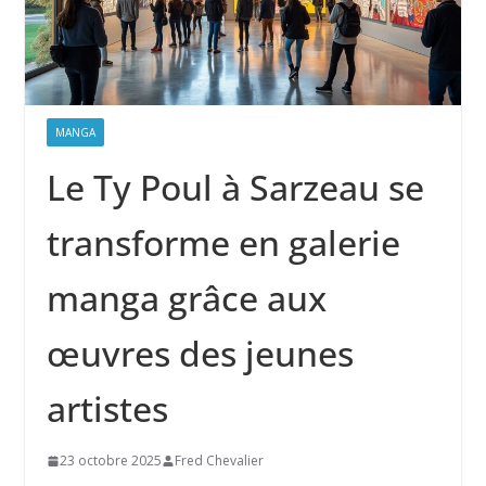
MANGA
Le Ty Poul à Sarzeau se
transforme en galerie
manga grâce aux
œuvres des jeunes
artistes
23 octobre 2025
Fred Chevalier