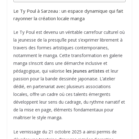
Le Ty Poul à Sarzeau : un espace dynamique qui fait
rayonner la création locale manga
Le Ty Poul est devenu un véritable carrefour culturel où
la jeunesse de la presqu’île peut s’exprimer librement à
travers des formes artistiques contemporaines,
notamment le manga. Cette transformation en galerie
manga s’inscrit dans une démarche inclusive et
pédagogique, qui valorise
les jeunes artistes
et leur
passion pour la bande dessinée japonaise. L’atelier
dédié, en partenariat avec plusieurs associations
locales, offre un cadre où ces talents émergents
développent leur sens du cadrage, du rythme narratif et
de la mise en page, éléments fondamentaux pour
maîtriser le style manga.
Le vernissage du 21 octobre 2025 a ainsi permis de