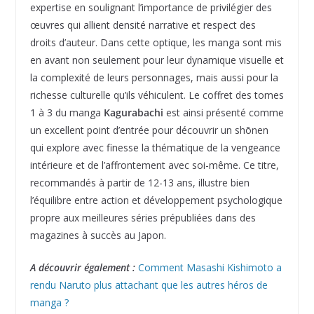
expertise en soulignant l’importance de privilégier des
œuvres qui allient densité narrative et respect des
droits d’auteur. Dans cette optique, les manga sont mis
en avant non seulement pour leur dynamique visuelle et
la complexité de leurs personnages, mais aussi pour la
richesse culturelle qu’ils véhiculent. Le coffret des tomes
1 à 3 du manga
Kagurabachi
est ainsi présenté comme
un excellent point d’entrée pour découvrir un shōnen
qui explore avec finesse la thématique de la vengeance
intérieure et de l’affrontement avec soi-même. Ce titre,
recommandés à partir de 12-13 ans, illustre bien
l’équilibre entre action et développement psychologique
propre aux meilleures séries prépubliées dans des
magazines à succès au Japon.
A découvrir également :
Comment Masashi Kishimoto a
rendu Naruto plus attachant que les autres héros de
manga ?