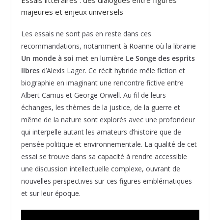
Essais littéraires : des dialogues entre figures
majeures et enjeux universels
Les essais ne sont pas en reste dans ces
recommandations, notamment à Roanne où la librairie
Un monde à soi
met en lumière
Le Songe des esprits
libres
d’Alexis Lager. Ce récit hybride mêle fiction et
biographie en imaginant une rencontre fictive entre
Albert Camus et George Orwell. Au fil de leurs
échanges, les thèmes de la justice, de la guerre et
même de la nature sont explorés avec une profondeur
qui interpelle autant les amateurs d’histoire que de
pensée politique et environnementale. La qualité de cet
essai se trouve dans sa capacité à rendre accessible
une discussion intellectuelle complexe, ouvrant de
nouvelles perspectives sur ces figures emblématiques
et sur leur époque.