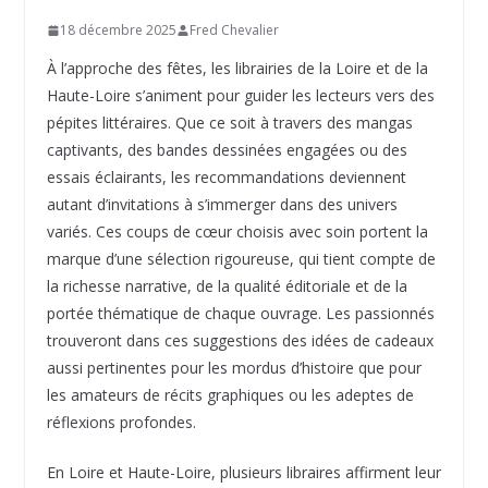
18 décembre 2025
Fred Chevalier
À l’approche des fêtes, les librairies de la Loire et de la
Haute-Loire s’animent pour guider les lecteurs vers des
pépites littéraires. Que ce soit à travers des mangas
captivants, des bandes dessinées engagées ou des
essais éclairants, les recommandations deviennent
autant d’invitations à s’immerger dans des univers
variés. Ces coups de cœur choisis avec soin portent la
marque d’une sélection rigoureuse, qui tient compte de
la richesse narrative, de la qualité éditoriale et de la
portée thématique de chaque ouvrage. Les passionnés
trouveront dans ces suggestions des idées de cadeaux
aussi pertinentes pour les mordus d’histoire que pour
les amateurs de récits graphiques ou les adeptes de
réflexions profondes.
En Loire et Haute-Loire, plusieurs libraires affirment leur