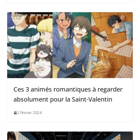
Ces 3 animés romantiques à regarder
absolument pour la Saint-Valentin
2 février 2024