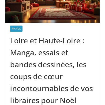
MANGA
Loire et Haute-Loire :
Manga, essais et
bandes dessinées, les
coups de cœur
incontournables de vos
libraires pour Noël