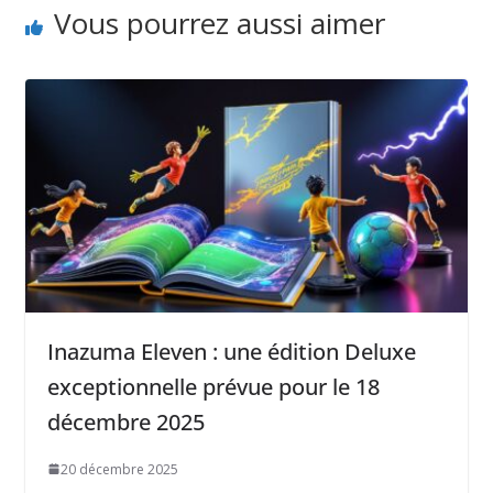
Vous pourrez aussi aimer
Inazuma Eleven : une édition Deluxe
exceptionnelle prévue pour le 18
décembre 2025
20 décembre 2025