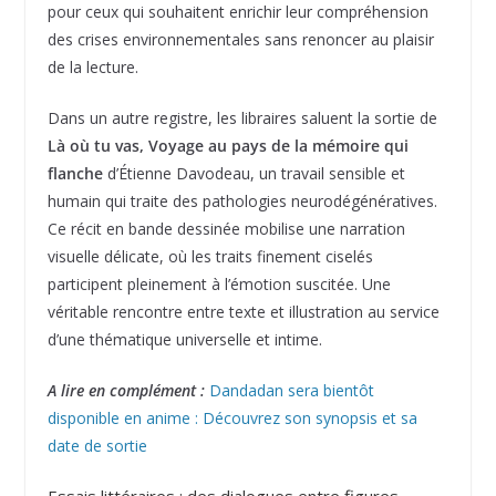
pour ceux qui souhaitent enrichir leur compréhension
des crises environnementales sans renoncer au plaisir
de la lecture.
Dans un autre registre, les libraires saluent la sortie de
Là où tu vas, Voyage au pays de la mémoire qui
flanche
d’Étienne Davodeau, un travail sensible et
humain qui traite des pathologies neurodégénératives.
Ce récit en bande dessinée mobilise une narration
visuelle délicate, où les traits finement ciselés
participent pleinement à l’émotion suscitée. Une
véritable rencontre entre texte et illustration au service
d’une thématique universelle et intime.
A lire en complément :
Dandadan sera bientôt
disponible en anime : Découvrez son synopsis et sa
date de sortie