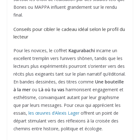
Bones ou MAPPA influent grandement sur le rendu
final.
Conseils pour cibler le cadeau idéal selon le profil du
lecteur
Pour les novices, le coffret
Kagurabachi
incarne un
excellent tremplin vers l’univers shōnen, tandis que les
lecteurs plus expérimentés pourront s’orienter vers des
récits plus exigeants tant sur le plan narratif qu’éditorial.
En bandes dessinées, des titres comme
Une bouteille
à la mer
ou
Là où tu vas
harmonisent engagement et
esthétisme, convainquant autant par leur graphisme
que par leurs messages. Pour ceux qui apprécient les
essais,
les œuvres d’Alexis Lager
offrent un point de
départ stimulant vers des réflexions à la croisée des
chemins entre histoire, politique et écologie.