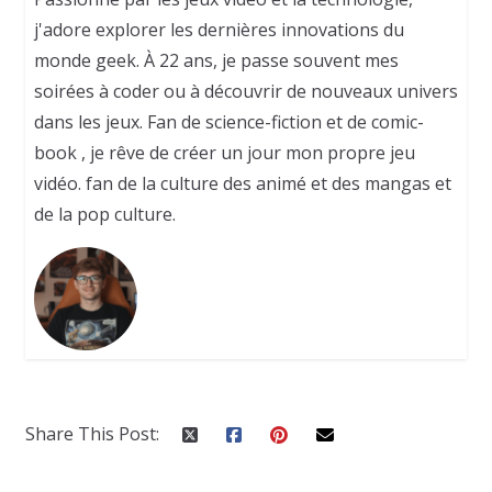
j'adore explorer les dernières innovations du
monde geek. À 22 ans, je passe souvent mes
soirées à coder ou à découvrir de nouveaux univers
dans les jeux. Fan de science-fiction et de comic-
book , je rêve de créer un jour mon propre jeu
vidéo. fan de la culture des animé et des mangas et
de la pop culture.
Share This Post: