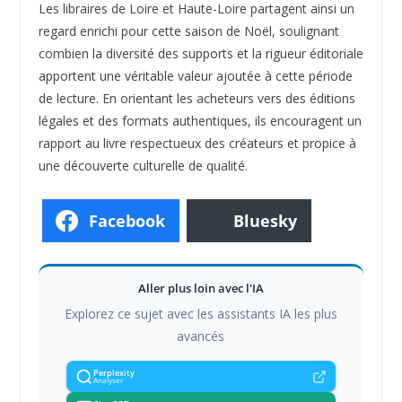
Les libraires de Loire et Haute-Loire partagent ainsi un
regard enrichi pour cette saison de Noël, soulignant
combien la diversité des supports et la rigueur éditoriale
apportent une véritable valeur ajoutée à cette période
de lecture. En orientant les acheteurs vers des éditions
légales et des formats authentiques, ils encouragent un
rapport au livre respectueux des créateurs et propice à
une découverte culturelle de qualité.
Facebook
Bluesky
Aller plus loin avec l'IA
Explorez ce sujet avec les assistants IA les plus
avancés
Perplexity
Analyser