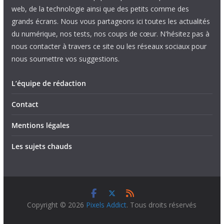
web, de la technologie ainsi que des petits comme des
grands écrans. Nous vous partageons ici toutes les actualités
du numérique, nos tests, nos coups de cœur. N'hésitez pas à
nous contacter à travers ce site ou les réseaux sociaux pour
nous soumettre vos suggestions.
L’équipe de rédaction
Contact
Mentions légales
Les sujets chauds
Copyright © 2026
Pixels Addict
. Tous droits réservés