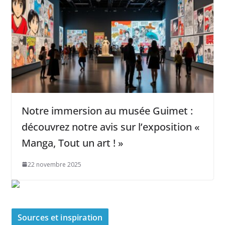
Notre immersion au musée Guimet :
découvrez notre avis sur l’exposition «
Manga, Tout un art ! »
22 novembre 2025
Sources et inspiration