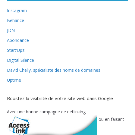
Instagram
Behance
JDN
Abondance
Start’Upz
Digital Silence
David Chelly, spécialiste des noms de domaines
Uptime
Boostez la visibilité de votre site web dans Google
Avec une bonne campagne de netlinking
ou en faisant