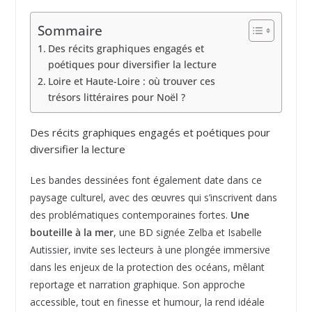
Sommaire
Des récits graphiques engagés et
poétiques pour diversifier la lecture
Loire et Haute-Loire : où trouver ces
trésors littéraires pour Noël ?
Des récits graphiques engagés et poétiques pour
diversifier la lecture
Les bandes dessinées font également date dans ce
paysage culturel, avec des œuvres qui s’inscrivent dans
des problématiques contemporaines fortes.
Une
bouteille à la mer
, une BD signée Zelba et Isabelle
Autissier, invite ses lecteurs à une plongée immersive
dans les enjeux de la protection des océans, mêlant
reportage et narration graphique. Son approche
accessible, tout en finesse et humour, la rend idéale