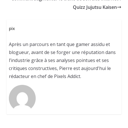
Quizz Jujutsu Kaisen
pix
Après un parcours en tant que gamer assidu et
blogueur, avant de se forger une réputation dans
l’industrie grâce à ses analyses pointues et ses
critiques constructives, Pierre est aujourd'hui le
rédacteur en chef de Pixels Addict.