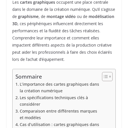
Les
cartes graphiques
occupent une place centrale
dans le domaine de la création numérique. Qu’il s’agisse
de
graphisme
, de
montage vidéo
ou de
modélisation
3D
, ces périphériques influencent directement les
performances et la fluidité des tâches réalisées.
Comprendre leur importance et comment elles
impactent différents aspects de la production créative
peut aider les professionnels à faire des choix éclairés
lors de l’achat d’équipement.
Sommaire
L’importance des cartes graphiques dans
la création numérique
Les spécifications techniques clés à
considérer
Comparaison entre différentes marques
et modèles
Cas d’utilisation : cartes graphiques dans