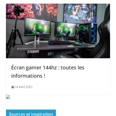
Écran gamer 144hz : toutes les
informations !
14 avril 2021
Sources et inspiration