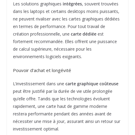
Les solutions graphiques
intégrées
, souvent trouvées
dans les laptops et certains desktops moins puissants,
ne peuvent rivaliser avec les cartes graphiques dédiées
en termes de performance. Pour tout travail de
création professionnelle, une
carte dédiée
est
fortement recommandée. Elles offrent une puissance
de calcul supérieure, nécessaire pour les
environnements logiciels exigeants.
Pouvoir d’achat et longévité
L’investissement dans une
carte graphique coûteuse
peut être justifié par la durée de vie utile prolongée
qu’elle offre. Tandis que les technologies évoluent
rapidement, une carte haut de gamme moderne
restera performante pendant des années avant de
nécessiter une mise à jour, assurant ainsi un retour sur
investissement optimal.