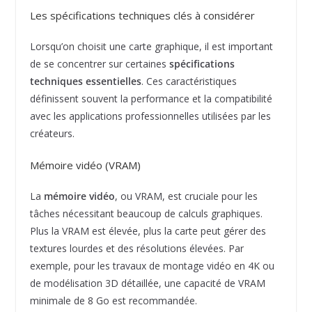
Les spécifications techniques clés à considérer
Lorsqu’on choisit une carte graphique, il est important
de se concentrer sur certaines
spécifications
techniques essentielles
. Ces caractéristiques
définissent souvent la performance et la compatibilité
avec les applications professionnelles utilisées par les
créateurs.
Mémoire vidéo (VRAM)
La
mémoire vidéo
, ou VRAM, est cruciale pour les
tâches nécessitant beaucoup de calculs graphiques.
Plus la VRAM est élevée, plus la carte peut gérer des
textures lourdes et des résolutions élevées. Par
exemple, pour les travaux de montage vidéo en 4K ou
de modélisation 3D détaillée, une capacité de VRAM
minimale de 8 Go est recommandée.