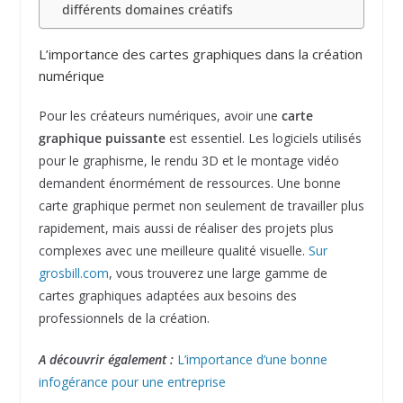
différents domaines créatifs
L’importance des cartes graphiques dans la création
numérique
Pour les créateurs numériques, avoir une
carte
graphique puissante
est essentiel. Les logiciels utilisés
pour le graphisme, le rendu 3D et le montage vidéo
demandent énormément de ressources. Une bonne
carte graphique permet non seulement de travailler plus
rapidement, mais aussi de réaliser des projets plus
complexes avec une meilleure qualité visuelle.
Sur
grosbill.com
, vous trouverez une large gamme de
cartes graphiques adaptées aux besoins des
professionnels de la création.
A découvrir également :
L’importance d’une bonne
infogérance pour une entreprise