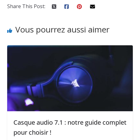
Share This Post:
Vous pourrez aussi aimer
Casque audio 7.1 : notre guide complet
pour choisir !