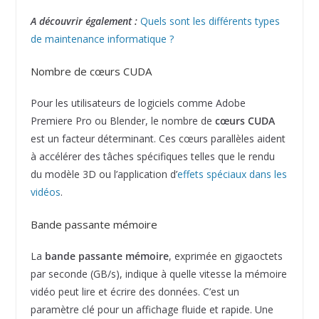
A découvrir également :
Quels sont les différents types
de maintenance informatique ?
Nombre de cœurs CUDA
Pour les utilisateurs de logiciels comme Adobe
Premiere Pro ou Blender, le nombre de
cœurs CUDA
est un facteur déterminant. Ces cœurs parallèles aident
à accélérer des tâches spécifiques telles que le rendu
du modèle 3D ou l’application d’
effets spéciaux dans les
vidéos
.
Bande passante mémoire
La
bande passante mémoire
, exprimée en gigaoctets
par seconde (GB/s), indique à quelle vitesse la mémoire
vidéo peut lire et écrire des données. C’est un
paramètre clé pour un affichage fluide et rapide. Une