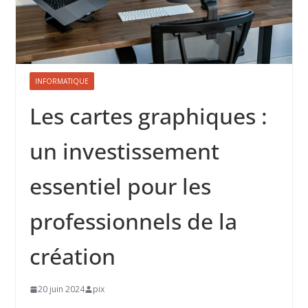
INFORMATIQUE
Les cartes graphiques :
un investissement
essentiel pour les
professionnels de la
création
20 juin 2024
pix