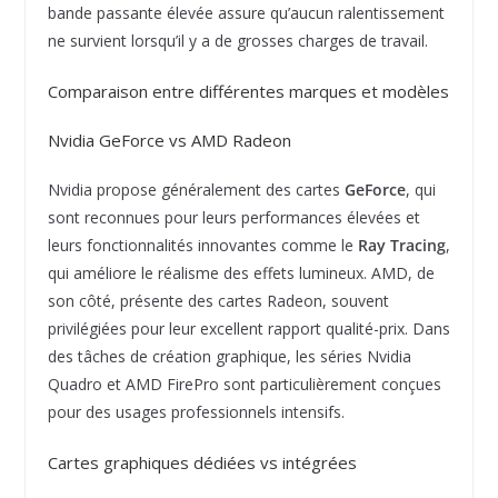
bande passante élevée assure qu’aucun ralentissement
ne survient lorsqu’il y a de grosses charges de travail.
Comparaison entre différentes marques et modèles
Nvidia GeForce vs AMD Radeon
Nvidia propose généralement des cartes
GeForce
, qui
sont reconnues pour leurs performances élevées et
leurs fonctionnalités innovantes comme le
Ray Tracing
,
qui améliore le réalisme des effets lumineux. AMD, de
son côté, présente des cartes Radeon, souvent
privilégiées pour leur excellent rapport qualité-prix. Dans
des tâches de création graphique, les séries Nvidia
Quadro et AMD FirePro sont particulièrement conçues
pour des usages professionnels intensifs.
Cartes graphiques dédiées vs intégrées