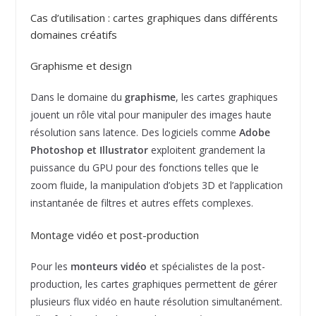
Cas d’utilisation : cartes graphiques dans différents
domaines créatifs
Graphisme et design
Dans le domaine du
graphisme
, les cartes graphiques
jouent un rôle vital pour manipuler des images haute
résolution sans latence. Des logiciels comme
Adobe
Photoshop et Illustrator
exploitent grandement la
puissance du GPU pour des fonctions telles que le
zoom fluide, la manipulation d’objets 3D et l’application
instantanée de filtres et autres effets complexes.
Montage vidéo et post-production
Pour les
monteurs vidéo
et spécialistes de la post-
production, les cartes graphiques permettent de gérer
plusieurs flux vidéo en haute résolution simultanément.