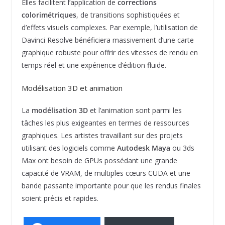
Elles facilitent l’application de
corrections
colorimétriques
, de transitions sophistiquées et
d’effets visuels complexes. Par exemple, l’utilisation de
Davinci Resolve bénéficiera massivement d’une carte
graphique robuste pour offrir des vitesses de rendu en
temps réel et une expérience d’édition fluide.
Modélisation 3D et animation
La
modélisation 3D
et l’animation sont parmi les
tâches les plus exigeantes en termes de ressources
graphiques. Les artistes travaillant sur des projets
utilisant des logiciels comme
Autodesk Maya
ou 3ds
Max ont besoin de GPUs possédant une grande
capacité de VRAM, de multiples cœurs CUDA et une
bande passante importante pour que les rendus finales
soient précis et rapides.