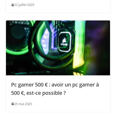
22 juillet 2025
Pc gamer 500 € : avoir un pc gamer à
500 €, est-ce possible ?
25 mai 2025