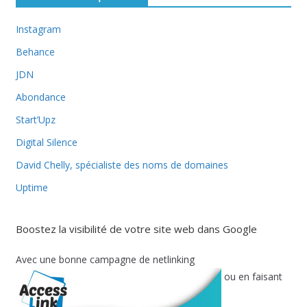
Instagram
Behance
JDN
Abondance
Start’Upz
Digital Silence
David Chelly, spécialiste des noms de domaines
Uptime
Boostez la visibilité de votre site web dans Google
Avec une bonne campagne de netlinking
ou en faisant