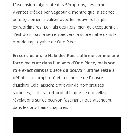
L’ascension fulgurante des
Séraphins
, ces armes
vivantes créées par Vegapunk, montre que la science
peut également rivaliser avec les pouvoirs les plus
extraordinaires. Le Haki des Rois, bien qu’exceptionnel,
n’est donc pas la seule voie vers la suprématie dans le
monde impitoyable de One Piece.
En conclusion, le Haki des Rois s’affirme comme une
force majeure dans l’univers d’One Piece, mais son
rôle exact dans la quête du pouvoir ultime reste à
définir.
La complexité et la richesse de l’œuvre
d’Eiichiro Oda laissent entrevoir de nombreuses
surprises, et il est fort probable que de nouvelles
révélations sur ce pouvoir fascinant nous attendent
dans les prochains chapitres.