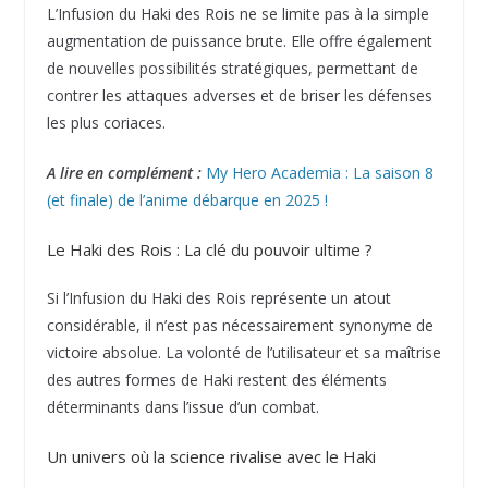
L’Infusion du Haki des Rois ne se limite pas à la simple
augmentation de puissance brute. Elle offre également
de nouvelles possibilités stratégiques, permettant de
contrer les attaques adverses et de briser les défenses
les plus coriaces.
A lire en complément :
My Hero Academia : La saison 8
(et finale) de l’anime débarque en 2025 !
Le Haki des Rois : La clé du pouvoir ultime ?
Si l’Infusion du Haki des Rois représente un atout
considérable, il n’est pas nécessairement synonyme de
victoire absolue. La volonté de l’utilisateur et sa maîtrise
des autres formes de Haki restent des éléments
déterminants dans l’issue d’un combat.
Un univers où la science rivalise avec le Haki