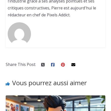
l’industrie grâce à ses analyses pointues et ses
critiques constructives, Pierre est aujourd'hui le
rédacteur en chef de Pixels Addict.
Share This Post:
Vous pourrez aussi aimer