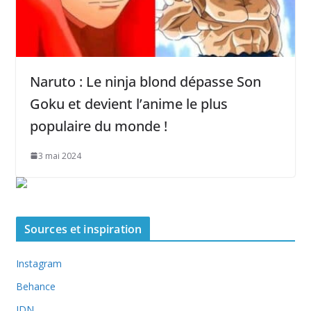
Naruto : Le ninja blond dépasse Son
Goku et devient l’anime le plus
populaire du monde !
3 mai 2024
Sources et inspiration
Instagram
Behance
JDN