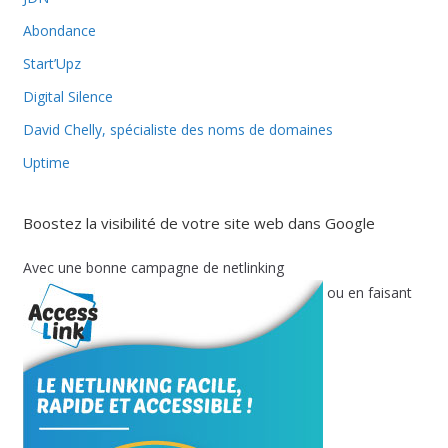
Abondance
Start’Upz
Digital Silence
David Chelly, spécialiste des noms de domaines
Uptime
Boostez la visibilité de votre site web dans Google
Avec une bonne campagne de netlinking
ou en faisant