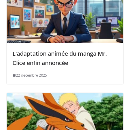
L’adaptation animée du manga Mr.
Clice enfin annoncée
22 décembre 2025