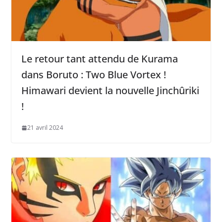
Le retour tant attendu de Kurama
dans Boruto : Two Blue Vortex !
Himawari devient la nouvelle Jinchûriki
!
21 avril 2024