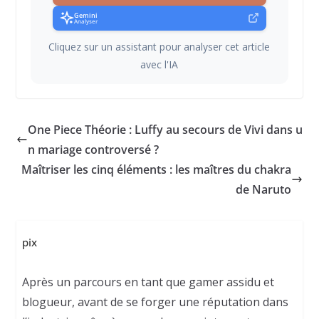
Gemini
Analyser
Cliquez sur un assistant pour analyser cet article
avec l'IA
One Piece Théorie : Luffy au secours de Vivi dans u
n mariage controversé ?
Maîtriser les cinq éléments : les maîtres du chakra
de Naruto
pix
Après un parcours en tant que gamer assidu et
blogueur, avant de se forger une réputation dans