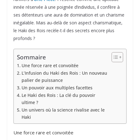
innée réservée à une poignée d’individus, il confère à
ses détenteurs une aura de domination et un charisme
inégalable. Mais au-delà de son aspect charismatique,
le Haki des Rois recèle-t-il des secrets encore plus
profonds ?
Sommaire
Une force rare et convoitée
L’Infusion du Haki des Rois : Un nouveau
palier de puissance
Un pouvoir aux multiples facettes
Le Haki des Rois : La clé du pouvoir
ultime ?
Un univers où la science rivalise avec le
Haki
Une force rare et convoitée