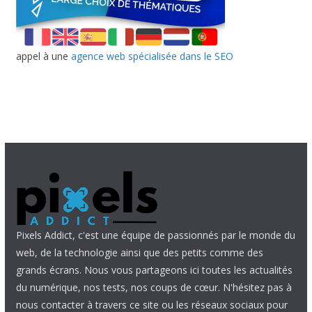
appel à une
agence web spécialisée dans le SEO
Pixels Addict, c'est une équipe de passionnés par le monde du
web, de la technologie ainsi que des petits comme des
grands écrans. Nous vous partageons ici toutes les actualités
du numérique, nos tests, nos coups de cœur. N'hésitez pas à
nous contacter à travers ce site ou les réseaux sociaux pour