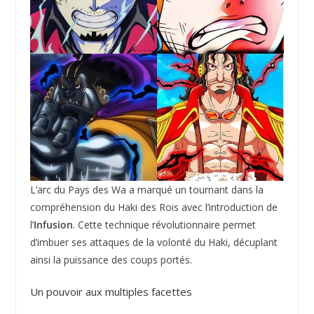
L’arc du Pays des Wa a marqué un tournant dans la
compréhension du Haki des Rois avec l’introduction de
l’
Infusion
. Cette technique révolutionnaire permet
d’imbuer ses attaques de la volonté du Haki, décuplant
ainsi la puissance des coups portés.
Un pouvoir aux multiples facettes