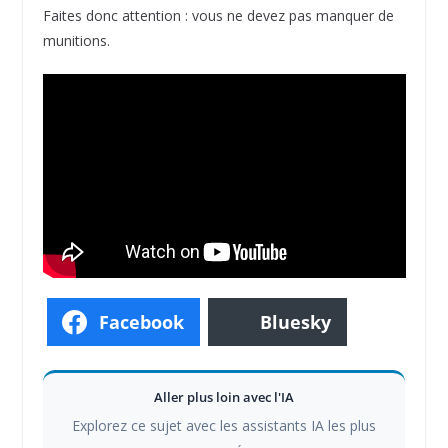
Faites donc attention : vous ne devez pas manquer de
munitions.
Facebook
Bluesky
Aller plus loin avec l'IA
Explorez ce sujet avec les assistants IA les plus