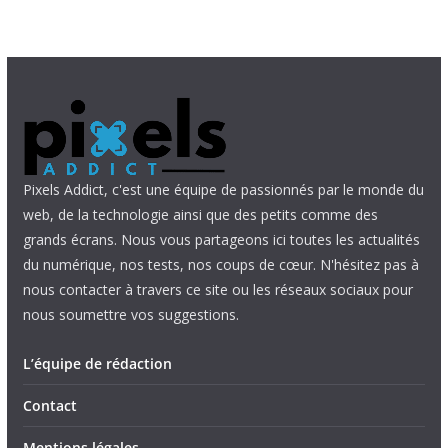
Pixels Addict, c'est une équipe de passionnés par le monde du
web, de la technologie ainsi que des petits comme des
grands écrans. Nous vous partageons ici toutes les actualités
du numérique, nos tests, nos coups de cœur. N'hésitez pas à
nous contacter à travers ce site ou les réseaux sociaux pour
nous soumettre vos suggestions.
L’équipe de rédaction
Contact
Mentions légales