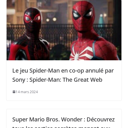
Le jeu Spider-Man en co-op annulé par
Sony : Spider-Man: The Great Web
14 mars 2024
Super Mario Bros. Wonder : Découvrez