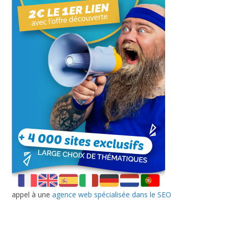
appel à une
agence web spécialisée dans le SEO