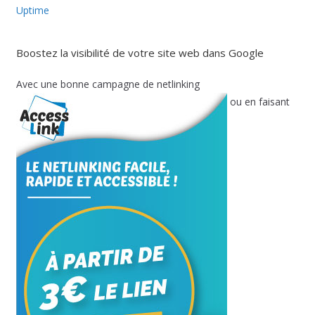
Uptime
Boostez la visibilité de votre site web dans Google
Avec une bonne campagne de netlinking
ou en faisant