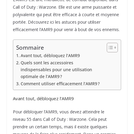
Call of Duty : Warzone. Elle est une arme puissante et
polyvalente qui peut être efficace à courte et moyenne
portée. Découvrez ici les astuces pour utiliser
efficacement l’AMR9 pour venir à bout de vos ennemis.
Sommaire
Avant tout, débloquez l’AMR9
Quels sont les accessoires
indispensables pour une utilisation
optimale de l’AMR9 ?
Comment utiliser efficacement l’AMR9 ?
Avant tout, débloquez l’AMR9
Pour débloquer l’AMR9, vous devez atteindre le
niveau 55 dans Call of Duty : Warzone. Cela peut
prendre un certain temps, mais il existe quelques