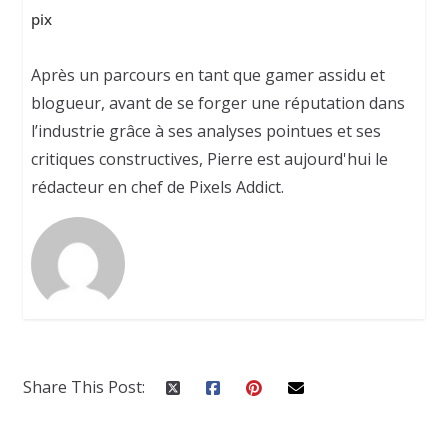
pix
Après un parcours en tant que gamer assidu et
blogueur, avant de se forger une réputation dans
l’industrie grâce à ses analyses pointues et ses
critiques constructives, Pierre est aujourd'hui le
rédacteur en chef de Pixels Addict.
Share This Post: