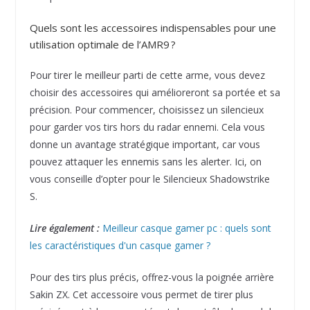
Quels sont les accessoires indispensables pour une
utilisation optimale de l’AMR9 ?
Pour tirer le meilleur parti de cette arme, vous devez
choisir des accessoires qui amélioreront sa portée et sa
précision. Pour commencer, choisissez un silencieux
pour garder vos tirs hors du radar ennemi. Cela vous
donne un avantage stratégique important, car vous
pouvez attaquer les ennemis sans les alerter. Ici, on
vous conseille d’opter pour le Silencieux Shadowstrike
S.
Lire également :
Meilleur casque gamer pc : quels sont
les caractéristiques d'un casque gamer ?
Pour des tirs plus précis, offrez-vous la poignée arrière
Sakin ZX. Cet accessoire vous permet de tirer plus