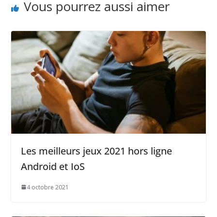
Vous pourrez aussi aimer
Les meilleurs jeux 2021 hors ligne
Android et IoS
4 octobre 2021