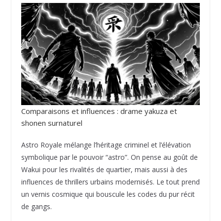
Comparaisons et influences : drame yakuza et
shonen surnaturel
Astro Royale mélange l’héritage criminel et l’élévation
symbolique par le pouvoir “astro”. On pense au goût de
Wakui pour les rivalités de quartier, mais aussi à des
influences de thrillers urbains modernisés. Le tout prend
un vernis cosmique qui bouscule les codes du pur récit
de gangs.