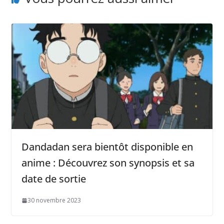
Dandadan sera bientôt disponible en
anime : Découvrez son synopsis et sa
date de sortie
30 novembre 2023