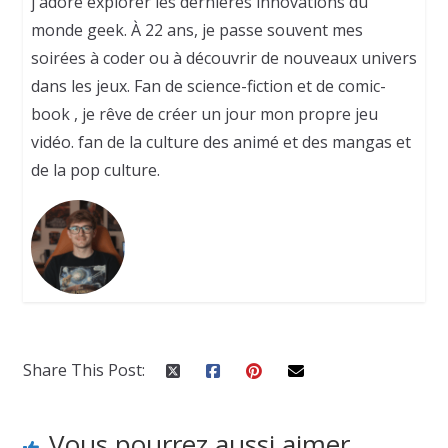
j'adore explorer les dernières innovations du
monde geek. À 22 ans, je passe souvent mes
soirées à coder ou à découvrir de nouveaux univers
dans les jeux. Fan de science-fiction et de comic-
book , je rêve de créer un jour mon propre jeu
vidéo. fan de la culture des animé et des mangas et
de la pop culture.
Share This Post:
Vous pourrez aussi aimer