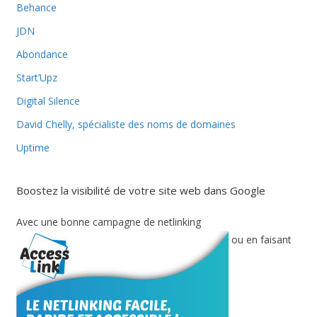
Behance
JDN
Abondance
Start’Upz
Digital Silence
David Chelly, spécialiste des noms de domaines
Uptime
Boostez la visibilité de votre site web dans Google
Avec une bonne campagne de netlinking
ou en faisant