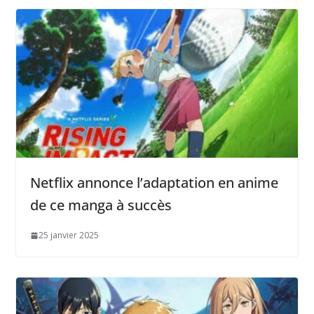
Netflix annonce l’adaptation en anime
de ce manga à succès
25 janvier 2025