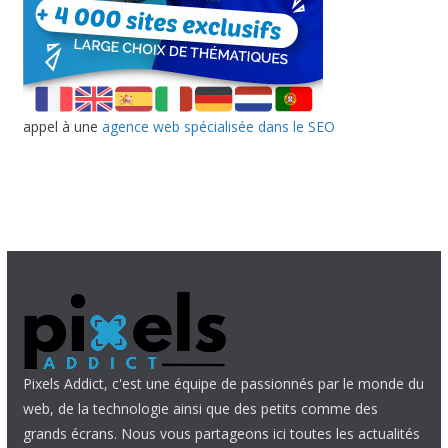
appel à une
agence web spécialisée dans le SEO
Pixels Addict, c'est une équipe de passionnés par le monde du
web, de la technologie ainsi que des petits comme des
grands écrans. Nous vous partageons ici toutes les actualités