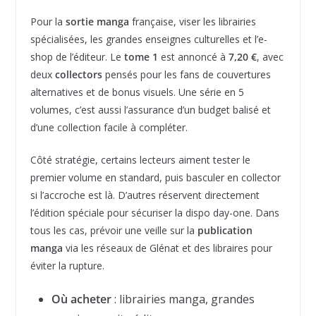
Pour la
sortie manga
française, viser les librairies
spécialisées, les grandes enseignes culturelles et l’e-
shop de l’éditeur. Le
tome 1
est annoncé à
7,20 €
, avec
deux
collectors
pensés pour les fans de couvertures
alternatives et de bonus visuels. Une série en 5
volumes, c’est aussi l’assurance d’un budget balisé et
d’une collection facile à compléter.
Côté stratégie, certains lecteurs aiment tester le
premier volume en standard, puis basculer en collector
si l’accroche est là. D’autres réservent directement
l’édition spéciale pour sécuriser la dispo day-one. Dans
tous les cas, prévoir une veille sur la
publication
manga
via les réseaux de Glénat et des libraires pour
éviter la rupture.
Où acheter
: librairies manga, grandes