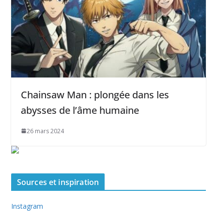
Chainsaw Man : plongée dans les
abysses de l’âme humaine
26 mars 2024
Sources et inspiration
Instagram