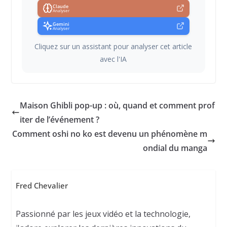
Claude
Analyser
Gemini
Analyser
Cliquez sur un assistant pour analyser cet article
avec l'IA
Maison Ghibli pop-up : où, quand et comment prof
iter de l’événement ?
Comment oshi no ko est devenu un phénomène m
ondial du manga
Fred Chevalier
Passionné par les jeux vidéo et la technologie,