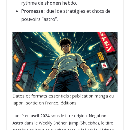
rythme de
shonen
hebdo.
Promesse
: duel de stratégies et chocs de
pouvoirs “astro”.
Dates et formats essentiels : publication manga au
Japon, sortie en France, éditions
Lancé en
avril 2024
sous le titre original
Negai no
Astro
dans le Weekly Shōnen Jump (Shueisha), le titre