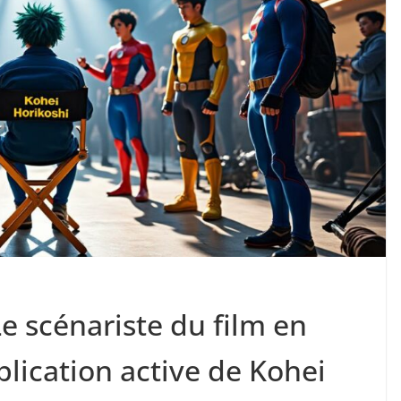
e scénariste du film en
mplication active de Kohei