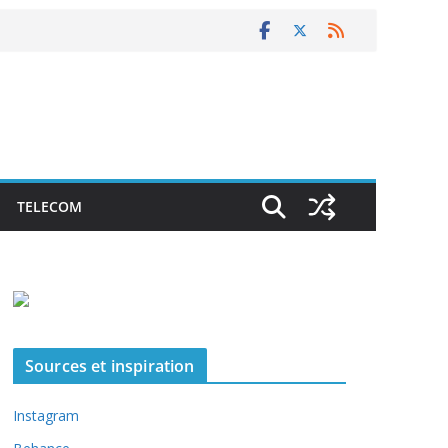
TELECOM
Sources et inspiration
Instagram