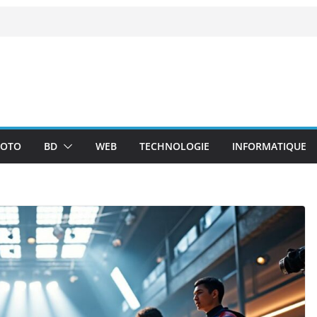
OTO
BD
WEB
TECHNOLOGIE
INFORMATIQUE