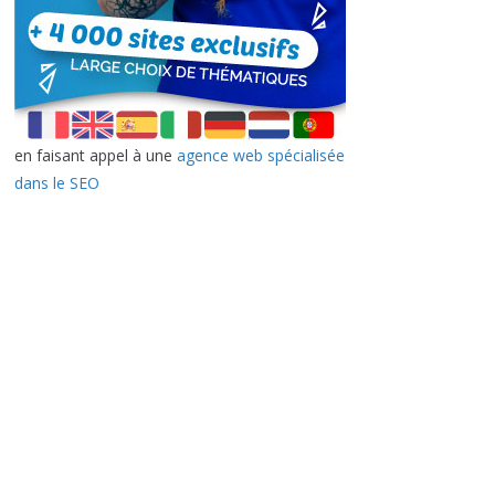
en faisant appel à une
agence web spécialisée
dans le SEO