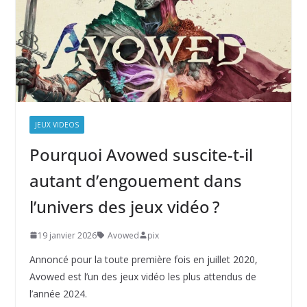
JEUX VIDEOS
Pourquoi Avowed suscite-t-il
autant d’engouement dans
l’univers des jeux vidéo ?
19 janvier 2026
Avowed
pix
Annoncé pour la toute première fois en juillet 2020,
Avowed est l’un des jeux vidéo les plus attendus de
l’année 2024.