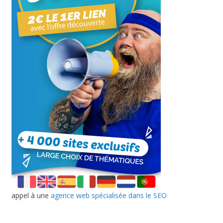
appel à une
agence web spécialisée dans le SEO