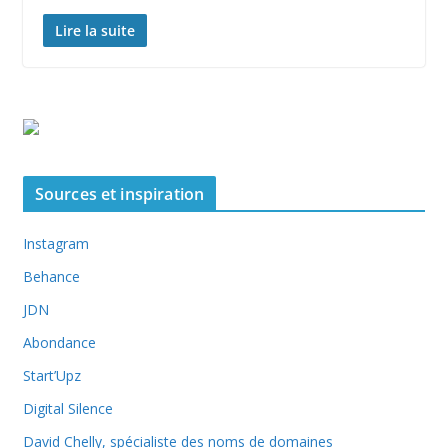
Lire la suite
Sources et inspiration
Instagram
Behance
JDN
Abondance
Start’Upz
Digital Silence
David Chelly, spécialiste des noms de domaines