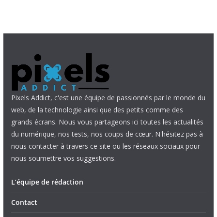
Pixels Addict, c'est une équipe de passionnés par le monde du
web, de la technologie ainsi que des petits comme des
grands écrans. Nous vous partageons ici toutes les actualités
du numérique, nos tests, nos coups de cœur. N'hésitez pas à
nous contacter à travers ce site ou les réseaux sociaux pour
nous soumettre vos suggestions.
L’équipe de rédaction
Contact