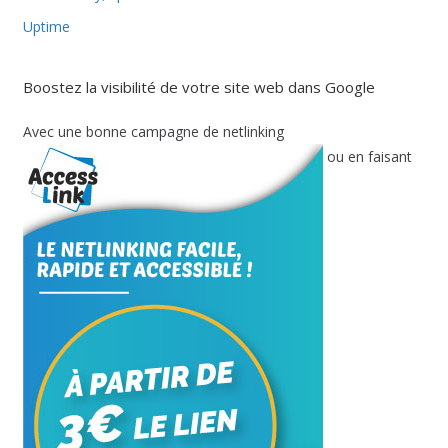
Uptime
Boostez la visibilité de votre site web dans Google
Avec une bonne campagne de netlinking
ou en faisant