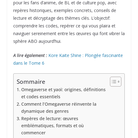
pour les fans d’anime, de BL et de culture pop, avec
repères historiques, exemples concrets, conseils de
lecture et décryptage des thèmes clés. L’objectif:
comprendre les codes, repérer ce qui vous plaira et
naviguer sereinement entre les œuvres qui font vibrer la
sphère ABO aujourd’hui.
A lire également :
Kore Kaite Shine : Plongée fascinante
dans le Tome 6
Sommaire
Omegaverse et yaoï: origines, définitions
et codes essentiels
Comment l’Omegaverse réinvente la
dynamique des genres
Repères de lecture: œuvres
emblématiques, formats et où
commencer