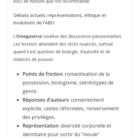
ABO en histoire que l’on recommande.
Débats actuels: représentations, éthique et
évolutions de l’ABO
L’
Omegaverse
soulève des discussions passionnantes.
Les lecteurs attendent des récits nuancés, surtout
quand il est question de biologie, d’autorité et de
relations de pouvoir.
Points de friction
: romantisation de la
possession, biologisme, stéréotypes de
genre.
Réponses d’auteurs
: consentement
explicite, castes réformées, renversement
des privilèges.
Représentation
: diversité corporelle et
identitaire pour sortir du “moule”