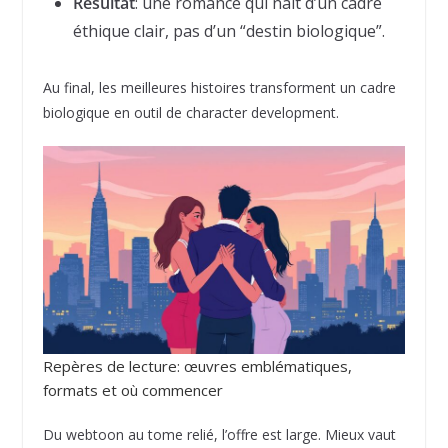
Résultat
: une romance qui naît d’un cadre
éthique clair, pas d’un “destin biologique”.
Au final, les meilleures histoires transforment un cadre
biologique en outil de character development.
Repères de lecture: œuvres emblématiques,
formats et où commencer
Du webtoon au tome relié, l’offre est large. Mieux vaut