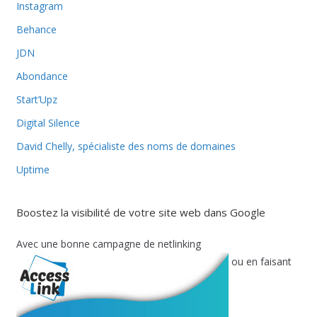
Instagram
Behance
JDN
Abondance
Start’Upz
Digital Silence
David Chelly, spécialiste des noms de domaines
Uptime
Boostez la visibilité de votre site web dans Google
Avec une bonne campagne de netlinking
ou en faisant