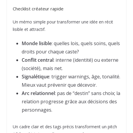
Checklist créateur rapide
Un mémo simple pour transformer une idée en récit
lisible et attractif.
Monde lisible
: quelles lois, quels soins, quels
droits pour chaque caste?
Conflit central
: interne (identité) ou externe
(société), mais net.
Signalétique
: trigger warnings, âge, tonalité.
Mieux vaut prévenir que décevoir.
Arc relationnel
: pas de “destin” sans choix; la
relation progresse grâce aux décisions des
personnages.
Un cadre clair et des tags précis transforment un pitch