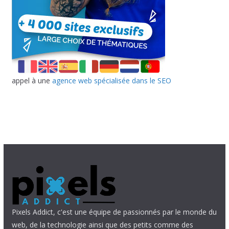
appel à une
agence web spécialisée dans le SEO
Pixels Addict, c'est une équipe de passionnés par le monde du
web, de la technologie ainsi que des petits comme des