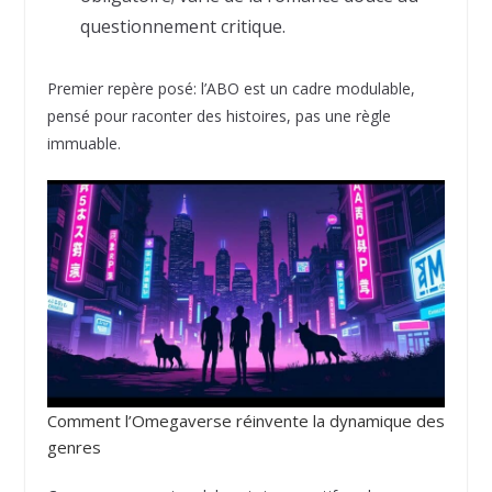
questionnement critique.
Premier repère posé: l’ABO est un cadre modulable,
pensé pour raconter des histoires, pas une règle
immuable.
Comment l’Omegaverse réinvente la dynamique des
genres