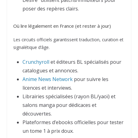
poser des repères clairs.
Où lire légalement en France (et rester à jour)
Les circuits officiels garantissent traduction, curation et
signalétique d’âge.
Crunchyroll
et éditeurs BL spécialisés pour
catalogues et annonces.
Anime News Network
pour suivre les
licences et interviews.
Librairies spécialisées (rayon BL/yaoï) et
salons manga pour dédicaces et
découvertes.
Plateformes d’ebooks officielles pour tester
un tome 1 à prix doux.