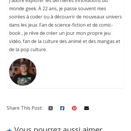
j'adore explorer les dernières innovations du
monde geek. À 22 ans, je passe souvent mes
soirées à coder ou à découvrir de nouveaux univers
dans les jeux. Fan de science-fiction et de comic-
book , je rêve de créer un jour mon propre jeu
vidéo. fan de la culture des animé et des mangas et
de la pop culture.
Share This Post:
Vous pourrez aussi aimer