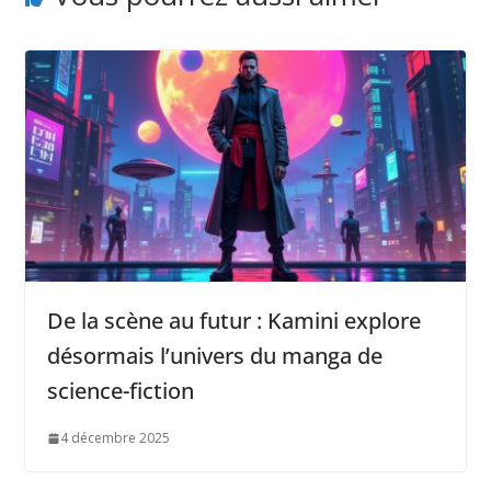
De la scène au futur : Kamini explore
désormais l’univers du manga de
science-fiction
4 décembre 2025