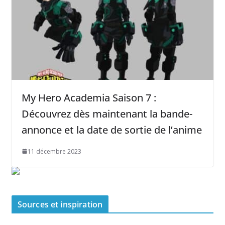
My Hero Academia Saison 7 :
Découvrez dès maintenant la bande-
annonce et la date de sortie de l’anime
11 décembre 2023
Sources et inspiration