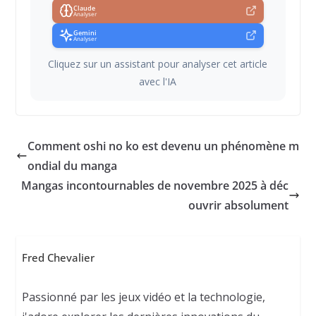
Claude
Analyser
Gemini
Analyser
Cliquez sur un assistant pour analyser cet article
avec l'IA
Comment oshi no ko est devenu un phénomène m
ondial du manga
Mangas incontournables de novembre 2025 à déc
ouvrir absolument
Fred Chevalier
Passionné par les jeux vidéo et la technologie,