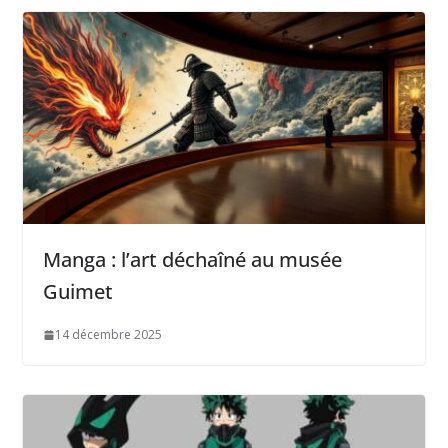
Manga : l’art déchaîné au musée
Guimet
14 décembre 2025