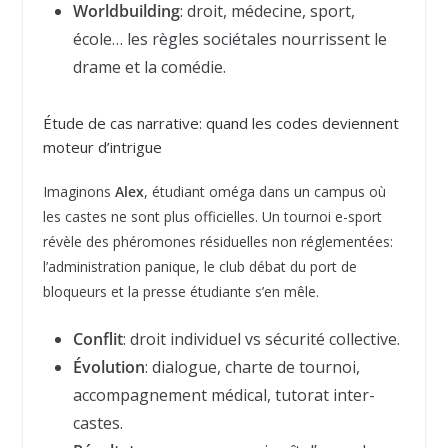
Worldbuilding
: droit, médecine, sport,
école… les règles sociétales nourrissent le
drame et la comédie.
Étude de cas narrative: quand les codes deviennent
moteur d’intrigue
Imaginons
Alex
, étudiant oméga dans un campus où
les castes ne sont plus officielles. Un tournoi e-sport
révèle des phéromones résiduelles non réglementées:
l’administration panique, le club débat du port de
bloqueurs et la presse étudiante s’en mêle.
Conflit
: droit individuel vs sécurité collective.
Évolution
: dialogue, charte de tournoi,
accompagnement médical, tutorat inter-
castes.