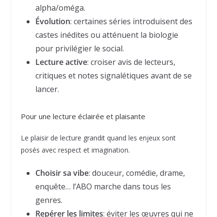
alpha/oméga.
Évolution
: certaines séries introduisent des
castes inédites ou atténuent la biologie
pour privilégier le social.
Lecture active
: croiser avis de lecteurs,
critiques et notes signalétiques avant de se
lancer.
Pour une lecture éclairée et plaisante
Le plaisir de lecture grandit quand les enjeux sont
posés avec respect et imagination.
Choisir sa vibe
: douceur, comédie, drame,
enquête… l’ABO marche dans tous les
genres.
Repérer les limites
: éviter les œuvres qui ne