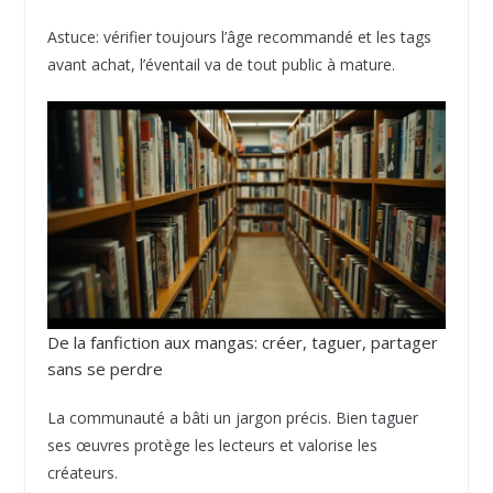
Astuce: vérifier toujours l’âge recommandé et les tags
avant achat, l’éventail va de tout public à mature.
De la fanfiction aux mangas: créer, taguer, partager
sans se perdre
La communauté a bâti un jargon précis. Bien taguer
ses œuvres protège les lecteurs et valorise les
créateurs.