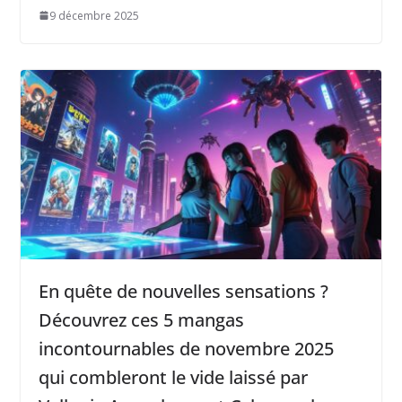
9 décembre 2025
En quête de nouvelles sensations ?
Découvrez ces 5 mangas
incontournables de novembre 2025
qui combleront le vide laissé par