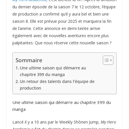
du dernier épisode de la saison 7 le 12 octobre, l’équipe
de production a confirmé qu’il y aura bel et bien une
saison 8. Elle est prévue pour 2025 et marquera la fin
de l’anime. Cette annonce en demi-teinte arrive
également avec de nouvelles aventures encore plus
palpitantes. Que nous réserve cette nouvelle saison ?
Sommaire
Une ultime saison qui démarre au
chapitre 399 du manga
Un retour des talents dans l’équipe de
production
Une ultime saison qui démarre au chapitre 399 du
manga
Lancé il y a 10 ans par le Weekly Shōnen Jump,
My Hero