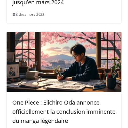
jusqu’en mars 2024
8 décembre 2023
One Piece : Eiichiro Oda annonce
officiellement la conclusion imminente
du manga légendaire