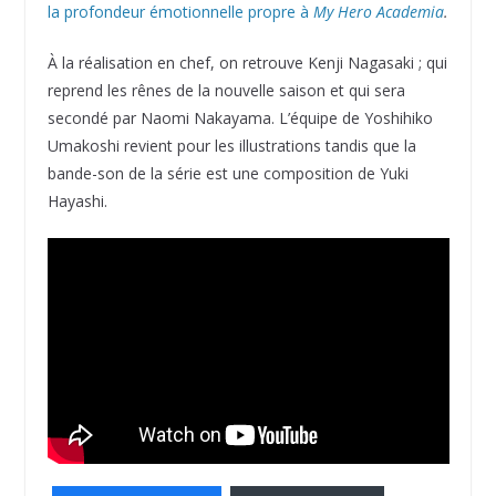
la profondeur émotionnelle propre à
My Hero Academia
.
À la réalisation en chef, on retrouve Kenji Nagasaki ; qui
reprend les rênes de la nouvelle saison et qui sera
secondé par Naomi Nakayama. L’équipe de Yoshihiko
Umakoshi revient pour les illustrations tandis que la
bande-son de la série est une composition de Yuki
Hayashi.