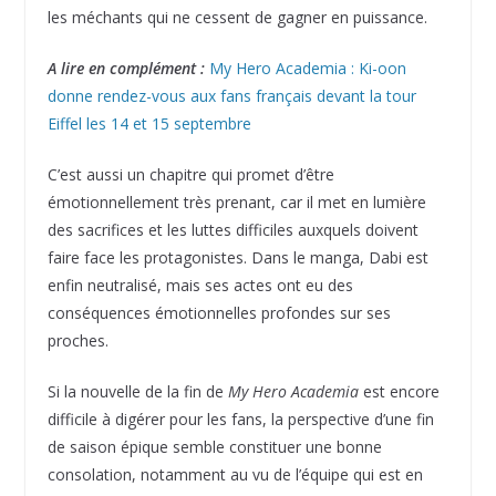
les méchants qui ne cessent de gagner en puissance.
A lire en complément :
My Hero Academia : Ki-oon
donne rendez-vous aux fans français devant la tour
Eiffel les 14 et 15 septembre
C’est aussi un chapitre qui promet d’être
émotionnellement très prenant, car il met en lumière
des sacrifices et les luttes difficiles auxquels doivent
faire face les protagonistes. Dans le manga, Dabi est
enfin neutralisé, mais ses actes ont eu des
conséquences émotionnelles profondes sur ses
proches.
Si la nouvelle de la fin de
My Hero Academia
est encore
difficile à digérer pour les fans, la perspective d’une fin
de saison épique semble constituer une bonne
consolation, notamment au vu de l’équipe qui est en