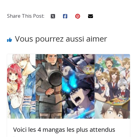
Share This Post:
Vous pourrez aussi aimer
Voici les 4 mangas les plus attendus