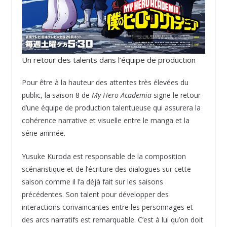
Un retour des talents dans l’équipe de production
Pour être à la hauteur des attentes très élevées du
public, la saison 8 de
My Hero Academia
signe le retour
d’une équipe de production talentueuse qui assurera la
cohérence narrative et visuelle entre le manga et la
série animée.
Yusuke Kuroda est responsable de la composition
scénaristique et de l’écriture des dialogues sur cette
saison comme il l’a déjà fait sur les saisons
précédentes. Son talent pour développer des
interactions convaincantes entre les personnages et
des arcs narratifs est remarquable. C’est à lui qu’on doit