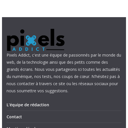
Pixels Addict, c'est une équipe de passionnés par le monde du
web, de la technologie ainsi que des petits comme des
grands écrans. Nous vous partageons ici toutes les actualités
du numérique, nos tests, nos coups de cœur. N'hésitez pas à
nous contacter à travers ce site ou les réseaux sociaux pour
nous soumettre vos suggestions.
L’équipe de rédaction
Contact