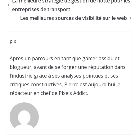
La meilleure stratégie de gestion de flotte pour les
entreprises de transport
Les meilleures sources de visibilité sur le web
pix
Après un parcours en tant que gamer assidu et
blogueur, avant de se forger une réputation dans
l’industrie grâce à ses analyses pointues et ses
critiques constructives, Pierre est aujourd'hui le
rédacteur en chef de Pixels Addict.