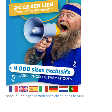
appel à une
agence web spécialisée dans le SEO