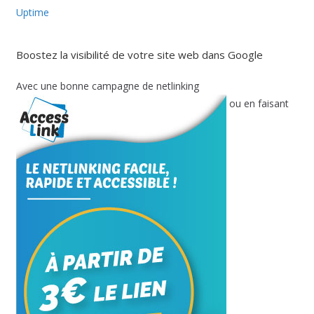
Uptime
Boostez la visibilité de votre site web dans Google
Avec une bonne campagne de netlinking
ou en faisant